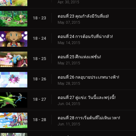
Apr. 30, 2015
ตอนที่ 23 คุณกำลังมีวันที่แย่!
18 - 23
May. 07, 2015
ตอนที่ 24 การต้อนรับที่น่ากลัว!
18 - 24
May. 14, 2015
ตอนที่ 25 ศึกแห่งแฟชั่น!
18 - 25
May. 21, 2015
ตอนที่ 26 กลอุบายประเภทนางฟ้า!
18 - 26
May. 28, 2015
ตอนที่ 27 คู่แข่ง: วันนี้และพรุ่งนี้!
18 - 27
Jun. 04, 2015
ตอนที่ 28 การเริ่มต้นที่ไม่เหินเวหา!
18 - 28
Jun. 11, 2015