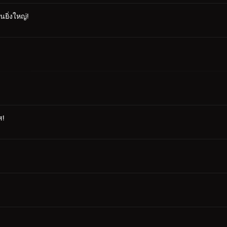
นยิ่งใหญ่!
ส!