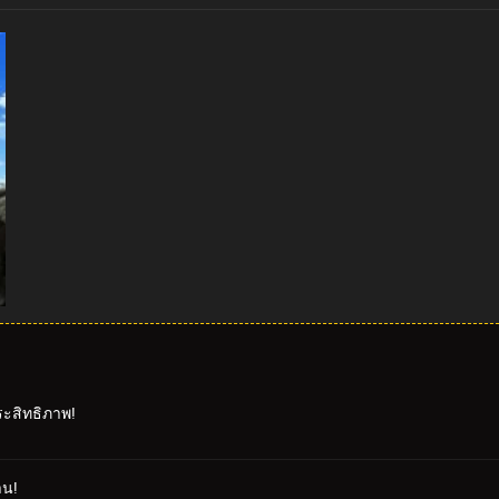
ระสิทธิภาพ!
าน!