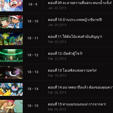
ตอนที่ 09 ละลายความตื่นตระหนกน้ำแข็ง!
18 - 9
Jan. 22, 2015
ตอนที่ 10 บ้านประเภทหญ้าเขียวขจี!
18 - 10
Jan. 29, 2015
ตอนที่ 11 ใต้ต้นไม้แห่งคำมั่นสัญญา!
18 - 11
Feb. 05, 2015
ตอนที่ 12 เปิดตัวตู้โชว์!
18 - 12
Feb. 12, 2015
ตอนที่ 13 โอเอซิสแห่งความหวัง!
18 - 13
Feb. 19, 2015
ตอนที่ 14 อนาคตมาถึงแล้ว ต้องขอบคุณความม
18 - 14
Feb. 26, 2015
ตอนที่ 15 ทางแยกบนถนน! การจากลา!
18 - 15
Mar. 05, 2015