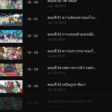
ตอนที่ 30 ไฟ! กล้อง!
18 - 30
Jun. 18, 2015
ตอนที่ 31 ความล้มเหลวของโรงงานอันบ้าคลั่ง!
18 - 31
Jun. 25, 2015
ตอนที่ 32 การแสดงด้วยเสน่ห์อันร้อนแรง!
18 - 32
Jul. 02, 2015
ตอนที่ 33 ความปรารถนาของโรตอม!
18 - 33
Jul. 09, 2015
ตอนที่ 34 เทศกาลการค้า! เทศกาลอำลา?
18 - 34
Jul. 23, 2015
ตอนที่ 35 เหนือภูเขาหิมะ!
18 - 35
Jul. 30, 2015
ตอนที่ 36 การผจญภัยในการทำธุระ!
18 - 36
Aug. 13, 2015