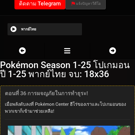
ติดตาม Telegram
แจ้งปัญหาวีดีโอ
พากย์ไทย
Pokémon Season 1-25 โปเกมอน
ปี 1-25 พากย์ไทย จบ: 18x36
ตอนที่ 36 การผจญภัยในการทำธุระ!
เมื่อพลังดับลงที่ Pokémon Center ฮีโร่ของเราและโปเกมอนของ
พวกเขาก็เข้ามาช่วยเหลือ!