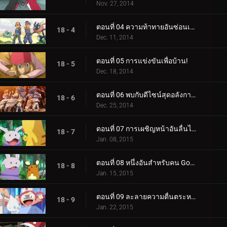
Nov. 27, 2014
ตอนที่ 04 ความท้าทายอันซ่อนเร้น!
18 - 4
Dec. 11, 2014
ตอนที่ 05 การแข่งขันเพื่อบ้าน!
18 - 5
Dec. 18, 2014
ตอนที่ 06 พบกับดีไซน์สุดอลังการ!
18 - 6
Dec. 25, 2014
ตอนที่ 07 การเผชิญหน้าอันลื่นไหล!
18 - 7
Jan. 08, 2015
ตอนที่ 08 หนึ่งอันสำหรับคน Goomy!
18 - 8
Jan. 15, 2015
ตอนที่ 09 ละลายความตื่นตระหนกน้ำแข็ง!
18 - 9
Jan. 22, 2015