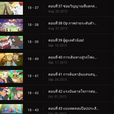
ตอนที่ 37 ซ่อมวิญญาณที่แตกสลาย!
18 - 37
Aug. 20, 2015
ตอนที่ 38 Op ภาพถ่ายระดับตำนาน!
18 - 38
Aug. 27, 2015
ตอนที่ 39 ผู้ดูแลตัวน้อย!
18 - 39
Sep. 10, 2015
ตอนที่ 40 การเดินทางสู่รถไฟแห่งความทรงจำ!
18 - 40
Sep. 17, 2015
ตอนที่ 41 การค้นหาอันแสนสนุกในดอกไม้!
18 - 41
Sep. 24, 2015
ตอนที่ 42 แรงบันดาลใจการต่อสู้แท็กทีม!
18 - 42
Oct. 01, 2015
ตอนที่ 43 แบบทดสอบป๊อปประสิทธิภาพ!
18 - 43
Oct. 08, 2015