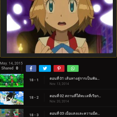
May. 14, 2015
Shared
0
ตอนที่ 01 เส้นทางสู่การเป็นพันธมิตรด้านประสิทธิภาพ!
18 - 1
Nov. 13, 2014
ตอนที่ 02 สถานที่ใต้ทะเลที่เรียกได้ว่าเป็นบ้าน!
18 - 2
Nov. 20, 2014
ตอนที่ 03 เมื่อแสงและความมืดมาบรรจบกัน!
18 - 3