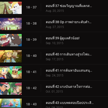
ตอนที่ 37 ซ่อมวิญญาณที่แตกสลาย!
18 - 37
Aug. 20, 2015
ตอนที่ 38 Op ภาพถ่ายระดับตำนาน!
18 - 38
Aug. 27, 2015
ตอนที่ 39 ผู้ดูแลตัวน้อย!
18 - 39
Sep. 10, 2015
ตอนที่ 40 การเดินทางสู่รถไฟแห่งความทรงจำ!
18 - 40
Sep. 17, 2015
ตอนที่ 41 การค้นหาอันแสนสนุกในดอกไม้!
18 - 41
Sep. 24, 2015
ตอนที่ 42 แรงบันดาลใจการต่อสู้แท็กทีม!
18 - 42
Oct. 01, 2015
ตอนที่ 43 แบบทดสอบป๊อปประสิทธิภาพ!
18 - 43
Oct. 08, 2015