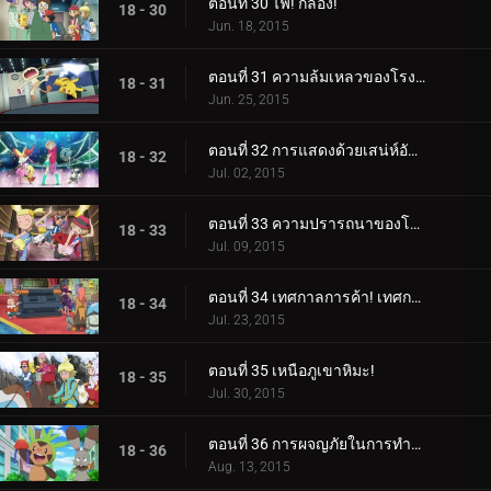
ตอนที่ 30 ไฟ! กล้อง!
18 - 30
Jun. 18, 2015
ตอนที่ 31 ความล้มเหลวของโรงงานอันบ้าคลั่ง!
18 - 31
Jun. 25, 2015
ตอนที่ 32 การแสดงด้วยเสน่ห์อันร้อนแรง!
18 - 32
Jul. 02, 2015
ตอนที่ 33 ความปรารถนาของโรตอม!
18 - 33
Jul. 09, 2015
ตอนที่ 34 เทศกาลการค้า! เทศกาลอำลา?
18 - 34
Jul. 23, 2015
ตอนที่ 35 เหนือภูเขาหิมะ!
18 - 35
Jul. 30, 2015
ตอนที่ 36 การผจญภัยในการทำธุระ!
18 - 36
Aug. 13, 2015