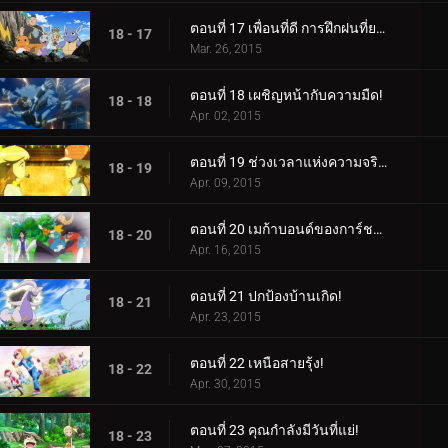
ตอนที่ 17 เพื่อนที่ดี การฝึกฝนที่ยอดเยี่ยม!
18 - 17
Mar. 26, 2015
ตอนที่ 18 เผชิญหน้ากับความมืด!
18 - 18
Apr. 02, 2015
ตอนที่ 19 ช่วงเวลาแห่งความจริงของลูมิโอส!
18 - 19
Apr. 09, 2015
ตอนที่ 20 เมก้าบอนด์ของการ์ชอมป์!
18 - 20
Apr. 16, 2015
ตอนที่ 21 ปกป้องบ้านเกิด!
18 - 21
Apr. 23, 2015
ตอนที่ 22 เหนือสายรุ้ง!
18 - 22
Apr. 30, 2015
ตอนที่ 23 คุณกำลังมีวันที่แย่!
18 - 23