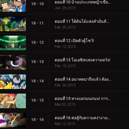
ตอนที่ 10 บ้านประเภทหญ้าเขียวขจี!
18 - 10
Jan. 29, 2015
ตอนที่ 11 ใต้ต้นไม้แห่งคำมั่นสัญญา!
18 - 11
Feb. 05, 2015
ตอนที่ 12 เปิดตัวตู้โชว์!
18 - 12
Feb. 12, 2015
ตอนที่ 13 โอเอซิสแห่งความหวัง!
18 - 13
Feb. 19, 2015
ตอนที่ 14 อนาคตมาถึงแล้ว ต้องขอบคุณความมุ่งมั่น!
18 - 14
Feb. 26, 2015
ตอนที่ 15 ทางแยกบนถนน! การจากลา!
18 - 15
Mar. 05, 2015
ตอนที่ 16 ต่อสู้กับความสง่างามและรอยยิ้มอันยิ่งใหญ่!
18 - 16
Mar. 12, 2015