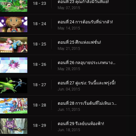
ตอนที่ 23 คุณกำลังมีวันที่แย่!
18 - 23
May. 07, 2015
ตอนที่ 24 การต้อนรับที่น่ากลัว!
18 - 24
May. 14, 2015
ตอนที่ 25 ศึกแห่งแฟชั่น!
18 - 25
May. 21, 2015
ตอนที่ 26 กลอุบายประเภทนางฟ้า!
18 - 26
May. 28, 2015
ตอนที่ 27 คู่แข่ง: วันนี้และพรุ่งนี้!
18 - 27
Jun. 04, 2015
ตอนที่ 28 การเริ่มต้นที่ไม่เหินเวหา!
18 - 28
Jun. 11, 2015
ตอนที่ 29 รีเลย์บนท้องฟ้า!
18 - 29
Jun. 18, 2015