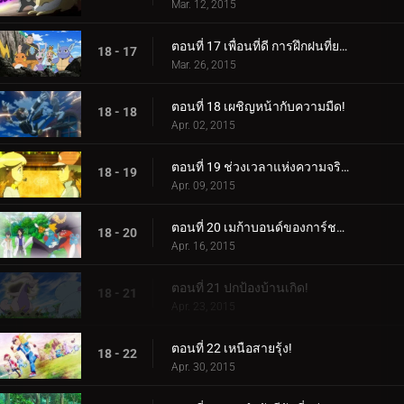
Mar. 12, 2015
ตอนที่ 17 เพื่อนที่ดี การฝึกฝนที่ยอดเยี่ยม!
18 - 17
Mar. 26, 2015
ตอนที่ 18 เผชิญหน้ากับความมืด!
18 - 18
Apr. 02, 2015
ตอนที่ 19 ช่วงเวลาแห่งความจริงของลูมิโอส!
18 - 19
Apr. 09, 2015
ตอนที่ 20 เมก้าบอนด์ของการ์ชอมป์!
18 - 20
Apr. 16, 2015
ตอนที่ 21 ปกป้องบ้านเกิด!
18 - 21
Apr. 23, 2015
ตอนที่ 22 เหนือสายรุ้ง!
18 - 22
Apr. 30, 2015