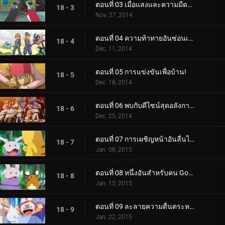
ตอนที่ 03 เมื่อแสงและความมืดมาบรรจบกัน!
18 - 3
Nov. 27, 2014
ตอนที่ 04 ความท้าทายอันซ่อนเร้น!
18 - 4
Dec. 11, 2014
ตอนที่ 05 การแข่งขันเพื่อบ้าน!
18 - 5
Dec. 18, 2014
ตอนที่ 06 พบกับดีไซน์สุดอลังการ!
18 - 6
Dec. 25, 2014
ตอนที่ 07 การเผชิญหน้าอันลื่นไหล!
18 - 7
Jan. 08, 2015
ตอนที่ 08 หนึ่งอันสำหรับคน Goomy!
18 - 8
Jan. 15, 2015
ตอนที่ 09 ละลายความตื่นตระหนกน้ำแข็ง!
18 - 9
Jan. 22, 2015