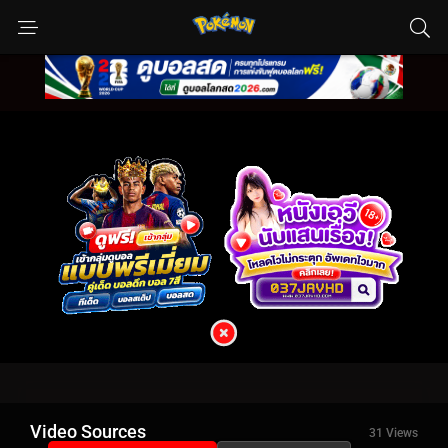
Video Sources
31 Views