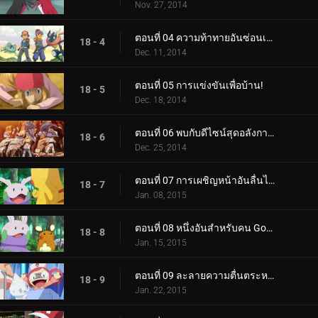
Nov. 27, 2014
ตอนที่ 04 ความท้าทายอันซ่อนเร้น!
18 - 4
Dec. 11, 2014
ตอนที่ 05 การแข่งขันเพื่อบ้าน!
18 - 5
Dec. 18, 2014
ตอนที่ 06 พบกับดีไซน์สุดอลังการ!
18 - 6
Dec. 25, 2014
ตอนที่ 07 การเผชิญหน้าอันลื่นไหล!
18 - 7
Jan. 08, 2015
ตอนที่ 08 หนึ่งอันสำหรับคน Goomy!
18 - 8
Jan. 15, 2015
ตอนที่ 09 ละลายความตื่นตระหนกน้ำแข็ง!
18 - 9
Jan. 22, 2015