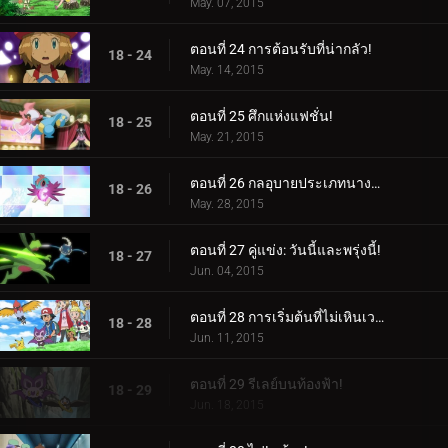
May. 07, 2015
ตอนที่ 24 การต้อนรับที่น่ากลัว!
18 - 24
May. 14, 2015
ตอนที่ 25 ศึกแห่งแฟชั่น!
18 - 25
May. 21, 2015
ตอนที่ 26 กลอุบายประเภทนางฟ้า!
18 - 26
May. 28, 2015
ตอนที่ 27 คู่แข่ง: วันนี้และพรุ่งนี้!
18 - 27
Jun. 04, 2015
ตอนที่ 28 การเริ่มต้นที่ไม่เหินเวหา!
18 - 28
Jun. 11, 2015
ตอนที่ 29 รีเลย์บนท้องฟ้า!
18 - 29
Jun. 18, 2015