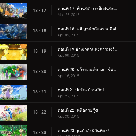
ตอนที่ 17 เพื่อนที่ดี การฝึกฝนที่ยอดเยี่ยม!
18 - 17
Mar. 26, 2015
ตอนที่ 18 เผชิญหน้ากับความมืด!
18 - 18
Apr. 02, 2015
ตอนที่ 19 ช่วงเวลาแห่งความจริงของลูมิโอส!
18 - 19
Apr. 09, 2015
ตอนที่ 20 เมก้าบอนด์ของการ์ชอมป์!
18 - 20
Apr. 16, 2015
ตอนที่ 21 ปกป้องบ้านเกิด!
18 - 21
Apr. 23, 2015
ตอนที่ 22 เหนือสายรุ้ง!
18 - 22
Apr. 30, 2015
ตอนที่ 23 คุณกำลังมีวันที่แย่!
18 - 23