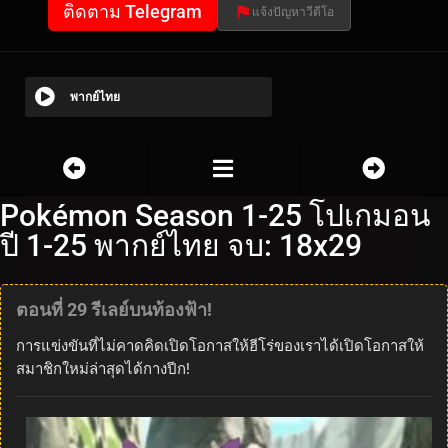
ติดตาม Telegram
แจ้งปัญหาวีดีโอ
พากย์ไทย
Pokémon Season 1-25 โปเกมอน
ปี 1-25 พากย์ไทย จบ: 18x29
ตอนที่ 29 รีเลย์บนท้องฟ้า!
การแข่งขันที่ไม่คาดคิดเปิดโอกาสให้ฮีโร่ของเราได้เปิดโอกาสให้
สมาชิกใหม่ล่าสุดได้กางปีก!