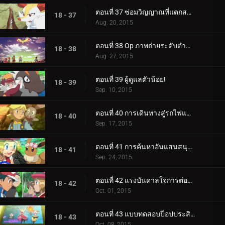
ตอนที่ 37 ซ่อมวิญญาณที่แตกสลาย!
18 - 37
Aug. 20, 2015
ตอนที่ 38 Op ภาพถ่ายระดับตำนาน!
18 - 38
Aug. 27, 2015
ตอนที่ 39 ผู้ดูแลตัวน้อย!
18 - 39
Sep. 10, 2015
ตอนที่ 40 การเดินทางสู่รถไฟแห่งความทรงจำ!
18 - 40
Sep. 17, 2015
ตอนที่ 41 การค้นหาอันแสนสนุกในดอกไม้!
18 - 41
Sep. 24, 2015
ตอนที่ 42 แรงบันดาลใจการต่อสู้แท็กทีม!
18 - 42
Oct. 01, 2015
ตอนที่ 43 แบบทดสอบป๊อปประสิทธิภาพ!
18 - 43
Oct. 08, 2015