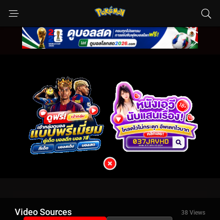
Video Sources
38 Views