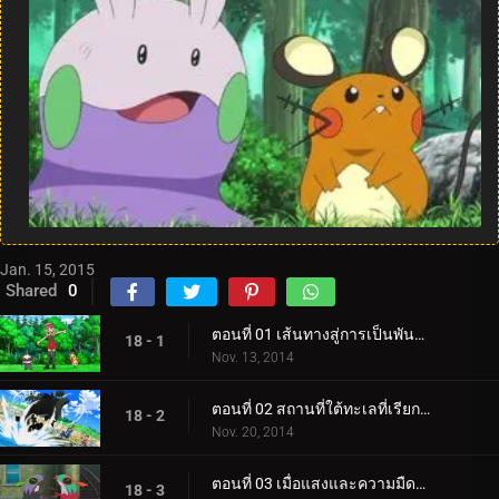
Jan. 15, 2015
Shared
0
ตอนที่ 01 เส้นทางสู่การเป็นพันธมิตรด้านประสิทธิภาพ!
18 - 1
Nov. 13, 2014
ตอนที่ 02 สถานที่ใต้ทะเลที่เรียกได้ว่าเป็นบ้าน!
18 - 2
Nov. 20, 2014
ตอนที่ 03 เมื่อแสงและความมืดมาบรรจบกัน!
18 - 3