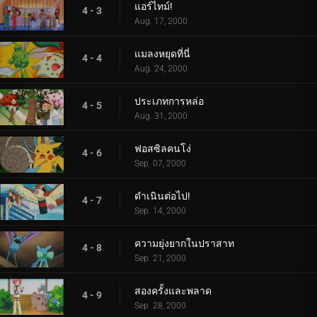
แอร์ไทม์!
4 - 3
Aug. 17, 2000
แมลงหยุดที่นี่
4 - 4
Aug. 24, 2000
ประเภทการหล่อ
4 - 5
Aug. 31, 2000
ฟอสซิลคนโง่
4 - 6
Sep. 07, 2000
ดำเนินต่อไป!
4 - 7
Sep. 14, 2000
ความยุ่งยากในปราสาท
4 - 8
Sep. 21, 2000
สองครั้งและพลาด
4 - 9
Sep. 28, 2000