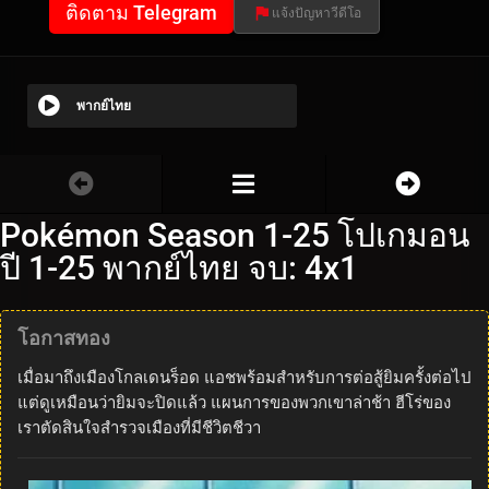
ติดตาม Telegram
แจ้งปัญหาวีดีโอ
พากย์ไทย
Pokémon Season 1-25 โปเกมอน
ปี 1-25 พากย์ไทย จบ: 4x1
โอกาสทอง
เมื่อมาถึงเมืองโกลเดนร็อด แอชพร้อมสำหรับการต่อสู้ยิมครั้งต่อไป
แต่ดูเหมือนว่ายิมจะปิดแล้ว แผนการของพวกเขาล่าช้า ฮีโร่ของ
เราตัดสินใจสำรวจเมืองที่มีชีวิตชีวา