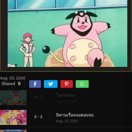
Aug. 03, 2000
Shared
0
โอกาสทอง
4 - 1
Aug. 03, 2000
นิทานเรื่องนมตอนจบ
4 - 2
Aug. 10, 2000