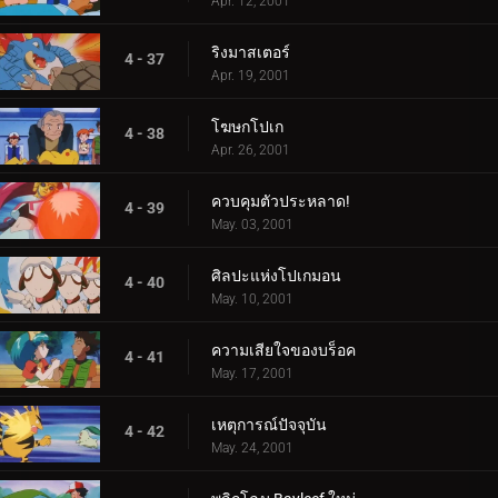
Apr. 12, 2001
ริงมาสเตอร์
4 - 37
Apr. 19, 2001
โฆษกโปเก
4 - 38
Apr. 26, 2001
ควบคุมตัวประหลาด!
4 - 39
May. 03, 2001
ศิลปะแห่งโปเกมอน
4 - 40
May. 10, 2001
ความเสียใจของบร็อค
4 - 41
May. 17, 2001
เหตุการณ์ปัจจุบัน
4 - 42
May. 24, 2001