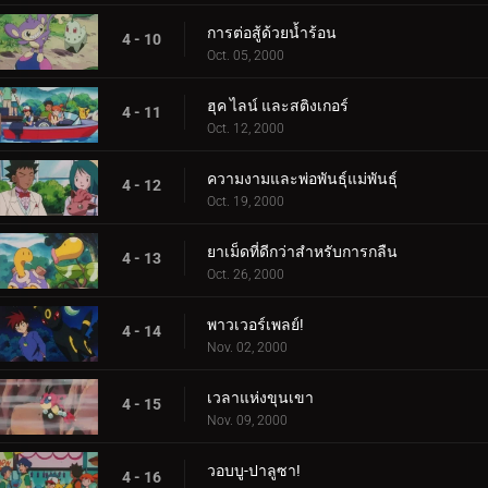
การต่อสู้ด้วยน้ำร้อน
4 - 10
Oct. 05, 2000
ฮุค ไลน์ และสติงเกอร์
4 - 11
Oct. 12, 2000
ความงามและพ่อพันธุ์แม่พันธุ์
4 - 12
Oct. 19, 2000
ยาเม็ดที่ดีกว่าสำหรับการกลืน
4 - 13
Oct. 26, 2000
พาวเวอร์เพลย์!
4 - 14
Nov. 02, 2000
เวลาแห่งขุนเขา
4 - 15
Nov. 09, 2000
วอบบู-ปาลูซา!
4 - 16