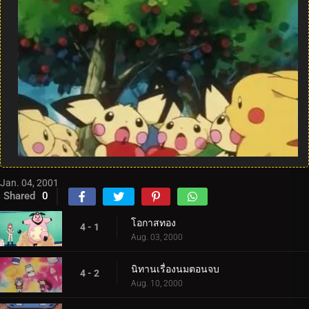
Jan. 04, 2001
Shared
0
โอกาสทอง
4 - 1
Aug. 03, 2000
นิทานเรื่องนมตอนจบ
4 - 2
Aug. 10, 2000