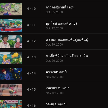
การต่อสู้ด้วยน้ำร้อน
4 - 10
Oct. 05, 2000
ฮุค ไลน์ และสติงเกอร์
4 - 11
Oct. 12, 2000
ความงามและพ่อพันธุ์แม่พันธุ์
4 - 12
Oct. 19, 2000
ยาเม็ดที่ดีกว่าสำหรับการกลืน
4 - 13
Oct. 26, 2000
พาวเวอร์เพลย์!
4 - 14
Nov. 02, 2000
เวลาแห่งขุนเขา
4 - 15
Nov. 09, 2000
วอบบู-ปาลูซา!
4 - 16