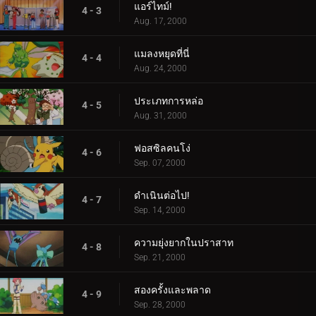
แอร์ไทม์!
4 - 3
Aug. 17, 2000
แมลงหยุดที่นี่
4 - 4
Aug. 24, 2000
ประเภทการหล่อ
4 - 5
Aug. 31, 2000
ฟอสซิลคนโง่
4 - 6
Sep. 07, 2000
ดำเนินต่อไป!
4 - 7
Sep. 14, 2000
ความยุ่งยากในปราสาท
4 - 8
Sep. 21, 2000
สองครั้งและพลาด
4 - 9
Sep. 28, 2000