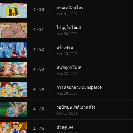
ภาพเคลื่อนไหว
4 - 30
Mar. 01, 2001
ไข้ฤดูใบไม้ผลิ
4 - 31
Mar. 08, 2001
ตรึงเฟรม
4 - 32
Mar. 15, 2001
หินที่ถูกขโมย!
4 - 33
Mar. 22, 2001
การหลอกลวง Dunsparce
4 - 34
Mar. 29, 2001
วอบัฟบุฟเฟ่ต์เอาแต่ใจ
4 - 35
Apr. 05, 2001
ป่วยงุนงง
4 - 36