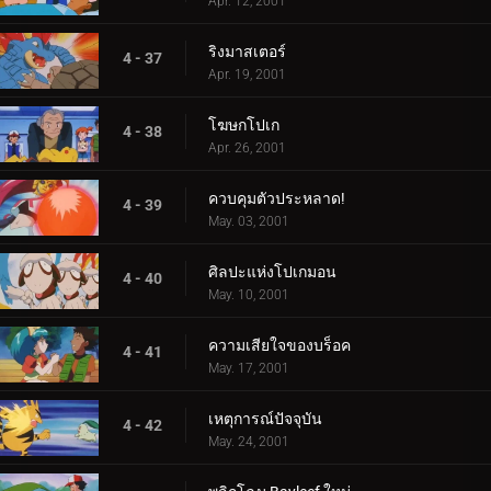
Apr. 12, 2001
ริงมาสเตอร์
4 - 37
Apr. 19, 2001
โฆษกโปเก
4 - 38
Apr. 26, 2001
ควบคุมตัวประหลาด!
4 - 39
May. 03, 2001
ศิลปะแห่งโปเกมอน
4 - 40
May. 10, 2001
ความเสียใจของบร็อค
4 - 41
May. 17, 2001
เหตุการณ์ปัจจุบัน
4 - 42
May. 24, 2001