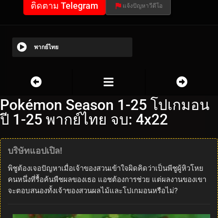
ติดตาม Telegram
แจ้งปัญหาวีดีโอ
พากย์ไทย
Pokémon Season 1-25 โปเกมอน
ปี 1-25 พากย์ไทย จบ: 4x22
บริษัทแอปเปิล!
พิชูต้องเจอปัญหาเมื่อเจ้าของสวนเข้าใจผิดคิดว่าเป็นพีชูผู้หิวโหย
คนหนึ่งที่รื้อค้นพืชผลของเธอ แอชต้องการช่วย แต่ผลงานของเขา
จะตอบสนองทั้งเจ้าของสวนผลไม้และโปเกมอนหรือไม่?