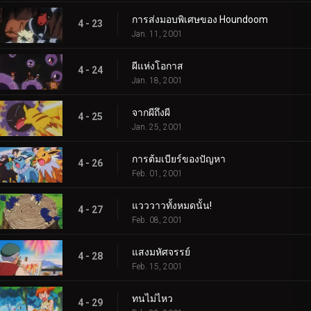
การส่งมอบพิเศษของ Houndoom
4 - 23
Jan. 11, 2001
ผีแห่งโอกาส
4 - 24
Jan. 18, 2001
จากผีถึงผี
4 - 25
Jan. 25, 2001
การต้มเบียร์ของปัญหา
4 - 26
Feb. 01, 2001
แวววาวทั้งหมดนั้น!
4 - 27
Feb. 08, 2001
แสงมหัศจรรย์
4 - 28
Feb. 15, 2001
ทนไม่ไหว
4 - 29