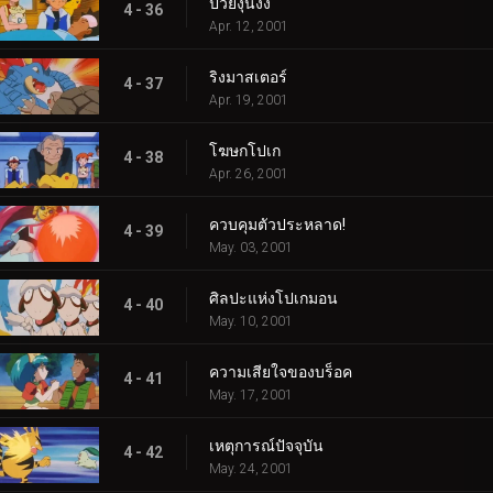
ป่วยงุนงง
4 - 36
Apr. 12, 2001
ริงมาสเตอร์
4 - 37
Apr. 19, 2001
โฆษกโปเก
4 - 38
Apr. 26, 2001
ควบคุมตัวประหลาด!
4 - 39
May. 03, 2001
ศิลปะแห่งโปเกมอน
4 - 40
May. 10, 2001
ความเสียใจของบร็อค
4 - 41
May. 17, 2001
เหตุการณ์ปัจจุบัน
4 - 42
May. 24, 2001