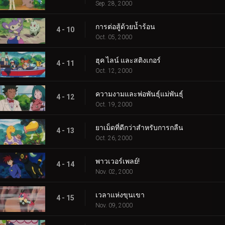
Sep. 28, 2000
การต่อสู้ด้วยน้ำร้อน
4 - 10
Oct. 05, 2000
ฮุค ไลน์ และสติงเกอร์
4 - 11
Oct. 12, 2000
ความงามและพ่อพันธุ์แม่พันธุ์
4 - 12
Oct. 19, 2000
ยาเม็ดที่ดีกว่าสำหรับการกลืน
4 - 13
Oct. 26, 2000
พาวเวอร์เพลย์!
4 - 14
Nov. 02, 2000
เวลาแห่งขุนเขา
4 - 15
Nov. 09, 2000