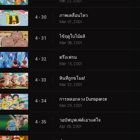
Feb. 22, 2001
ภาพเคลื่อนไหว
4 - 30
Mar. 01, 2001
ไข้ฤดูใบไม้ผลิ
4 - 31
Mar. 08, 2001
ตรึงเฟรม
4 - 32
Mar. 15, 2001
หินที่ถูกขโมย!
4 - 33
Mar. 22, 2001
การหลอกลวง Dunsparce
4 - 34
Mar. 29, 2001
วอบัฟบุฟเฟ่ต์เอาแต่ใจ
4 - 35
Apr. 05, 2001