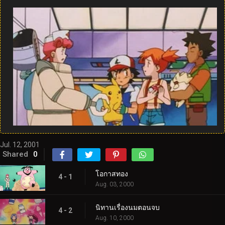
Jul. 12, 2001
Shared
0
โอกาสทอง
4 - 1
Aug. 03, 2000
นิทานเรื่องนมตอนจบ
4 - 2
Aug. 10, 2000