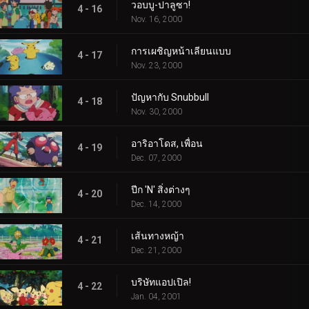
วอบบู-ปาลูซา!
4 - 16
Nov. 16, 2000
การเผชิญหน้าเลียนแบบ
4 - 17
Nov. 23, 2000
ปัญหากับ Snubbull
4 - 18
Nov. 30, 2000
อาริอาโดส, เพื่อน
4 - 19
Dec. 07, 2000
ปีก 'N' สิ่งต่างๆ
4 - 20
Dec. 14, 2000
เส้นทางหญ้า
4 - 21
Dec. 21, 2000
บริษัทแอปเปิล!
4 - 22
Jan. 04, 2001