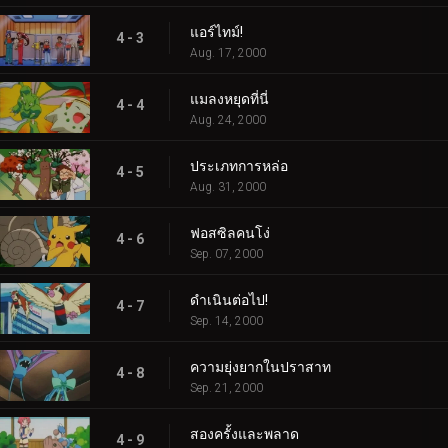
แอร์ไทม์!
4 - 3
Aug. 17, 2000
แมลงหยุดที่นี่
4 - 4
Aug. 24, 2000
ประเภทการหล่อ
4 - 5
Aug. 31, 2000
ฟอสซิลคนโง่
4 - 6
Sep. 07, 2000
ดำเนินต่อไป!
4 - 7
Sep. 14, 2000
ความยุ่งยากในปราสาท
4 - 8
Sep. 21, 2000
สองครั้งและพลาด
4 - 9