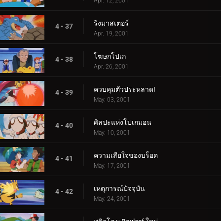
Apr. 12, 2001
ริงมาสเตอร์
4 - 37
Apr. 19, 2001
โฆษกโปเก
4 - 38
Apr. 26, 2001
ควบคุมตัวประหลาด!
4 - 39
May. 03, 2001
ศิลปะแห่งโปเกมอน
4 - 40
May. 10, 2001
ความเสียใจของบร็อค
4 - 41
May. 17, 2001
เหตุการณ์ปัจจุบัน
4 - 42
May. 24, 2001