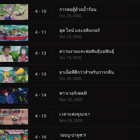
การต่อสู้ด้วยน้ำร้อน
4 - 10
Oct. 05, 2000
ฮุค ไลน์ และสติงเกอร์
4 - 11
Oct. 12, 2000
ความงามและพ่อพันธุ์แม่พันธุ์
4 - 12
Oct. 19, 2000
ยาเม็ดที่ดีกว่าสำหรับการกลืน
4 - 13
Oct. 26, 2000
พาวเวอร์เพลย์!
4 - 14
Nov. 02, 2000
เวลาแห่งขุนเขา
4 - 15
Nov. 09, 2000
วอบบู-ปาลูซา!
4 - 16