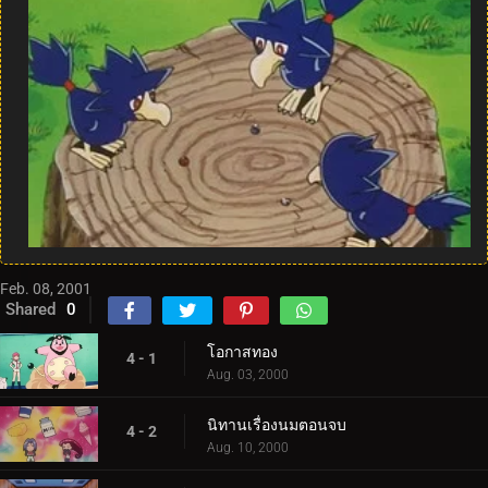
Feb. 08, 2001
Shared
0
โอกาสทอง
4 - 1
Aug. 03, 2000
นิทานเรื่องนมตอนจบ
4 - 2
Aug. 10, 2000