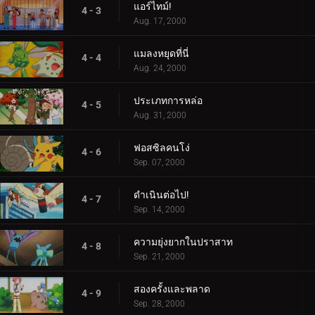
แอร์ไทม์!
4 - 3
Aug. 17, 2000
แมลงหยุดที่นี่
4 - 4
Aug. 24, 2000
ประเภทการหล่อ
4 - 5
Aug. 31, 2000
ฟอสซิลคนโง่
4 - 6
Sep. 07, 2000
ดำเนินต่อไป!
4 - 7
Sep. 14, 2000
ความยุ่งยากในปราสาท
4 - 8
Sep. 21, 2000
สองครั้งและพลาด
4 - 9
Sep. 28, 2000