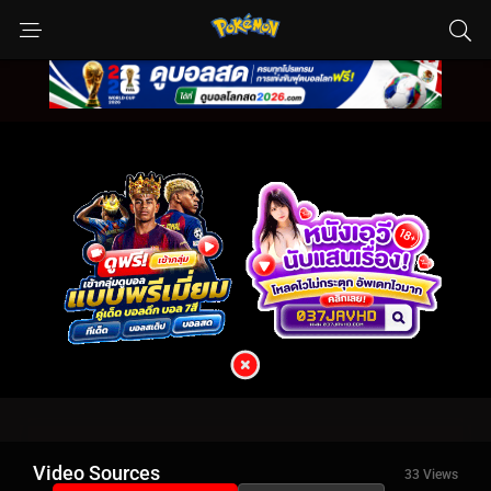
Video Sources
33 Views