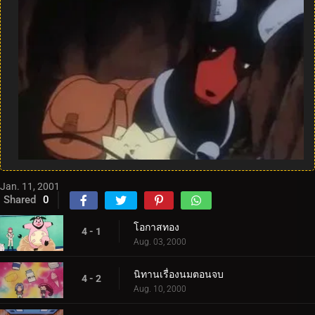
Jan. 11, 2001
Shared
0
โอกาสทอง
4 - 1
Aug. 03, 2000
นิทานเรื่องนมตอนจบ
4 - 2
Aug. 10, 2000