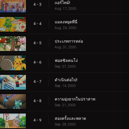
แอร์ไทม์!
4 - 3
Aug. 17, 2000
แมลงหยุดที่นี่
4 - 4
Aug. 24, 2000
ประเภทการหล่อ
4 - 5
Aug. 31, 2000
ฟอสซิลคนโง่
4 - 6
Sep. 07, 2000
ดำเนินต่อไป!
4 - 7
Sep. 14, 2000
ความยุ่งยากในปราสาท
4 - 8
Sep. 21, 2000
สองครั้งและพลาด
4 - 9
Sep. 28, 2000