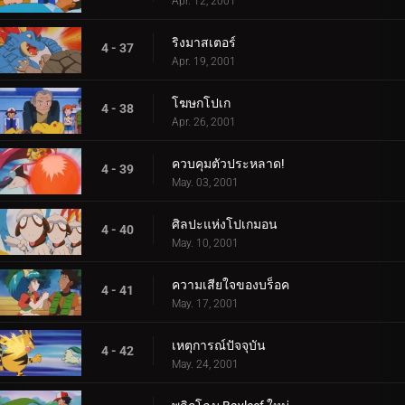
Apr. 12, 2001
ริงมาสเตอร์
4 - 37
Apr. 19, 2001
โฆษกโปเก
4 - 38
Apr. 26, 2001
ควบคุมตัวประหลาด!
4 - 39
May. 03, 2001
ศิลปะแห่งโปเกมอน
4 - 40
May. 10, 2001
ความเสียใจของบร็อค
4 - 41
May. 17, 2001
เหตุการณ์ปัจจุบัน
4 - 42
May. 24, 2001