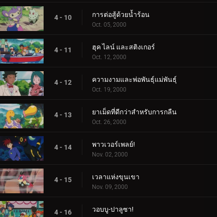
การต่อสู้ด้วยน้ำร้อน
4 - 10
Oct. 05, 2000
ฮุค ไลน์ และสติงเกอร์
4 - 11
Oct. 12, 2000
ความงามและพ่อพันธุ์แม่พันธุ์
4 - 12
Oct. 19, 2000
ยาเม็ดที่ดีกว่าสำหรับการกลืน
4 - 13
Oct. 26, 2000
พาวเวอร์เพลย์!
4 - 14
Nov. 02, 2000
เวลาแห่งขุนเขา
4 - 15
Nov. 09, 2000
วอบบู-ปาลูซา!
4 - 16