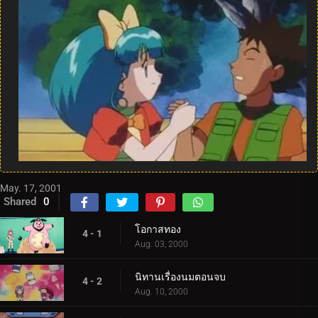
May. 17, 2001
Shared
0
โอกาสทอง
4 - 1
Aug. 03, 2000
นิทานเรื่องนมตอนจบ
4 - 2
Aug. 10, 2000