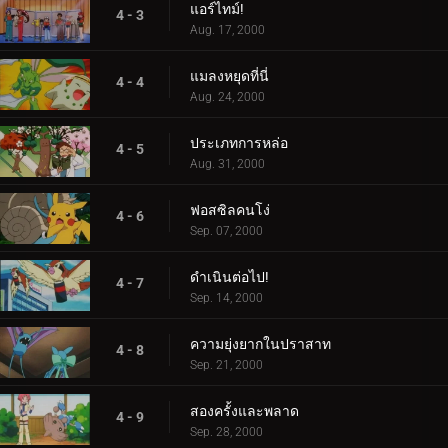
แอร์ไทม์!
4 - 3
Aug. 17, 2000
แมลงหยุดที่นี่
4 - 4
Aug. 24, 2000
ประเภทการหล่อ
4 - 5
Aug. 31, 2000
ฟอสซิลคนโง่
4 - 6
Sep. 07, 2000
ดำเนินต่อไป!
4 - 7
Sep. 14, 2000
ความยุ่งยากในปราสาท
4 - 8
Sep. 21, 2000
สองครั้งและพลาด
4 - 9
Sep. 28, 2000