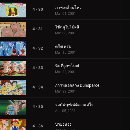
ภาพเคลื่อนไหว
4 - 30
Mar. 01, 2001
ไข้ฤดูใบไม้ผลิ
4 - 31
Mar. 08, 2001
ตรึงเฟรม
4 - 32
Mar. 15, 2001
หินที่ถูกขโมย!
4 - 33
Mar. 22, 2001
การหลอกลวง Dunsparce
4 - 34
Mar. 29, 2001
วอบัฟบุฟเฟ่ต์เอาแต่ใจ
4 - 35
Apr. 05, 2001
ป่วยงุนงง
4 - 36