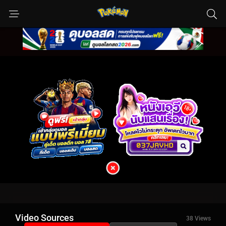
Video Sources
38 Views