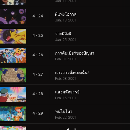
Jan. 11, 2001
ผีแห่งโอกาส
4 - 24
Jan. 18, 2001
จากผีถึงผี
4 - 25
Jan. 25, 2001
การต้มเบียร์ของปัญหา
4 - 26
Feb. 01, 2001
แวววาวทั้งหมดนั้น!
4 - 27
Feb. 08, 2001
แสงมหัศจรรย์
4 - 28
Feb. 15, 2001
ทนไม่ไหว
4 - 29
Feb. 22, 2001