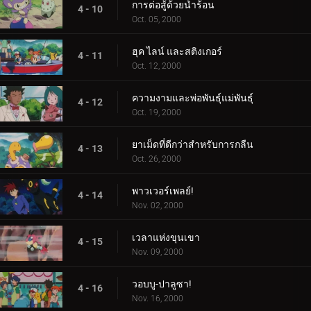
การต่อสู้ด้วยน้ำร้อน
4 - 10
Oct. 05, 2000
ฮุค ไลน์ และสติงเกอร์
4 - 11
Oct. 12, 2000
ความงามและพ่อพันธุ์แม่พันธุ์
4 - 12
Oct. 19, 2000
ยาเม็ดที่ดีกว่าสำหรับการกลืน
4 - 13
Oct. 26, 2000
พาวเวอร์เพลย์!
4 - 14
Nov. 02, 2000
เวลาแห่งขุนเขา
4 - 15
Nov. 09, 2000
วอบบู-ปาลูซา!
4 - 16
Nov. 16, 2000