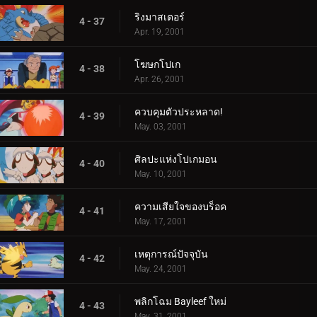
ริงมาสเตอร์
4 - 37
Apr. 19, 2001
โฆษกโปเก
4 - 38
Apr. 26, 2001
ควบคุมตัวประหลาด!
4 - 39
May. 03, 2001
ศิลปะแห่งโปเกมอน
4 - 40
May. 10, 2001
ความเสียใจของบร็อค
4 - 41
May. 17, 2001
เหตุการณ์ปัจจุบัน
4 - 42
May. 24, 2001
พลิกโฉม Bayleef ใหม่
4 - 43
May. 31, 2001