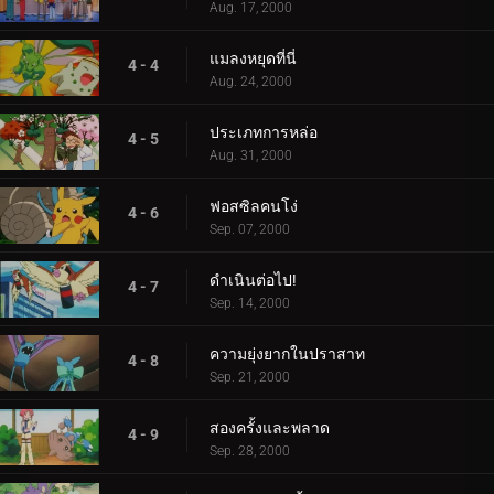
Aug. 17, 2000
แมลงหยุดที่นี่
4 - 4
Aug. 24, 2000
ประเภทการหล่อ
4 - 5
Aug. 31, 2000
ฟอสซิลคนโง่
4 - 6
Sep. 07, 2000
ดำเนินต่อไป!
4 - 7
Sep. 14, 2000
ความยุ่งยากในปราสาท
4 - 8
Sep. 21, 2000
สองครั้งและพลาด
4 - 9
Sep. 28, 2000