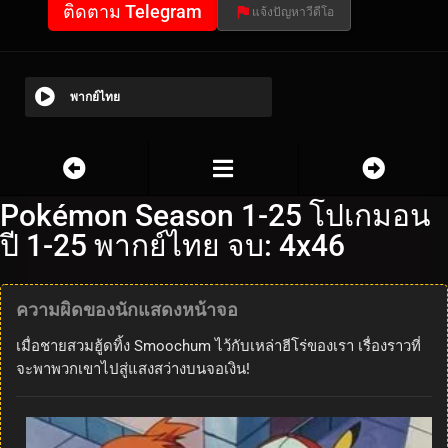
ติดตาม Telegram
แจ้งปัญหาวีดีโอ
พากย์ไทย
Pokémon Season 1-25 โปเกมอน
ปี 1-25 พากย์ไทย จบ: 4x46
ความผิดของนักแสดงหน้าจอ
เมื่อชายสวมฮู้ดทิ้ง Smoochum ไว้กับเหล่าฮีโร่ของเรา เรื่องราวที่
จะพาพวกเขาไปสู่แสงสว่างบนจอเงิน!