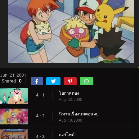
Jun. 21, 2001
Shared
0
โอกาสทอง
4 - 1
Aug. 03, 2000
นิทานเรื่องนมตอนจบ
4 - 2
Aug. 10, 2000
แอร์ไทม์!
4 - 3