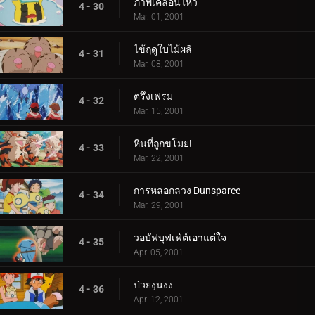
ภาพเคลื่อนไหว
4 - 30
Mar. 01, 2001
ไข้ฤดูใบไม้ผลิ
4 - 31
Mar. 08, 2001
ตรึงเฟรม
4 - 32
Mar. 15, 2001
หินที่ถูกขโมย!
4 - 33
Mar. 22, 2001
การหลอกลวง Dunsparce
4 - 34
Mar. 29, 2001
วอบัฟบุฟเฟ่ต์เอาแต่ใจ
4 - 35
Apr. 05, 2001
ป่วยงุนงง
4 - 36
Apr. 12, 2001