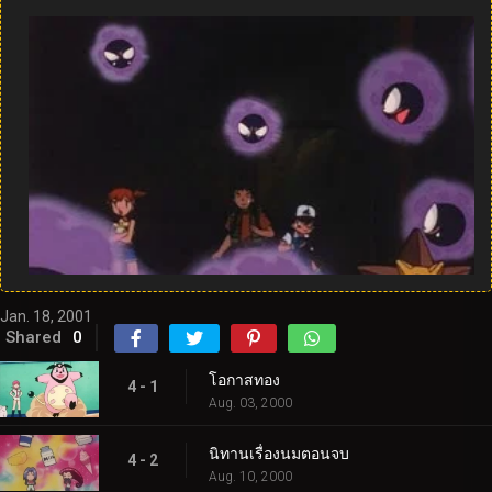
Jan. 18, 2001
Shared
0
โอกาสทอง
4 - 1
Aug. 03, 2000
นิทานเรื่องนมตอนจบ
4 - 2
Aug. 10, 2000