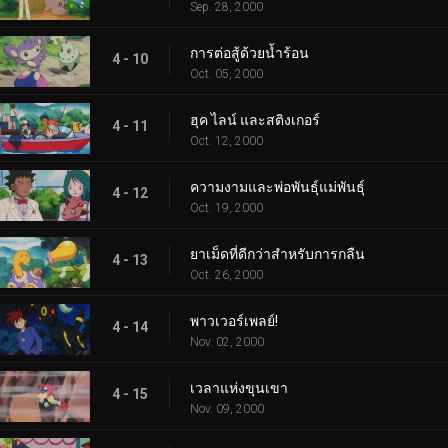
Sep. 28, 2000
การต่อสู้ด้วยน้ำร้อน
4 - 10
Oct. 05, 2000
ฮุค ไลน์ และสติงเกอร์
4 - 11
Oct. 12, 2000
ความงามและพ่อพันธุ์แม่พันธุ์
4 - 12
Oct. 19, 2000
ยาเม็ดที่ดีกว่าสำหรับการกลืน
4 - 13
Oct. 26, 2000
พาวเวอร์เพลย์!
4 - 14
Nov. 02, 2000
เวลาแห่งขุนเขา
4 - 15
Nov. 09, 2000