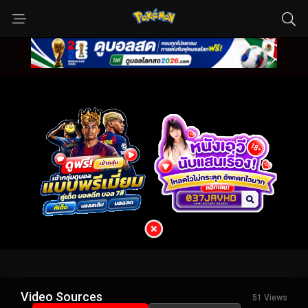
Video Sources
51 Views