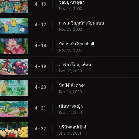
วอบบู-ปาลูซา!
4 - 16
Nov. 16, 2000
การเผชิญหน้าเลียนแบบ
4 - 17
Nov. 23, 2000
ปัญหากับ Snubbull
4 - 18
Nov. 30, 2000
อาริอาโดส, เพื่อน
4 - 19
Dec. 07, 2000
ปีก 'N' สิ่งต่างๆ
4 - 20
Dec. 14, 2000
เส้นทางหญ้า
4 - 21
Dec. 21, 2000
บริษัทแอปเปิล!
4 - 22
Jan. 04, 2001