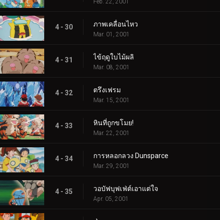
Feb. 22, 2001
ภาพเคลื่อนไหว
4 - 30
Mar. 01, 2001
ไข้ฤดูใบไม้ผลิ
4 - 31
Mar. 08, 2001
ตรึงเฟรม
4 - 32
Mar. 15, 2001
หินที่ถูกขโมย!
4 - 33
Mar. 22, 2001
การหลอกลวง Dunsparce
4 - 34
Mar. 29, 2001
วอบัฟบุฟเฟ่ต์เอาแต่ใจ
4 - 35
Apr. 05, 2001