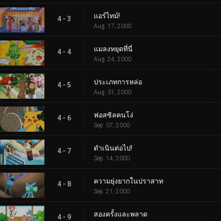
แอร์ไทม์!
4 - 3
Aug. 17, 2000
แมลงหยุดที่นี่
4 - 4
Aug. 24, 2000
ประเภทการหล่อ
4 - 5
Aug. 31, 2000
ฟอสซิลคนโง่
4 - 6
Sep. 07, 2000
ดำเนินต่อไป!
4 - 7
Sep. 14, 2000
ความยุ่งยากในปราสาท
4 - 8
Sep. 21, 2000
สองครั้งและพลาด
4 - 9