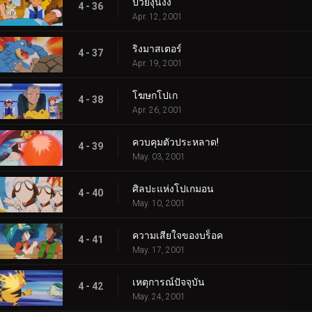
ป่วยงุนงง
4 - 36
Apr. 12, 2001
ริงมาสเตอร์
4 - 37
Apr. 19, 2001
โฆษกโปเก
4 - 38
Apr. 26, 2001
ควบคุมตัวประหลาด!
4 - 39
May. 03, 2001
ศิลปะแห่งโปเกมอน
4 - 40
May. 10, 2001
ความเสียใจของบร็อค
4 - 41
May. 17, 2001
เหตุการณ์ปัจจุบัน
4 - 42
May. 24, 2001