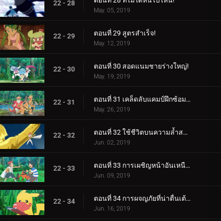
ตอนที่ 28 ที่ไม่ได้หนีไปไหน!
22 - 28
May. 05, 2019
ตอนที่ 29 สูตรสำเร็จ!
22 - 29
May. 12, 2019
ตอนที่ 30 สอดแนมชายร่างใหญ่!
22 - 30
May. 19, 2019
ตอนที่ 31 เคล็ดลับแคมป์ฝึกซ้อมสุดร้อนแรง!
22 - 31
May. 26, 2019
ตอนที่ 32 ใช้ชีวิตบนความล้ำสมัย!
22 - 32
Jun. 02, 2019
ตอนที่ 33 การเผชิญหน้าอันเหนือกาลเวลา!
22 - 33
Jun. 09, 2019
ตอนที่ 34 การผจญภัยที่น่าตื่นเต้นของปิกาจู!
22 - 34
Jun. 16, 2019