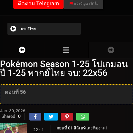
ติดตาม Telegram
แจ้งปัญหาวีดีโอ
พากย์ไทย
Pokémon Season 1-25 โปเกมอน
ปี 1-25 พากย์ไทย จบ: 22x56
ตอนที่ 56
Jan. 30, 2026
Shared
0
ตอนที่ 01 ลิลิเยร์และทีมงาน!
22 - 1