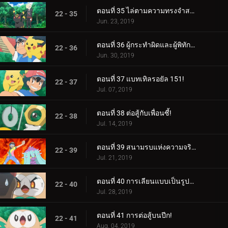
ตอนที่ 35 ไล่ตามความทรงจำสร้างความฝัน!
22 - 35
Jun. 23, 2019
ตอนที่ 36 ผู้กระทำผิดและผู้พิทักษ์ลีก!
22 - 36
Jun. 30, 2019
ตอนที่ 37 แบทเทิลรอยัล 151!
22 - 37
Jul. 07, 2019
ตอนที่ 38 ต่อสู้กับเพื่อนซี้!
22 - 38
Jul. 14, 2019
ตอนที่ 39 สนามรบแห่งความจริงและความรัก!
22 - 39
Jul. 21, 2019
ตอนที่ 40 การเลียนแบบเป็นรูปแบบกลยุทธ์ที่จริงใจที่สุด!
22 - 40
Jul. 28, 2019
ตอนที่ 41 การต่อสู้บนปีก!
22 - 41
Aug. 04, 2019