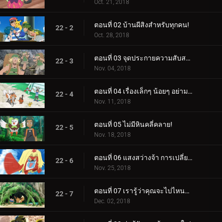
Oct. 21, 2018
ตอนที่ 02 บ้านผีสิงสำหรับทุกคน!
22 - 2
Oct. 28, 2018
ตอนที่ 03 จุดประกายความสับสน!
22 - 3
Nov. 04, 2018
ตอนที่ 04 เรื่องเล็กๆ น้อยๆ อย่ามองข้าม!
22 - 4
Nov. 11, 2018
ตอนที่ 05 ไม่มีหินคลี่คลาย!
22 - 5
Nov. 18, 2018
ตอนที่ 06 แสงสว่างจ้า การเปลี่ยนแปลงครั้งยิ่งใหญ่!
22 - 6
Nov. 25, 2018
ตอนที่ 07 เรารู้ว่าคุณจะไปไหนอีวุย!
22 - 7
Dec. 02, 2018