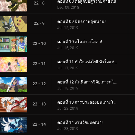
ตอนที่ 08 ต่อสู้กับอสูรร้ายภายใน!
22 - 8
Dec. 09, 2018
ตอนที่ 09 มิตรภาพคู่ขนาน!
22 - 9
Jul. 15, 2019
ตอนที่ 10 อโลล่า อโลล่า!
22 - 10
Jul. 16, 2019
ตอนที่ 11 หัวใจแห่งไฟ! หัวใจแห่งหิน!
22 - 11
Jul. 17, 2019
ตอนที่ 12 นั่นคือการวิจัยเกาะสไปซี่!
22 - 12
Jul. 18, 2019
ตอนที่ 13 การประลองบนเกาะโพนี!
22 - 13
Jul. 22, 2019
ตอนที่ 14 งานวิจัยพัฒนา!
22 - 14
Jul. 23, 2019