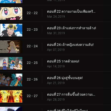
Mar. 17, 2019
ตอนที่ 22 ความงามเป็นเพียงคริสตัลล้ำลึกเท่านั้น!
22 - 22
Mar. 24, 2019
ตอนที่ 23 เจ้าแห่งการทำลายล้าง!
22 - 23
Mar. 31, 2019
ตอนที่ 24 เจ้าหญิงแห่งความลับ!
22 - 24
Apr. 07, 2019
ตอนที่ 25 วาดด้วยลม!
22 - 25
Apr. 14, 2019
ตอนที่ 26 มุ่งสู่ชั้นบนสุด!
22 - 26
Apr. 21, 2019
ตอนที่ 27 การตื่นขึ้นด้วยความเร็วสูง!
22 - 27
Apr. 28, 2019