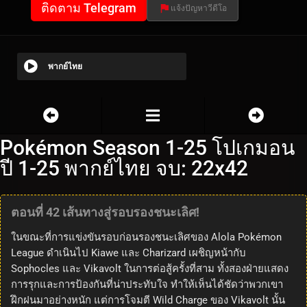
ติดตาม Telegram
แจ้งปัญหาวีดีโอ
พากย์ไทย
Pokémon Season 1-25 โปเกมอน
ปี 1-25 พากย์ไทย จบ: 22x42
ตอนที่ 42 เส้นทางสู่รอบรองชนะเลิศ!
ในขณะที่การแข่งขันรอบก่อนรองชนะเลิศของ Alola Pokémon
League ดำเนินไป Kiawe และ Charizard เผชิญหน้ากับ
Sophocles และ Vikavolt ในการต่อสู้ครั้งที่สาม ทั้งสองฝ่ายแสดง
การรุกและการป้องกันที่น่าประทับใจ ทำให้เห็นได้ชัดว่าพวกเขา
ฝึกฝนมาอย่างหนัก แต่การโจมตี Wild Charge ของ Vikavolt นั้น