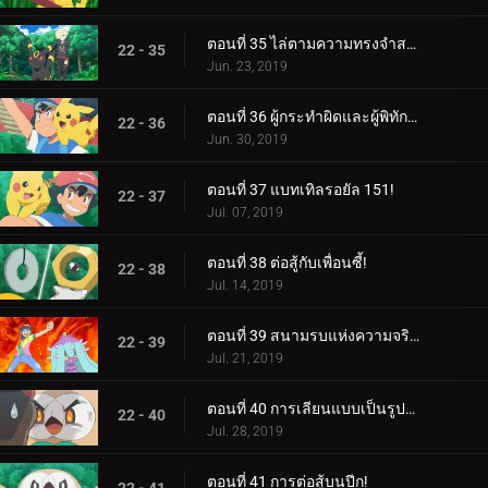
ตอนที่ 35 ไล่ตามความทรงจำสร้างความฝัน!
22 - 35
Jun. 23, 2019
ตอนที่ 36 ผู้กระทำผิดและผู้พิทักษ์ลีก!
22 - 36
Jun. 30, 2019
ตอนที่ 37 แบทเทิลรอยัล 151!
22 - 37
Jul. 07, 2019
ตอนที่ 38 ต่อสู้กับเพื่อนซี้!
22 - 38
Jul. 14, 2019
ตอนที่ 39 สนามรบแห่งความจริงและความรัก!
22 - 39
Jul. 21, 2019
ตอนที่ 40 การเลียนแบบเป็นรูปแบบกลยุทธ์ที่จริงใจที่สุด!
22 - 40
Jul. 28, 2019
ตอนที่ 41 การต่อสู้บนปีก!