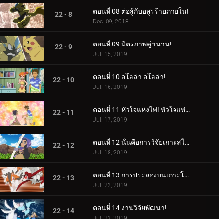
ตอนที่ 08 ต่อสู้กับอสูรร้ายภายใน!
22 - 8
Dec. 09, 2018
ตอนที่ 09 มิตรภาพคู่ขนาน!
22 - 9
Jul. 15, 2019
ตอนที่ 10 อโลล่า อโลล่า!
22 - 10
Jul. 16, 2019
ตอนที่ 11 หัวใจแห่งไฟ! หัวใจแห่งหิน!
22 - 11
Jul. 17, 2019
ตอนที่ 12 นั่นคือการวิจัยเกาะสไปซี่!
22 - 12
Jul. 18, 2019
ตอนที่ 13 การประลองบนเกาะโพนี!
22 - 13
Jul. 22, 2019
ตอนที่ 14 งานวิจัยพัฒนา!
22 - 14
Jul. 23, 2019