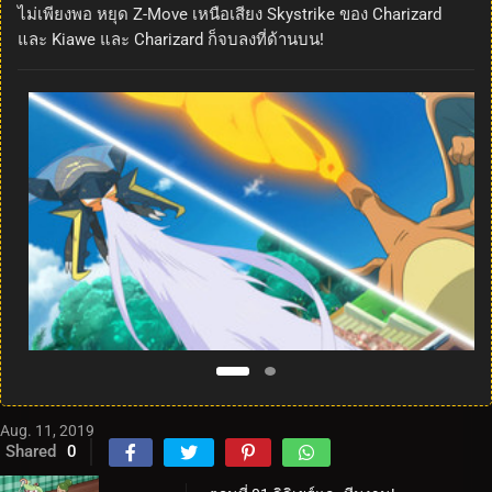
ไม่เพียงพอ หยุด Z-Move เหนือเสียง Skystrike ของ Charizard
และ Kiawe และ Charizard ก็จบลงที่ด้านบน!
Aug. 11, 2019
Shared
0