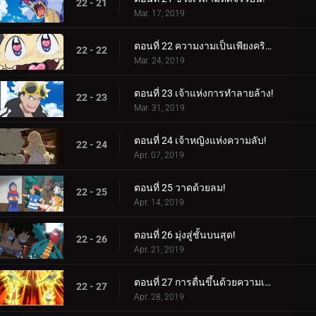
22 - 21
Mar. 17, 2019
ตอนที่ 22 ความงามเป็นเพียงคริสตัลล้ำลึกเท่านั้น!
22 - 22
Mar. 24, 2019
ตอนที่ 23 เจ้าแห่งการทำลายล้าง!
22 - 23
Mar. 31, 2019
ตอนที่ 24 เจ้าหญิงแห่งความลับ!
22 - 24
Apr. 07, 2019
ตอนที่ 25 วาดด้วยลม!
22 - 25
Apr. 14, 2019
ตอนที่ 26 มุ่งสู่ชั้นบนสุด!
22 - 26
Apr. 21, 2019
ตอนที่ 27 การตื่นขึ้นด้วยความเร็วสูง!
22 - 27
Apr. 28, 2019