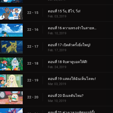
ตอนที่ 15 วิ่ง, ฮีโร่, วิ่ง!
22 - 15
Feb. 03, 2019
ตอนที่ 16 ความทรงจำในสายหมอก!
22 - 16
Feb. 10, 2019
ตอนที่ 17 เปิดตัวครั้งยิ่งใหญ่!
22 - 17
Feb. 17, 2019
ตอนที่ 18 จับตาดูบอลให้ดี!
22 - 18
Feb. 24, 2019
ตอนที่ 19 แสดงให้ฉันเห็นโลหะ!
22 - 19
Mar. 03, 2019
ตอนที่ 20 มีเมลตันไหม?
22 - 20
Mar. 10, 2019
ตอนที่ 21 ช่วงเวลามหัศจรรย์นี้!