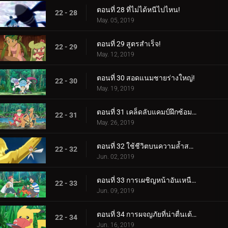
ตอนที่ 28 ที่ไม่ได้หนีไปไหน!
22 - 28
May. 05, 2019
ตอนที่ 29 สูตรสำเร็จ!
22 - 29
May. 12, 2019
ตอนที่ 30 สอดแนมชายร่างใหญ่!
22 - 30
May. 19, 2019
ตอนที่ 31 เคล็ดลับแคมป์ฝึกซ้อมสุดร้อนแรง!
22 - 31
May. 26, 2019
ตอนที่ 32 ใช้ชีวิตบนความล้ำสมัย!
22 - 32
Jun. 02, 2019
ตอนที่ 33 การเผชิญหน้าอันเหนือกาลเวลา!
22 - 33
Jun. 09, 2019
ตอนที่ 34 การผจญภัยที่น่าตื่นเต้นของปิกาจู!
22 - 34
Jun. 16, 2019