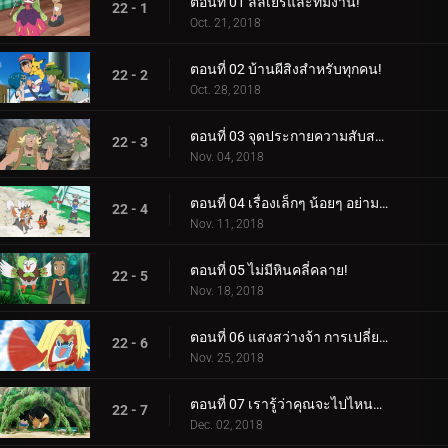
ตอนที่ 01 ลิลิเยร์และทีมงาน!
22 - 1
Oct. 21, 2018
ตอนที่ 02 บ้านผีสิงสำหรับทุกคน!
22 - 2
Oct. 28, 2018
ตอนที่ 03 จุดประกายความสับสน!
22 - 3
Nov. 04, 2018
ตอนที่ 04 เรื่องเล็กๆ น้อยๆ อย่ามองข้าม!
22 - 4
Nov. 11, 2018
ตอนที่ 05 ไม่มีหินคลี่คลาย!
22 - 5
Nov. 18, 2018
ตอนที่ 06 แสงสว่างจ้า การเปลี่ยนแปลงครั้งยิ่งใหญ่!
22 - 6
Nov. 25, 2018
ตอนที่ 07 เรารู้ว่าคุณจะไปไหนอีวุย!
22 - 7
Dec. 02, 2018