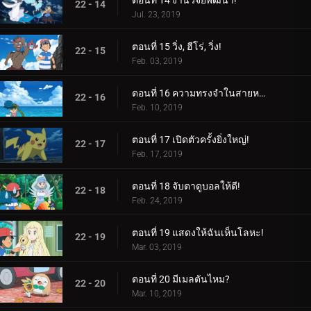
ตอนที่ 14 งานวิจัยพัฒนา!
22 - 14
Jul. 23, 2019
ตอนที่ 15 วิ่ง, ฮีโร่, วิ่ง!
22 - 15
Feb. 03, 2019
ตอนที่ 16 ความทรงจำในสายหมอก!
22 - 16
Feb. 10, 2019
ตอนที่ 17 เปิดตัวครั้งยิ่งใหญ่!
22 - 17
Feb. 17, 2019
ตอนที่ 18 จับตาดูบอลให้ดี!
22 - 18
Feb. 24, 2019
ตอนที่ 19 แสดงให้ฉันเห็นโลหะ!
22 - 19
Mar. 03, 2019
ตอนที่ 20 มีเมลตันไหม?
22 - 20
Mar. 10, 2019