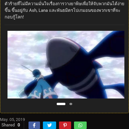
ตัวร้ายที่ไม่มีความมั่นใจเรื่องการวางยาพิษเพื่อให้จับพวกมันได้ง่าย
ขึ้น ขึ้นอยู่กับ Ash, Lana และพันธมิตรโปเกมอนของพวกเขาที่จะ
กอบกู้โลก!
May. 05, 2019
Shared
0