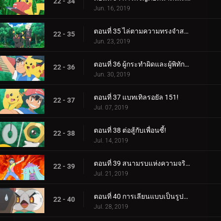
22 - 34
Jun. 16, 2019
ตอนที่ 35 ไล่ตามความทรงจำสร้างความฝัน!
22 - 35
Jun. 23, 2019
ตอนที่ 36 ผู้กระทำผิดและผู้พิทักษ์ลีก!
22 - 36
Jun. 30, 2019
ตอนที่ 37 แบทเทิลรอยัล 151!
22 - 37
Jul. 07, 2019
ตอนที่ 38 ต่อสู้กับเพื่อนซี้!
22 - 38
Jul. 14, 2019
ตอนที่ 39 สนามรบแห่งความจริงและความรัก!
22 - 39
Jul. 21, 2019
ตอนที่ 40 การเลียนแบบเป็นรูปแบบกลยุทธ์ที่จริงใจที่สุด!
22 - 40
Jul. 28, 2019