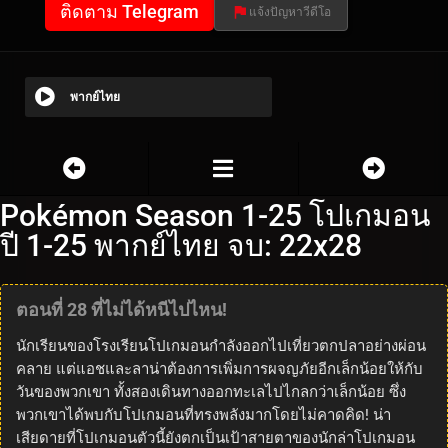
ติดตาม Telegram
แจ้งปัญหาวีดีโอ
พากย์ไทย
Pokémon Season 1-25 โปเกมอน
ปี 1-25 พากย์ไทย จบ: 22x28
ตอนที่ 28 ที่ไม่ได้หนีไปไหน!
นักเรียนของโรงเรียนโปเกมอนกำลังออกไปเที่ยวตกปลาอย่างผ่อน
คลาย แต่แอชและลาน่าต้องการเพิ่มการผจญภัยอีกเล็กน้อยให้กับ
วันของพวกเขา ทั้งสองเดินทางออกทะเลไปไกลกว่าเล็กน้อย ซึ่ง
พวกเขาได้พบกับโปเกมอนที่ทรงพลังมากโดยไม่คาดคิด! น่า
เสียดายที่โปเกมอนตัวนี้ยังตกเป็นเป้าสายตาของนักล่าโปเกมอน