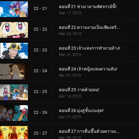
ตอนที่ 21 ช่วงเวลามหัศจรรย์นี้!
22 - 21
Mar. 17, 2019
ตอนที่ 22 ความงามเป็นเพียงคริสตัลล้ำลึกเท่านั้น!
22 - 22
Mar. 24, 2019
ตอนที่ 23 เจ้าแห่งการทำลายล้าง!
22 - 23
Mar. 31, 2019
ตอนที่ 24 เจ้าหญิงแห่งความลับ!
22 - 24
Apr. 07, 2019
ตอนที่ 25 วาดด้วยลม!
22 - 25
Apr. 14, 2019
ตอนที่ 26 มุ่งสู่ชั้นบนสุด!
22 - 26
Apr. 21, 2019
ตอนที่ 27 การตื่นขึ้นด้วยความเร็วสูง!
22 - 27
Apr. 28, 2019