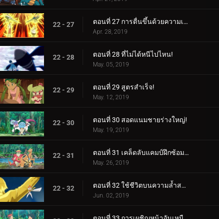
ตอนที่ 27 การตื่นขึ้นด้วยความเร็วสูง!
22 - 27
Apr. 28, 2019
ตอนที่ 28 ที่ไม่ได้หนีไปไหน!
22 - 28
May. 05, 2019
ตอนที่ 29 สูตรสำเร็จ!
22 - 29
May. 12, 2019
ตอนที่ 30 สอดแนมชายร่างใหญ่!
22 - 30
May. 19, 2019
ตอนที่ 31 เคล็ดลับแคมป์ฝึกซ้อมสุดร้อนแรง!
22 - 31
May. 26, 2019
ตอนที่ 32 ใช้ชีวิตบนความล้ำสมัย!
22 - 32
Jun. 02, 2019
ตอนที่ 33 การเผชิญหน้าอันเหนือกาลเวลา!