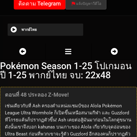
ติดตาม Telegram
แจ้งปัญหาวีดีโอ
พากย์ไทย
Pokémon Season 1-25 โปเกมอน
ปี 1-25 พากย์ไทย จบ: 22x48
ตอนที่ 48 ประลอง Z-Move!
เช่นเดียวกับที่ Ash ครองตำแหน่งแชมป์ของ Alola Pokémon
League Ultra Wormhole ก็เปิดขึ้นเหนือสนามกีฬา และ Guzzlord
ที่โกรธแค้นก็ปรากฏตัวขึ้น! Ash เคยต่อสู้มันมาก่อนในโลกคู่ขนาน
ดังนั้นเขาจึงบอก kahunas บนเกาะของ Alola เกี่ยวกับจุดอ่อนของ
Ultra Beast ก่อนที่พวกเขาจะรู้ตัว Guzzlord อีกสองคนก็ปรากฏตัว