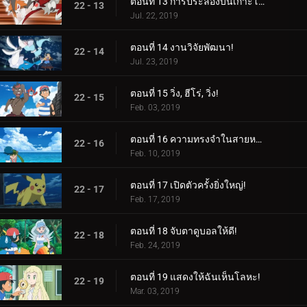
ตอนที่ 13 การประลองบนเกาะโพนี!
22 - 13
Jul. 22, 2019
ตอนที่ 14 งานวิจัยพัฒนา!
22 - 14
Jul. 23, 2019
ตอนที่ 15 วิ่ง, ฮีโร่, วิ่ง!
22 - 15
Feb. 03, 2019
ตอนที่ 16 ความทรงจำในสายหมอก!
22 - 16
Feb. 10, 2019
ตอนที่ 17 เปิดตัวครั้งยิ่งใหญ่!
22 - 17
Feb. 17, 2019
ตอนที่ 18 จับตาดูบอลให้ดี!
22 - 18
Feb. 24, 2019
ตอนที่ 19 แสดงให้ฉันเห็นโลหะ!
22 - 19
Mar. 03, 2019