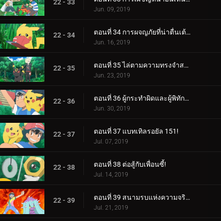
22 - 33
Jun. 09, 2019
ตอนที่ 34 การผจญภัยที่น่าตื่นเต้นของปิกาจู!
22 - 34
Jun. 16, 2019
ตอนที่ 35 ไล่ตามความทรงจำสร้างความฝัน!
22 - 35
Jun. 23, 2019
ตอนที่ 36 ผู้กระทำผิดและผู้พิทักษ์ลีก!
22 - 36
Jun. 30, 2019
ตอนที่ 37 แบทเทิลรอยัล 151!
22 - 37
Jul. 07, 2019
ตอนที่ 38 ต่อสู้กับเพื่อนซี้!
22 - 38
Jul. 14, 2019
ตอนที่ 39 สนามรบแห่งความจริงและความรัก!
22 - 39
Jul. 21, 2019