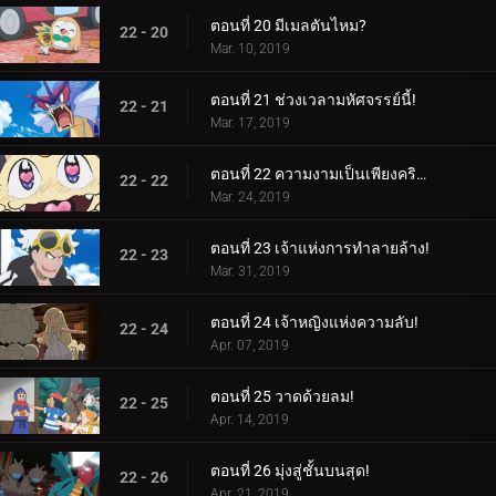
ตอนที่ 20 มีเมลตันไหม?
22 - 20
Mar. 10, 2019
ตอนที่ 21 ช่วงเวลามหัศจรรย์นี้!
22 - 21
Mar. 17, 2019
ตอนที่ 22 ความงามเป็นเพียงคริสตัลล้ำลึกเท่านั้น!
22 - 22
Mar. 24, 2019
ตอนที่ 23 เจ้าแห่งการทำลายล้าง!
22 - 23
Mar. 31, 2019
ตอนที่ 24 เจ้าหญิงแห่งความลับ!
22 - 24
Apr. 07, 2019
ตอนที่ 25 วาดด้วยลม!
22 - 25
Apr. 14, 2019
ตอนที่ 26 มุ่งสู่ชั้นบนสุด!
22 - 26
Apr. 21, 2019