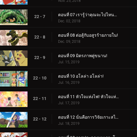
Nov. 25, 2018
ตอนที่ 07 เรารู้ว่าคุณจะไปไหนอีวุย!
22 - 7
Dec. 02, 2018
ตอนที่ 08 ต่อสู้กับอสูรร้ายภายใน!
22 - 8
Dec. 09, 2018
ตอนที่ 09 มิตรภาพคู่ขนาน!
22 - 9
Jul. 15, 2019
ตอนที่ 10 อโลล่า อโลล่า!
22 - 10
Jul. 16, 2019
ตอนที่ 11 หัวใจแห่งไฟ! หัวใจแห่งหิน!
22 - 11
Jul. 17, 2019
ตอนที่ 12 นั่นคือการวิจัยเกาะสไปซี่!
22 - 12
Jul. 18, 2019