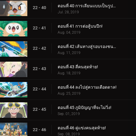
ตอนที่ 40 การเลียนแบบเป็นรูปแบบกลยุทธ์ที่จริงใจที่สุด!
22 - 40
Jul. 28, 2019
ตอนที่ 41 การต่อสู้บนปีก!
22 - 41
Aug. 04, 2019
ตอนที่ 42 เส้นทางสู่รอบรองชนะเลิศ!
22 - 42
Aug. 11, 2019
ตอนที่ 43 สี่คนสุดท้าย!
22 - 43
Aug. 18, 2019
ตอนที่ 44 ลงไปสู่ความเดือดดาล!
22 - 44
Aug. 25, 2019
ตอนที่ 45 ภูมิปัญญาที่จะไม่วิ่ง!
22 - 45
Sep. 01, 2019
ตอนที่ 46 คู่แข่งคนสุดท้าย!
22 - 46
Sep. 08, 2019