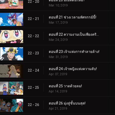
ตอนที่ 20 มีเมลตันไหม?
22 - 20
Mar. 10, 2019
ตอนที่ 21 ช่วงเวลามหัศจรรย์นี้!
22 - 21
Mar. 17, 2019
ตอนที่ 22 ความงามเป็นเพียงคริสตัลล้ำลึกเท่านั้น!
22 - 22
Mar. 24, 2019
ตอนที่ 23 เจ้าแห่งการทำลายล้าง!
22 - 23
Mar. 31, 2019
ตอนที่ 24 เจ้าหญิงแห่งความลับ!
22 - 24
Apr. 07, 2019
ตอนที่ 25 วาดด้วยลม!
22 - 25
Apr. 14, 2019
ตอนที่ 26 มุ่งสู่ชั้นบนสุด!
22 - 26
Apr. 21, 2019