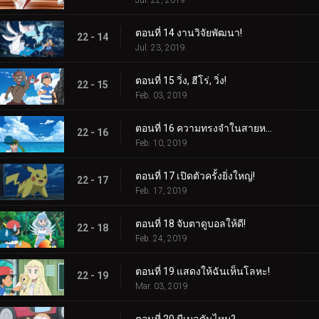
Jul. 22, 2019
ตอนที่ 14 งานวิจัยพัฒนา!
22 - 14
Jul. 23, 2019
ตอนที่ 15 วิ่ง, ฮีโร่, วิ่ง!
22 - 15
Feb. 03, 2019
ตอนที่ 16 ความทรงจำในสายหมอก!
22 - 16
Feb. 10, 2019
ตอนที่ 17 เปิดตัวครั้งยิ่งใหญ่!
22 - 17
Feb. 17, 2019
ตอนที่ 18 จับตาดูบอลให้ดี!
22 - 18
Feb. 24, 2019
ตอนที่ 19 แสดงให้ฉันเห็นโลหะ!
22 - 19
Mar. 03, 2019