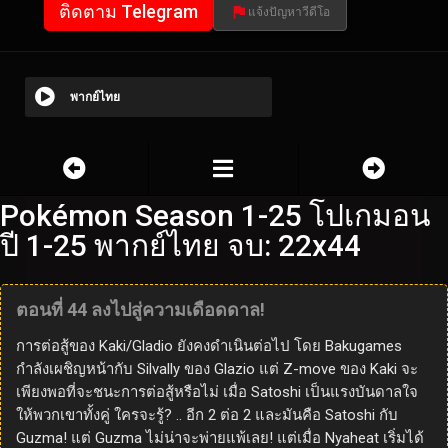
ติดตาม Telegram
แจ้งปัญหาวีดีโอ
พากย์ไทย
Pokémon Season 1-25 โปเกมอน
ปี 1-25 พากย์ไทย จบ: 22x44
ตอนที่ 44 ลงไปสู่ความเดือดดาล!
การต่อสู้ของ Kaki/Gladio ยังคงดำเนินต่อไป โดย Bakugames
กำลังเผชิญหน้ากับ Silvally ของ Glazio แต่ Z-move ของ Kaki จะ
เพียงพอที่จะชนะการต่อสู้หรือไม่ เมื่อ Satoshi เป็นแรงบันดาลใจ
ให้พวกเขาทั้งคู่ ใครจะรู้? .. อีก 2 ต่อ 2 และมันคือ Satoshi กับ
Guzma! แต่ Guzma ไม่น่าจะพ่ายแพ้เลย! แต่เมื่อ Nyaheat เริ่มได้