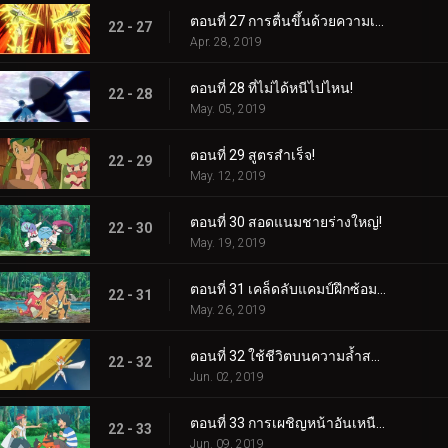
ตอนที่ 27 การตื่นขึ้นด้วยความเร็วสูง!
22 - 27
Apr. 28, 2019
ตอนที่ 28 ที่ไม่ได้หนีไปไหน!
22 - 28
May. 05, 2019
ตอนที่ 29 สูตรสำเร็จ!
22 - 29
May. 12, 2019
ตอนที่ 30 สอดแนมชายร่างใหญ่!
22 - 30
May. 19, 2019
ตอนที่ 31 เคล็ดลับแคมป์ฝึกซ้อมสุดร้อนแรง!
22 - 31
May. 26, 2019
ตอนที่ 32 ใช้ชีวิตบนความล้ำสมัย!
22 - 32
Jun. 02, 2019
ตอนที่ 33 การเผชิญหน้าอันเหนือกาลเวลา!
22 - 33
Jun. 09, 2019