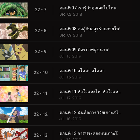
ตอนที่ 07 เรารู้ว่าคุณจะไปไหนอีวุย!
22 - 7
Dec. 02, 2018
ตอนที่ 08 ต่อสู้กับอสูรร้ายภายใน!
22 - 8
Dec. 09, 2018
ตอนที่ 09 มิตรภาพคู่ขนาน!
22 - 9
Jul. 15, 2019
ตอนที่ 10 อโลล่า อโลล่า!
22 - 10
Jul. 16, 2019
ตอนที่ 11 หัวใจแห่งไฟ! หัวใจแห่งหิน!
22 - 11
Jul. 17, 2019
ตอนที่ 12 นั่นคือการวิจัยเกาะสไปซี่!
22 - 12
Jul. 18, 2019
ตอนที่ 13 การประลองบนเกาะโพนี!
22 - 13