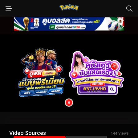
Video Sources
144 Views