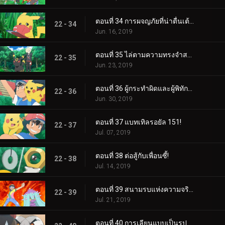
ตอนที่ 34 การผจญภัยที่น่าตื่นเต้นของปิกาจู!
22 - 34
Jun. 16, 2019
ตอนที่ 35 ไล่ตามความทรงจำสร้างความฝัน!
22 - 35
Jun. 23, 2019
ตอนที่ 36 ผู้กระทำผิดและผู้พิทักษ์ลีก!
22 - 36
Jun. 30, 2019
ตอนที่ 37 แบทเทิลรอยัล 151!
22 - 37
Jul. 07, 2019
ตอนที่ 38 ต่อสู้กับเพื่อนซี้!
22 - 38
Jul. 14, 2019
ตอนที่ 39 สนามรบแห่งความจริงและความรัก!
22 - 39
Jul. 21, 2019
ตอนที่ 40 การเลียนแบบเป็นรูปแบบกลยุทธ์ที่จริงใจที่สุด!