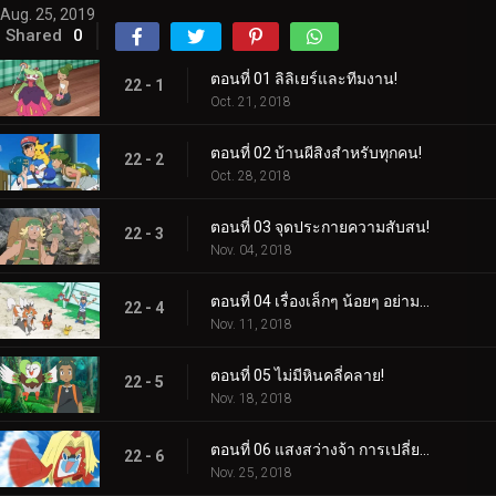
Aug. 25, 2019
Shared
0
ตอนที่ 01 ลิลิเยร์และทีมงาน!
22 - 1
Oct. 21, 2018
ตอนที่ 02 บ้านผีสิงสำหรับทุกคน!
22 - 2
Oct. 28, 2018
ตอนที่ 03 จุดประกายความสับสน!
22 - 3
Nov. 04, 2018
ตอนที่ 04 เรื่องเล็กๆ น้อยๆ อย่ามองข้าม!
22 - 4
Nov. 11, 2018
ตอนที่ 05 ไม่มีหินคลี่คลาย!
22 - 5
Nov. 18, 2018
ตอนที่ 06 แสงสว่างจ้า การเปลี่ยนแปลงครั้งยิ่งใหญ่!
22 - 6
Nov. 25, 2018