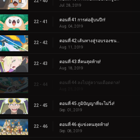
22 - 40
Jul. 28, 2019
ตอนที่ 41 การต่อสู้บนปีก!
22 - 41
Aug. 04, 2019
ตอนที่ 42 เส้นทางสู่รอบรองชนะเลิศ!
22 - 42
Aug. 11, 2019
ตอนที่ 43 สี่คนสุดท้าย!
22 - 43
Aug. 18, 2019
ตอนที่ 44 ลงไปสู่ความเดือดดาล!
22 - 44
Aug. 25, 2019
ตอนที่ 45 ภูมิปัญญาที่จะไม่วิ่ง!
22 - 45
Sep. 01, 2019
ตอนที่ 46 คู่แข่งคนสุดท้าย!
22 - 46
Sep. 08, 2019