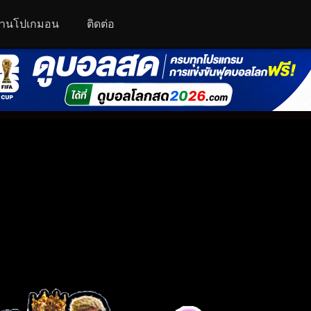
านโปเกมอน
ติดต่อ