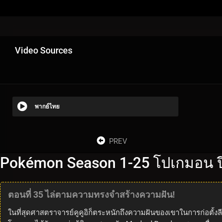
Video Sources
พากย์ไทย
PREV
Pokémon Season 1-25 โปเกมอน ปี
ตอนที่ 35 ไล่ตามความทรงจำสร้างความฝัน!
ในที่สุดศาสตราจารย์คูคูอิก็ตระหนักถึงความฝันของเขาในการก่อตั้ง