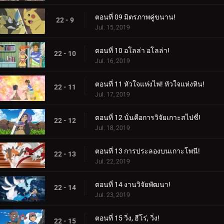
ตอนที่ 09 มิตรภาพคู่ขนาน!
22 - 9
Jul. 15, 2019
ตอนที่ 10 อโลล่า อโลล่า!
22 - 10
Jul. 16, 2019
ตอนที่ 11 หัวใจแห่งไฟ! หัวใจแห่งหิน!
22 - 11
Jul. 17, 2019
ตอนที่ 12 นั่นคือการวิจัยเกาะสไปซี่!
22 - 12
Jul. 18, 2019
ตอนที่ 13 การประลองบนเกาะโพนี!
22 - 13
Jul. 22, 2019
ตอนที่ 14 งานวิจัยพัฒนา!
22 - 14
Jul. 23, 2019
ตอนที่ 15 วิ่ง, ฮีโร่, วิ่ง!
22 - 15