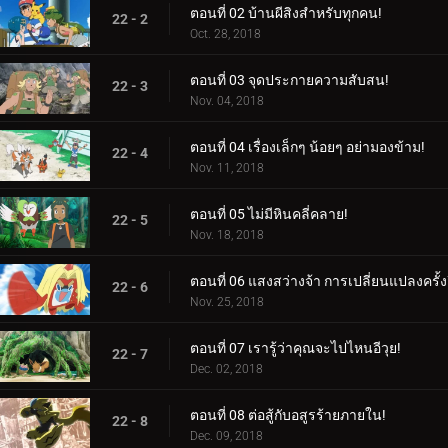
ตอนที่ 02 บ้านผีสิงสำหรับทุกคน!
22 - 2
Oct. 28, 2018
ตอนที่ 03 จุดประกายความสับสน!
22 - 3
Nov. 04, 2018
ตอนที่ 04 เรื่องเล็กๆ น้อยๆ อย่ามองข้าม!
22 - 4
Nov. 11, 2018
ตอนที่ 05 ไม่มีหินคลี่คลาย!
22 - 5
Nov. 18, 2018
ตอนที่ 06 แสงสว่างจ้า การเปลี่ยนแปลงครั้งย
22 - 6
Nov. 25, 2018
ตอนที่ 07 เรารู้ว่าคุณจะไปไหนอีวุย!
22 - 7
Dec. 02, 2018
ตอนที่ 08 ต่อสู้กับอสูรร้ายภายใน!
22 - 8
Dec. 09, 2018