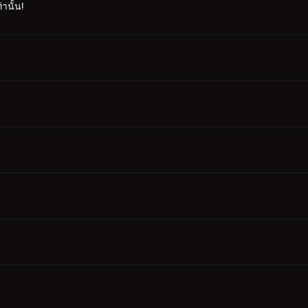
านั้น!