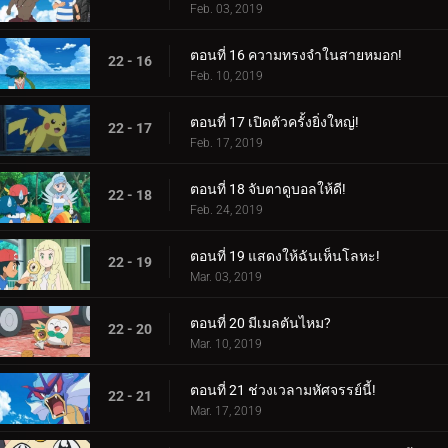
Feb. 03, 2019
ตอนที่ 16 ความทรงจำในสายหมอก!
22 - 16
Feb. 10, 2019
ตอนที่ 17 เปิดตัวครั้งยิ่งใหญ่!
22 - 17
Feb. 17, 2019
ตอนที่ 18 จับตาดูบอลให้ดี!
22 - 18
Feb. 24, 2019
ตอนที่ 19 แสดงให้ฉันเห็นโลหะ!
22 - 19
Mar. 03, 2019
ตอนที่ 20 มีเมลตันไหม?
22 - 20
Mar. 10, 2019
ตอนที่ 21 ช่วงเวลามหัศจรรย์นี้!
22 - 21
Mar. 17, 2019