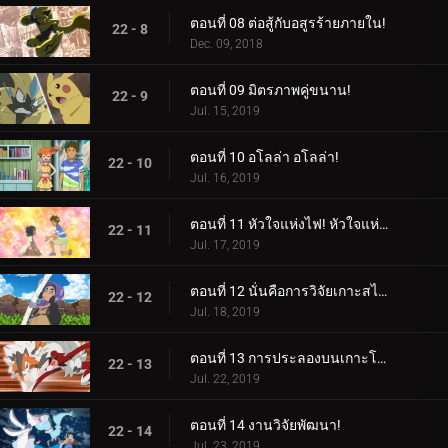
ตอนที่ 08 ต่อสู้กับอสูรร้ายภายใน!
22 - 8
Dec. 09, 2018
ตอนที่ 09 มิตรภาพคู่ขนาน!
22 - 9
Jul. 15, 2019
ตอนที่ 10 อโลล่า อโลล่า!
22 - 10
Jul. 16, 2019
ตอนที่ 11 หัวใจแห่งไฟ! หัวใจแห่งหิน!
22 - 11
Jul. 17, 2019
ตอนที่ 12 นั่นคือการวิจัยเกาะสไปซี่!
22 - 12
Jul. 18, 2019
ตอนที่ 13 การประลองบนเกาะโพนี!
22 - 13
Jul. 22, 2019
ตอนที่ 14 งานวิจัยพัฒนา!
22 - 14
Jul. 23, 2019