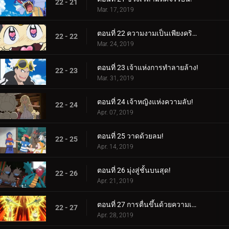
22 - 21
Mar. 17, 2019
ตอนที่ 22 ความงามเป็นเพียงคริสตัลล้ำลึกเท่านั้น!
22 - 22
Mar. 24, 2019
ตอนที่ 23 เจ้าแห่งการทำลายล้าง!
22 - 23
Mar. 31, 2019
ตอนที่ 24 เจ้าหญิงแห่งความลับ!
22 - 24
Apr. 07, 2019
ตอนที่ 25 วาดด้วยลม!
22 - 25
Apr. 14, 2019
ตอนที่ 26 มุ่งสู่ชั้นบนสุด!
22 - 26
Apr. 21, 2019
ตอนที่ 27 การตื่นขึ้นด้วยความเร็วสูง!
22 - 27
Apr. 28, 2019