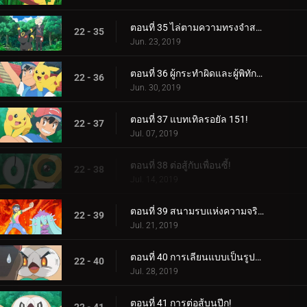
ตอนที่ 35 ไล่ตามความทรงจำสร้างความฝัน!
22 - 35
Jun. 23, 2019
ตอนที่ 36 ผู้กระทำผิดและผู้พิทักษ์ลีก!
22 - 36
Jun. 30, 2019
ตอนที่ 37 แบทเทิลรอยัล 151!
22 - 37
Jul. 07, 2019
ตอนที่ 38 ต่อสู้กับเพื่อนซี้!
22 - 38
Jul. 14, 2019
ตอนที่ 39 สนามรบแห่งความจริงและความรัก!
22 - 39
Jul. 21, 2019
ตอนที่ 40 การเลียนแบบเป็นรูปแบบกลยุทธ์ที่จริงใจที่สุด!
22 - 40
Jul. 28, 2019
ตอนที่ 41 การต่อสู้บนปีก!