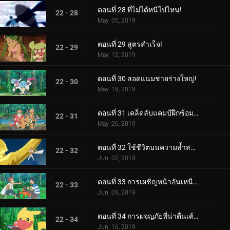
ตอนที่ 28 ที่ไม่ได้หนีไปไหน!
22 - 28
May. 05, 2019
ตอนที่ 29 สูตรสำเร็จ!
22 - 29
May. 12, 2019
ตอนที่ 30 สอดแนมชายร่างใหญ่!
22 - 30
May. 19, 2019
ตอนที่ 31 เคล็ดลับแคมป์ฝึกซ้อมสุดร้อนแรง!
22 - 31
May. 26, 2019
ตอนที่ 32 ใช้ชีวิตบนความล้ำสมัย!
22 - 32
Jun. 02, 2019
ตอนที่ 33 การเผชิญหน้าอันเหนือกาลเวลา!
22 - 33
Jun. 09, 2019
ตอนที่ 34 การผจญภัยที่น่าตื่นเต้นของปิกาจู!
22 - 34
Jun. 16, 2019