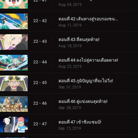
22 - 41
Aug. 04, 2019
ตอนที่ 42 เส้นทางสู่รอบรองชนะเลิศ!
22 - 42
Aug. 11, 2019
ตอนที่ 43 สี่คนสุดท้าย!
22 - 43
Aug. 18, 2019
ตอนที่ 44 ลงไปสู่ความเดือดดาล!
22 - 44
Aug. 25, 2019
ตอนที่ 45 ภูมิปัญญาที่จะไม่วิ่ง!
22 - 45
Sep. 01, 2019
ตอนที่ 46 คู่แข่งคนสุดท้าย!
22 - 46
Sep. 08, 2019
ตอนที่ 47 เข้าชิงแชมป์!
22 - 47
Sep. 15, 2019