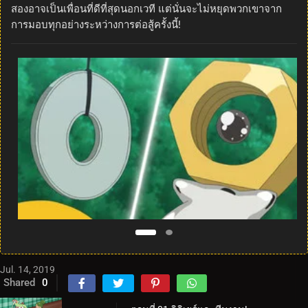
สองอาจเป็นเพื่อนที่ดีที่สุดนอกเวที แต่นั่นจะไม่หยุดพวกเขาจาก
การมอบทุกอย่างระหว่างการต่อสู้ครั้งนี้!
Jul. 14, 2019
Shared
0