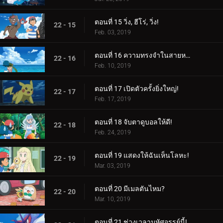
ตอนที่ 15 วิ่ง, ฮีโร่, วิ่ง!
22 - 15
Feb. 03, 2019
ตอนที่ 16 ความทรงจำในสายหมอก!
22 - 16
Feb. 10, 2019
ตอนที่ 17 เปิดตัวครั้งยิ่งใหญ่!
22 - 17
Feb. 17, 2019
ตอนที่ 18 จับตาดูบอลให้ดี!
22 - 18
Feb. 24, 2019
ตอนที่ 19 แสดงให้ฉันเห็นโลหะ!
22 - 19
Mar. 03, 2019
ตอนที่ 20 มีเมลตันไหม?
22 - 20
Mar. 10, 2019
ตอนที่ 21 ช่วงเวลามหัศจรรย์นี้!