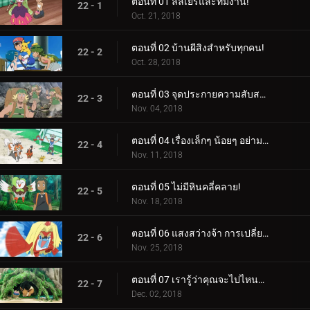
ตอนที่ 01 ลิลิเยร์และทีมงาน!
22 - 1
Oct. 21, 2018
ตอนที่ 02 บ้านผีสิงสำหรับทุกคน!
22 - 2
Oct. 28, 2018
ตอนที่ 03 จุดประกายความสับสน!
22 - 3
Nov. 04, 2018
ตอนที่ 04 เรื่องเล็กๆ น้อยๆ อย่ามองข้าม!
22 - 4
Nov. 11, 2018
ตอนที่ 05 ไม่มีหินคลี่คลาย!
22 - 5
Nov. 18, 2018
ตอนที่ 06 แสงสว่างจ้า การเปลี่ยนแปลงครั้งยิ่งใหญ่!
22 - 6
Nov. 25, 2018
ตอนที่ 07 เรารู้ว่าคุณจะไปไหนอีวุย!
22 - 7
Dec. 02, 2018