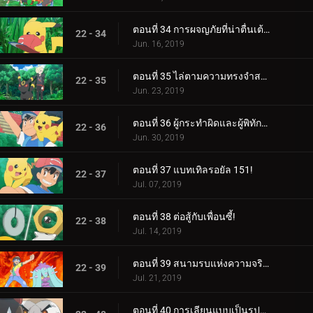
ตอนที่ 34 การผจญภัยที่น่าตื่นเต้นของปิกาจู!
22 - 34
Jun. 16, 2019
ตอนที่ 35 ไล่ตามความทรงจำสร้างความฝัน!
22 - 35
Jun. 23, 2019
ตอนที่ 36 ผู้กระทำผิดและผู้พิทักษ์ลีก!
22 - 36
Jun. 30, 2019
ตอนที่ 37 แบทเทิลรอยัล 151!
22 - 37
Jul. 07, 2019
ตอนที่ 38 ต่อสู้กับเพื่อนซี้!
22 - 38
Jul. 14, 2019
ตอนที่ 39 สนามรบแห่งความจริงและความรัก!
22 - 39
Jul. 21, 2019
ตอนที่ 40 การเลียนแบบเป็นรูปแบบกลยุทธ์ที่จริงใจที่สุด!