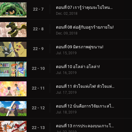
ตอนที่ 07 เรารู้ว่าคุณจะไปไหนอีวุย!
22 - 7
Dec. 02, 2018
ตอนที่ 08 ต่อสู้กับอสูรร้ายภายใน!
22 - 8
Dec. 09, 2018
ตอนที่ 09 มิตรภาพคู่ขนาน!
22 - 9
Jul. 15, 2019
ตอนที่ 10 อโลล่า อโลล่า!
22 - 10
Jul. 16, 2019
ตอนที่ 11 หัวใจแห่งไฟ! หัวใจแห่งหิน!
22 - 11
Jul. 17, 2019
ตอนที่ 12 นั่นคือการวิจัยเกาะสไปซี่!
22 - 12
Jul. 18, 2019
ตอนที่ 13 การประลองบนเกาะโพนี!
22 - 13