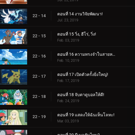
Jul. 22, 2019
ตอนที่ 14 งานวิจัยพัฒนา!
22 - 14
Jul. 23, 2019
ตอนที่ 15 วิ่ง, ฮีโร่, วิ่ง!
22 - 15
Feb. 03, 2019
ตอนที่ 16 ความทรงจำในสายหมอก!
22 - 16
Feb. 10, 2019
ตอนที่ 17 เปิดตัวครั้งยิ่งใหญ่!
22 - 17
Feb. 17, 2019
ตอนที่ 18 จับตาดูบอลให้ดี!
22 - 18
Feb. 24, 2019
ตอนที่ 19 แสดงให้ฉันเห็นโลหะ!
22 - 19
Mar. 03, 2019