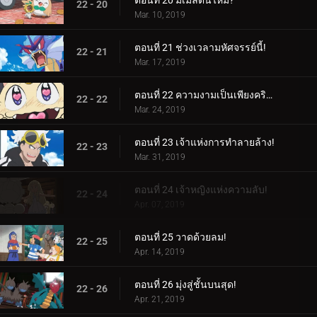
ตอนที่ 20 มีเมลตันไหม?
22 - 20
Mar. 10, 2019
ตอนที่ 21 ช่วงเวลามหัศจรรย์นี้!
22 - 21
Mar. 17, 2019
ตอนที่ 22 ความงามเป็นเพียงคริสตัลล้ำลึกเท่านั้น!
22 - 22
Mar. 24, 2019
ตอนที่ 23 เจ้าแห่งการทำลายล้าง!
22 - 23
Mar. 31, 2019
ตอนที่ 24 เจ้าหญิงแห่งความลับ!
22 - 24
Apr. 07, 2019
ตอนที่ 25 วาดด้วยลม!
22 - 25
Apr. 14, 2019
ตอนที่ 26 มุ่งสู่ชั้นบนสุด!
22 - 26
Apr. 21, 2019