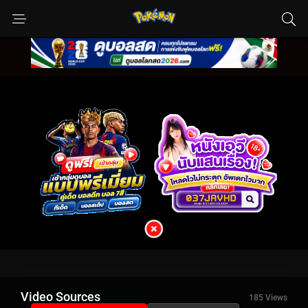
Video Sources
185 Views