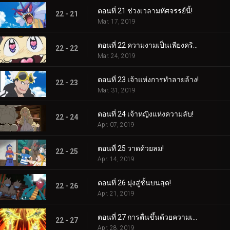
ตอนที่ 21 ช่วงเวลามหัศจรรย์นี้!
22 - 21
Mar. 17, 2019
ตอนที่ 22 ความงามเป็นเพียงคริสตัลล้ำลึกเท่านั้น!
22 - 22
Mar. 24, 2019
ตอนที่ 23 เจ้าแห่งการทำลายล้าง!
22 - 23
Mar. 31, 2019
ตอนที่ 24 เจ้าหญิงแห่งความลับ!
22 - 24
Apr. 07, 2019
ตอนที่ 25 วาดด้วยลม!
22 - 25
Apr. 14, 2019
ตอนที่ 26 มุ่งสู่ชั้นบนสุด!
22 - 26
Apr. 21, 2019
ตอนที่ 27 การตื่นขึ้นด้วยความเร็วสูง!
22 - 27
Apr. 28, 2019