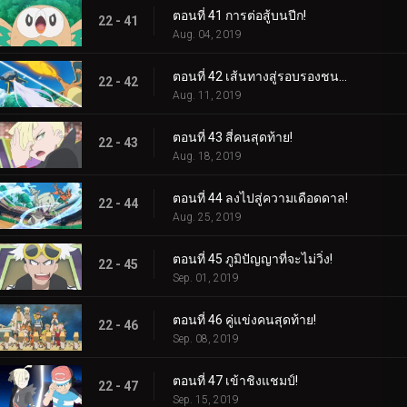
ตอนที่ 41 การต่อสู้บนปีก!
22 - 41
Aug. 04, 2019
ตอนที่ 42 เส้นทางสู่รอบรองชนะเลิศ!
22 - 42
Aug. 11, 2019
ตอนที่ 43 สี่คนสุดท้าย!
22 - 43
Aug. 18, 2019
ตอนที่ 44 ลงไปสู่ความเดือดดาล!
22 - 44
Aug. 25, 2019
ตอนที่ 45 ภูมิปัญญาที่จะไม่วิ่ง!
22 - 45
Sep. 01, 2019
ตอนที่ 46 คู่แข่งคนสุดท้าย!
22 - 46
Sep. 08, 2019
ตอนที่ 47 เข้าชิงแชมป์!
22 - 47
Sep. 15, 2019