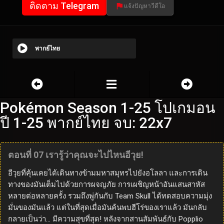
ติดตาม Telegram
แจ้งปัญหาวีดีโอ
พากย์ไทย
Pokémon Season 1-25 โปเกมอน
ปี 1-25 พากย์ไทย จบ: 22x7
ตอนที่ 07 เรารู้ว่าคุณจะไปไหนอีวุย!
อีวุยที่คุ้นเคยได้เดินทางข้ามมหาสมุทรไปยังอโลลา และการเดิน
ทางของมันเต็มไปด้วยการผจญภัย การเผชิญหน้าอันแสนสาหัส
หลายต่อหลายครั้ง รวมถึงพู่กันกับ Team Skull ได้ทดสอบความมุ่ง
มั่นของมันแล้ว แต่ในที่สุดเมื่อมันค้นพบฮีโร่ของเราแล้ว มันกลับ
กลายเป็นว่า… มีความสุขที่สุด! หลังจากสานสัมพันธ์กับ Popplio