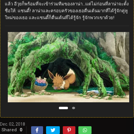
แล้ว อีวุยก็พร้อมที่จะเข้าร่วมทีมของลาน่า…แต่ไม่ก่อนที่ลาน่าจะตั้ง
ชื่อให้: แซนดี้! ลาน่าและครอบครัวของเธอตื่นเต้นมากที่ได้รู้จักคู่หู
ใหม่ของเธอ และแซนดี้ก็ตื่นเต้นที่ได้รู้จัก รู้จักพวกเขาด้วย!
Dec. 02, 2018
Shared
0