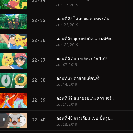
22 - 34
Jun. 16, 2019
ตอนที่ 35 ไล่ตามความทรงจำสร้างความฝัน!
22 - 35
Jun. 23, 2019
ตอนที่ 36 ผู้กระทำผิดและผู้พิทักษ์ลีก!
22 - 36
Jun. 30, 2019
ตอนที่ 37 แบทเทิลรอยัล 151!
22 - 37
Jul. 07, 2019
ตอนที่ 38 ต่อสู้กับเพื่อนซี้!
22 - 38
Jul. 14, 2019
ตอนที่ 39 สนามรบแห่งความจริงและความรัก!
22 - 39
Jul. 21, 2019
ตอนที่ 40 การเลียนแบบเป็นรูปแบบกลยุทธ์ที่จริงใจที่สุด!
22 - 40
Jul. 28, 2019