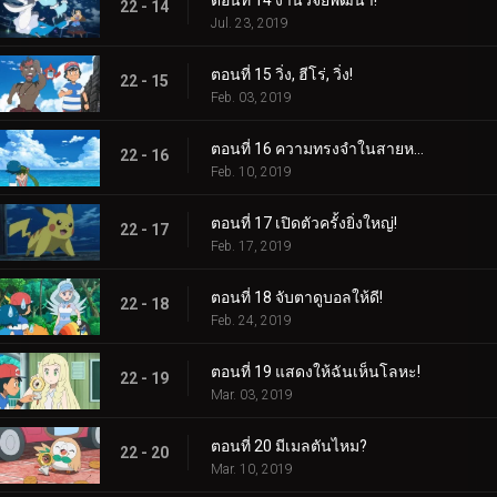
ตอนที่ 14 งานวิจัยพัฒนา!
22 - 14
Jul. 23, 2019
ตอนที่ 15 วิ่ง, ฮีโร่, วิ่ง!
22 - 15
Feb. 03, 2019
ตอนที่ 16 ความทรงจำในสายหมอก!
22 - 16
Feb. 10, 2019
ตอนที่ 17 เปิดตัวครั้งยิ่งใหญ่!
22 - 17
Feb. 17, 2019
ตอนที่ 18 จับตาดูบอลให้ดี!
22 - 18
Feb. 24, 2019
ตอนที่ 19 แสดงให้ฉันเห็นโลหะ!
22 - 19
Mar. 03, 2019
ตอนที่ 20 มีเมลตันไหม?
22 - 20
Mar. 10, 2019