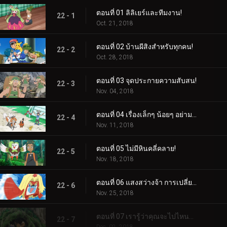
ตอนที่ 01 ลิลิเยร์และทีมงาน!
22 - 1
Oct. 21, 2018
ตอนที่ 02 บ้านผีสิงสำหรับทุกคน!
22 - 2
Oct. 28, 2018
ตอนที่ 03 จุดประกายความสับสน!
22 - 3
Nov. 04, 2018
ตอนที่ 04 เรื่องเล็กๆ น้อยๆ อย่ามองข้าม!
22 - 4
Nov. 11, 2018
ตอนที่ 05 ไม่มีหินคลี่คลาย!
22 - 5
Nov. 18, 2018
ตอนที่ 06 แสงสว่างจ้า การเปลี่ยนแปลงครั้งยิ่งใหญ่!
22 - 6
Nov. 25, 2018
ตอนที่ 07 เรารู้ว่าคุณจะไปไหนอีวุย!
22 - 7