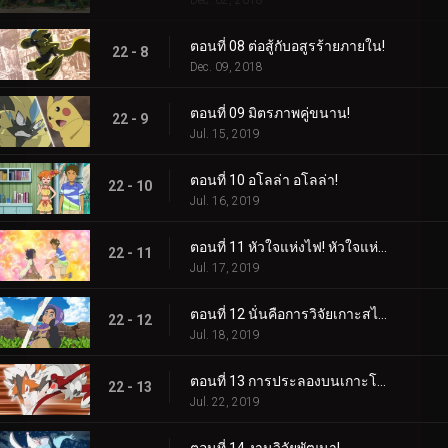
Dec. 02, 2018
ตอนที่ 08 ต่อสู้กับอสูรร้ายภายใน!
22 - 8
Dec. 09, 2018
ตอนที่ 09 มิตรภาพคู่ขนาน!
22 - 9
Jul. 15, 2019
ตอนที่ 10 อโลล่า อโลล่า!
22 - 10
Jul. 16, 2019
ตอนที่ 11 หัวใจแห่งไฟ! หัวใจแห่งหิน!
22 - 11
Jul. 17, 2019
ตอนที่ 12 นั่นคือการวิจัยเกาะสไปซี่!
22 - 12
Jul. 18, 2019
ตอนที่ 13 การประลองบนเกาะโพนี!
22 - 13
Jul. 22, 2019