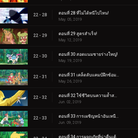
ตอนที่ 28 ที่ไม่ได้หนีไปไหน!
22 - 28
May. 05, 2019
ตอนที่ 29 สูตรสำเร็จ!
22 - 29
May. 12, 2019
ตอนที่ 30 สอดแนมชายร่างใหญ่!
22 - 30
May. 19, 2019
ตอนที่ 31 เคล็ดลับแคมป์ฝึกซ้อมสุดร้อนแรง!
22 - 31
May. 26, 2019
ตอนที่ 32 ใช้ชีวิตบนความล้ำสมัย!
22 - 32
Jun. 02, 2019
ตอนที่ 33 การเผชิญหน้าอันเหนือกาลเวลา!
22 - 33
Jun. 09, 2019
ตอนที่ 34 การผจญภัยที่น่าตื่นเต้นของปิกาจู!