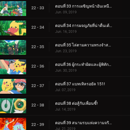
ตอนที่ 33 การเผชิญหน้าอันเหนือกาลเวลา!
22 - 33
Jun. 09, 2019
ตอนที่ 34 การผจญภัยที่น่าตื่นเต้นของปิกาจู!
22 - 34
Jun. 16, 2019
ตอนที่ 35 ไล่ตามความทรงจำสร้างความฝัน!
22 - 35
Jun. 23, 2019
ตอนที่ 36 ผู้กระทำผิดและผู้พิทักษ์ลีก!
22 - 36
Jun. 30, 2019
ตอนที่ 37 แบทเทิลรอยัล 151!
22 - 37
Jul. 07, 2019
ตอนที่ 38 ต่อสู้กับเพื่อนซี้!
22 - 38
Jul. 14, 2019
ตอนที่ 39 สนามรบแห่งความจริงและความรัก!
22 - 39
Jul. 21, 2019