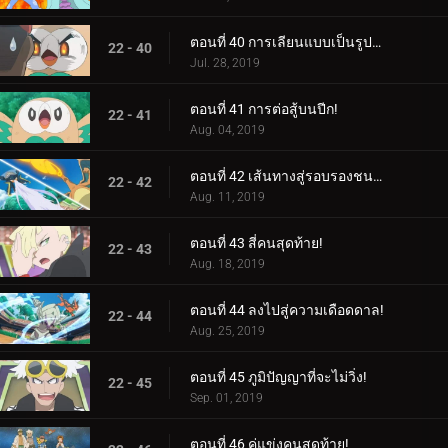
ตอนที่ 40 การเลียนแบบเป็นรูปแบบกลยุทธ์ที่จริงใจที่สุด!
22 - 40
Jul. 28, 2019
ตอนที่ 41 การต่อสู้บนปีก!
22 - 41
Aug. 04, 2019
ตอนที่ 42 เส้นทางสู่รอบรองชนะเลิศ!
22 - 42
Aug. 11, 2019
ตอนที่ 43 สี่คนสุดท้าย!
22 - 43
Aug. 18, 2019
ตอนที่ 44 ลงไปสู่ความเดือดดาล!
22 - 44
Aug. 25, 2019
ตอนที่ 45 ภูมิปัญญาที่จะไม่วิ่ง!
22 - 45
Sep. 01, 2019
ตอนที่ 46 คู่แข่งคนสุดท้าย!