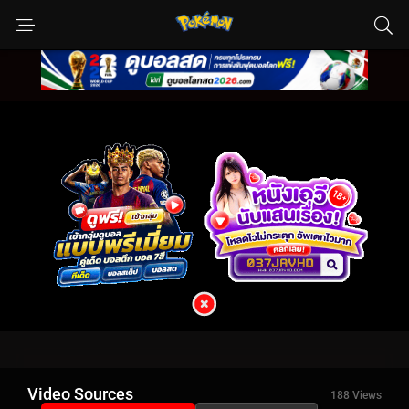
Video Sources
188 Views