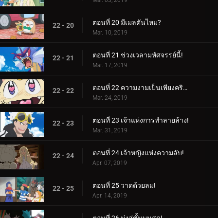
Mar. 03, 2019
ตอนที่ 20 มีเมลตันไหม?
22 - 20
Mar. 10, 2019
ตอนที่ 21 ช่วงเวลามหัศจรรย์นี้!
22 - 21
Mar. 17, 2019
ตอนที่ 22 ความงามเป็นเพียงคริสตัลล้ำลึกเท่านั้น!
22 - 22
Mar. 24, 2019
ตอนที่ 23 เจ้าแห่งการทำลายล้าง!
22 - 23
Mar. 31, 2019
ตอนที่ 24 เจ้าหญิงแห่งความลับ!
22 - 24
Apr. 07, 2019
ตอนที่ 25 วาดด้วยลม!
22 - 25
Apr. 14, 2019