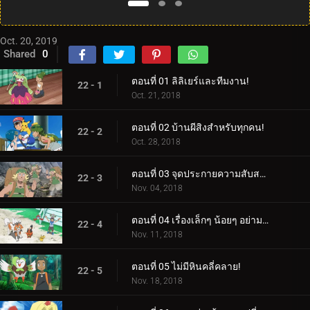
Oct. 20, 2019
Shared
0
ตอนที่ 01 ลิลิเยร์และทีมงาน!
22 - 1
Oct. 21, 2018
ตอนที่ 02 บ้านผีสิงสำหรับทุกคน!
22 - 2
Oct. 28, 2018
ตอนที่ 03 จุดประกายความสับสน!
22 - 3
Nov. 04, 2018
ตอนที่ 04 เรื่องเล็กๆ น้อยๆ อย่ามองข้าม!
22 - 4
Nov. 11, 2018
ตอนที่ 05 ไม่มีหินคลี่คลาย!
22 - 5
Nov. 18, 2018