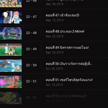
22 - 46
Sep. 08, 2019
ตอนที่ 47 เข้าชิงแชมป์!
22 - 47
Sep. 15, 2019
ตอนที่ 48 ประลอง Z-Move!
22 - 48
Sep. 22, 2019
ตอนที่ 49 นิทรรศการเผยโฉม!
22 - 49
Sep. 29, 2019
ตอนที่ 50 เงินรางวัลการต่อสู้เต็มรูปแบบ!
22 - 50
Oct. 06, 2019
ตอนที่ 51 เซอร์ไพรส์สุดร้อนแรง!
22 - 51
Oct. 13, 2019
ตอนที่ 52 จาก Z สู่ Shining Z!
22 - 52
Oct. 20, 2019