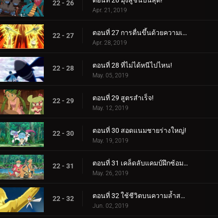
ตอนที่ 26 มุ่งสู่ชั้นบนสุด!
22 - 26
Apr. 21, 2019
ตอนที่ 27 การตื่นขึ้นด้วยความเร็วสูง!
22 - 27
Apr. 28, 2019
ตอนที่ 28 ที่ไม่ได้หนีไปไหน!
22 - 28
May. 05, 2019
ตอนที่ 29 สูตรสำเร็จ!
22 - 29
May. 12, 2019
ตอนที่ 30 สอดแนมชายร่างใหญ่!
22 - 30
May. 19, 2019
ตอนที่ 31 เคล็ดลับแคมป์ฝึกซ้อมสุดร้อนแรง!
22 - 31
May. 26, 2019
ตอนที่ 32 ใช้ชีวิตบนความล้ำสมัย!
22 - 32
Jun. 02, 2019