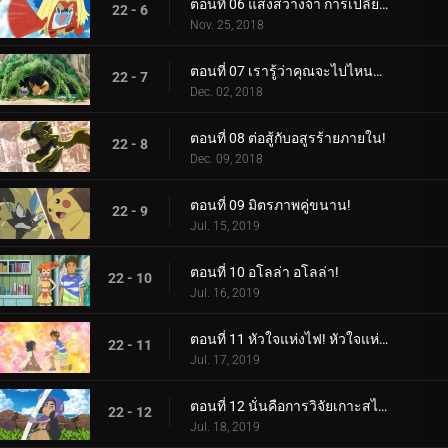
ตอนที่ 06 แสงสว่างจ้า การเปลี่ยนแปลงครั้งยิ่งใหญ่!
22 - 6
Nov. 25, 2018
ตอนที่ 07 เรารู้ว่าคุณจะไปไหนอีวุย!
22 - 7
Dec. 02, 2018
ตอนที่ 08 ต่อสู้กับอสูรร้ายภายใน!
22 - 8
Dec. 09, 2018
ตอนที่ 09 มิตรภาพคู่ขนาน!
22 - 9
Jul. 15, 2019
ตอนที่ 10 อโลล่า อโลล่า!
22 - 10
Jul. 16, 2019
ตอนที่ 11 หัวใจแห่งไฟ! หัวใจแห่งหิน!
22 - 11
Jul. 17, 2019
ตอนที่ 12 นั่นคือการวิจัยเกาะสไปซี่!
22 - 12
Jul. 18, 2019