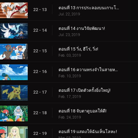
ตอนที่ 13 การประลองบนเกาะโพนี!
22 - 13
Jul. 22, 2019
ตอนที่ 14 งานวิจัยพัฒนา!
22 - 14
Jul. 23, 2019
ตอนที่ 15 วิ่ง, ฮีโร่, วิ่ง!
22 - 15
Feb. 03, 2019
ตอนที่ 16 ความทรงจำในสายหมอก!
22 - 16
Feb. 10, 2019
ตอนที่ 17 เปิดตัวครั้งยิ่งใหญ่!
22 - 17
Feb. 17, 2019
ตอนที่ 18 จับตาดูบอลให้ดี!
22 - 18
Feb. 24, 2019
ตอนที่ 19 แสดงให้ฉันเห็นโลหะ!
22 - 19