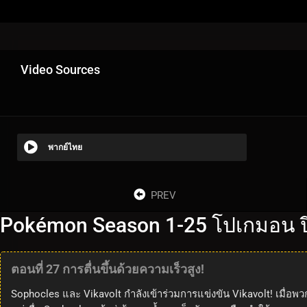
Video Sources
พากย์ไทย
PREV
Pokémon Season 1-25 โปเกมอน ปี
ตอนที่ 27 การตื่นขึ้นด้วยความเร็วสูง!
Sophocles และ Vikavolt กำลังเข้าร่วมการแข่งขัน Vikavolt! เมื่อพวกเ