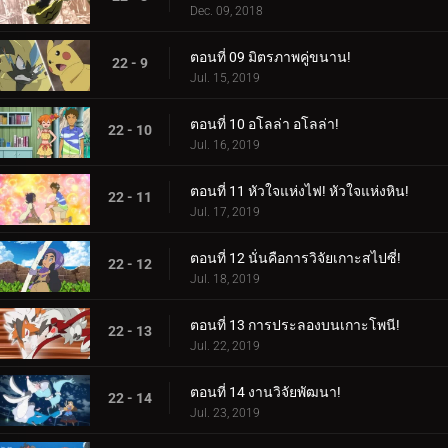
Dec. 09, 2018
ตอนที่ 09 มิตรภาพคู่ขนาน!
22 - 9
Jul. 15, 2019
ตอนที่ 10 อโลล่า อโลล่า!
22 - 10
Jul. 16, 2019
ตอนที่ 11 หัวใจแห่งไฟ! หัวใจแห่งหิน!
22 - 11
Jul. 17, 2019
ตอนที่ 12 นั่นคือการวิจัยเกาะสไปซี่!
22 - 12
Jul. 18, 2019
ตอนที่ 13 การประลองบนเกาะโพนี!
22 - 13
Jul. 22, 2019
ตอนที่ 14 งานวิจัยพัฒนา!
22 - 14
Jul. 23, 2019