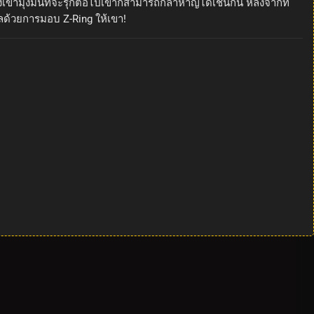
ามุ่งมั่นที่จะรุกต่อไปเขาก็สามารถกล้าหาญได้เช่นกัน หลังจากที่
ลด้วยการมอบ Z-Ring ให้เขา!