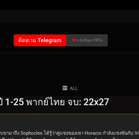
ติดตาม Telegram
แจ้งปัญหาวีดีโอ
ALL
 1-25 พากย์ไทย จบ: 22x27
ขามาถึง Sophocles ได้รู้ว่าคู่แข่งของเขา Horacio กำลังแข่งขันกับ Vika