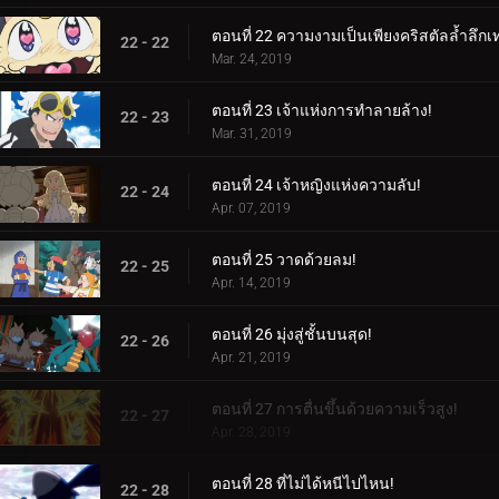
ตอนที่ 22 ความงามเป็นเพียงคริสตัลล้ำลึกเท่
22 - 22
Mar. 24, 2019
ตอนที่ 23 เจ้าแห่งการทำลายล้าง!
22 - 23
Mar. 31, 2019
ตอนที่ 24 เจ้าหญิงแห่งความลับ!
22 - 24
Apr. 07, 2019
ตอนที่ 25 วาดด้วยลม!
22 - 25
Apr. 14, 2019
ตอนที่ 26 มุ่งสู่ชั้นบนสุด!
22 - 26
Apr. 21, 2019
ตอนที่ 27 การตื่นขึ้นด้วยความเร็วสูง!
22 - 27
Apr. 28, 2019
ตอนที่ 28 ที่ไม่ได้หนีไปไหน!
22 - 28