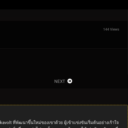
144 Views
NEXT
volt ที่พัฒนาขึ้นใหม่ของเขาด้วย ผู้เข้าแข่งขันเริ่มต้นอย่างเร้าใจ