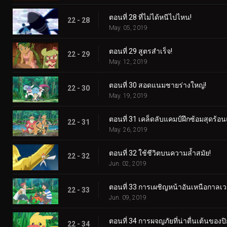
ตอนที่ 28 ที่ไม่ได้หนีไปไหน!
22 - 28
May. 05, 2019
ตอนที่ 29 สูตรสำเร็จ!
22 - 29
May. 12, 2019
ตอนที่ 30 สอดแนมชายร่างใหญ่!
22 - 30
May. 19, 2019
ตอนที่ 31 เคล็ดลับแคมป์ฝึกซ้อมสุดร้อน
22 - 31
May. 26, 2019
ตอนที่ 32 ใช้ชีวิตบนความล้ำสมัย!
22 - 32
Jun. 02, 2019
ตอนที่ 33 การเผชิญหน้าอันเหนือกาลเว
22 - 33
Jun. 09, 2019
ตอนที่ 34 การผจญภัยที่น่าตื่นเต้นของปิ
22 - 34