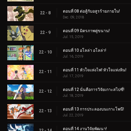
ตอนที่ 08 ต่อสู้กับอสูรร้ายภายใน!
22 - 8
Dec. 09, 2018
ตอนที่ 09 มิตรภาพคู่ขนาน!
22 - 9
Jul. 15, 2019
ตอนที่ 10 อโลล่า อโลล่า!
22 - 10
Jul. 16, 2019
ตอนที่ 11 หัวใจแห่งไฟ! หัวใจแห่งหิน!
22 - 11
Jul. 17, 2019
ตอนที่ 12 นั่นคือการวิจัยเกาะสไปซี่!
22 - 12
Jul. 18, 2019
ตอนที่ 13 การประลองบนเกาะโพนี!
22 - 13
Jul. 22, 2019
ตอนที่ 14 งานวิจัยพัฒนา!
22 - 14