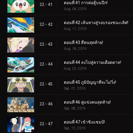
ตอนที่ 41 การต่อสู้บนปีก!
22 - 41
Aug. 04, 2019
ตอนที่ 42 เส้นทางสู่รอบรองชนะเลิศ!
22 - 42
Aug. 11, 2019
ตอนที่ 43 สี่คนสุดท้าย!
22 - 43
Aug. 18, 2019
ตอนที่ 44 ลงไปสู่ความเดือดดาล!
22 - 44
Aug. 25, 2019
ตอนที่ 45 ภูมิปัญญาที่จะไม่วิ่ง!
22 - 45
Sep. 01, 2019
ตอนที่ 46 คู่แข่งคนสุดท้าย!
22 - 46
Sep. 08, 2019
ตอนที่ 47 เข้าชิงแชมป์!
22 - 47
Sep. 15, 2019