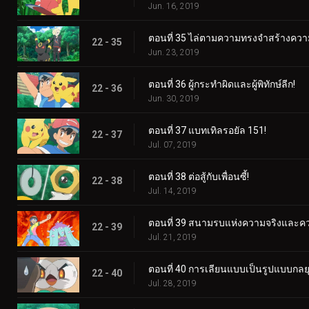
Jun. 16, 2019
ตอนที่ 35 ไล่ตามความทรงจำสร้างควา
22 - 35
Jun. 23, 2019
ตอนที่ 36 ผู้กระทำผิดและผู้พิทักษ์ลีก!
22 - 36
Jun. 30, 2019
ตอนที่ 37 แบทเทิลรอยัล 151!
22 - 37
Jul. 07, 2019
ตอนที่ 38 ต่อสู้กับเพื่อนซี้!
22 - 38
Jul. 14, 2019
ตอนที่ 39 สนามรบแห่งความจริงและคว
22 - 39
Jul. 21, 2019
ตอนที่ 40 การเลียนแบบเป็นรูปแบบกลยุทธ์
22 - 40
Jul. 28, 2019