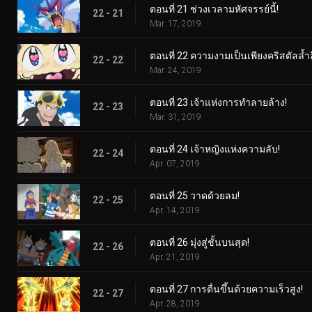
ตอนที่ 21 ช่วงเวลามหัศจรรย์นี้!
22 - 21
Mar. 17, 2019
ตอนที่ 22 ความงามเป็นเพียงคริสตัลล้ำลึ
22 - 22
Mar. 24, 2019
ตอนที่ 23 เจ้าแห่งการทำลายล้าง!
22 - 23
Mar. 31, 2019
ตอนที่ 24 เจ้าหญิงแห่งความลับ!
22 - 24
Apr. 07, 2019
ตอนที่ 25 วาดด้วยลม!
22 - 25
Apr. 14, 2019
ตอนที่ 26 มุ่งสู่ชั้นบนสุด!
22 - 26
Apr. 21, 2019
ตอนที่ 27 การตื่นขึ้นด้วยความเร็วสูง!
22 - 27
Apr. 28, 2019