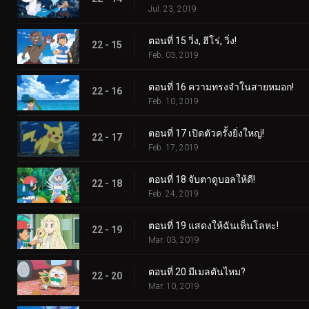
Jul. 23, 2019
ตอนที่ 15 วิ่ง, ฮีโร่, วิ่ง!
22 - 15
Feb. 03, 2019
ตอนที่ 16 ความทรงจำในสายหมอก!
22 - 16
Feb. 10, 2019
ตอนที่ 17 เปิดตัวครั้งยิ่งใหญ่!
22 - 17
Feb. 17, 2019
ตอนที่ 18 จับตาดูบอลให้ดี!
22 - 18
Feb. 24, 2019
ตอนที่ 19 แสดงให้ฉันเห็นโลหะ!
22 - 19
Mar. 03, 2019
ตอนที่ 20 มีเมลตันไหม?
22 - 20
Mar. 10, 2019