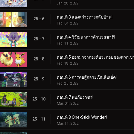
Jan. 28, 2022
ตอนที่ 3 ส่องสว่างทางกลับบ้าน!
25 - 6
Feb. 04, 2022
ตอนที่ 4 วิวัฒนาการด้านรสชาติ!
25 - 7
Feb. 11, 2022
ตอนที่ 5 ออกมาจากองค์ประกอบของพวกเขา
25 - 8
Feb. 18, 2022
ตอนที่ 6 การต่อสู้กลายเป็นสิบเอ็ด!
25 - 9
Feb. 25, 2022
ตอนที่ 7 พบกับราชา!
25 - 10
Mar. 04, 2022
ตอนที่ 8 One-Stick Wonder!
25 - 11
Mar. 11, 2022