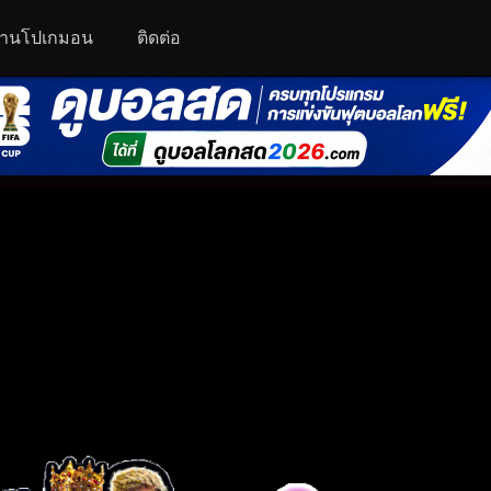
านโปเกมอน
ติดต่อ