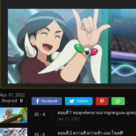
Apr. 01, 2022
Shared
0
Facebook
Twitter
ตอนที่ 1 ทนทุกข์ทรมานจากลูกธนูและลูกธน
25 - 4
Jan. 21, 2022
ตอนที่ 2 ความดี ความชั่ว และโชคดี!
25 - 5