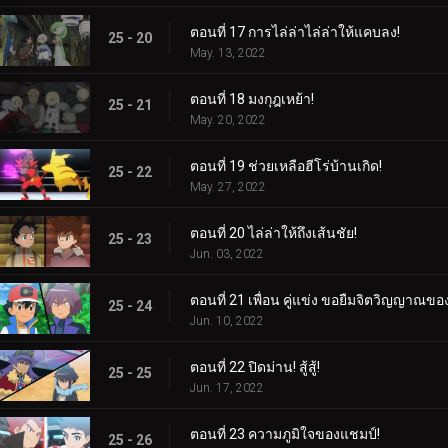
ตอนที่ 17 การไล่ล่าไล่ล่าให้แคบลง!
25 - 20
May. 13, 2022
ตอนที่ 18 มงกุฎเหย้า!
25 - 21
May. 20, 2022
ตอนที่ 19 ช่วยเหลือฮีโร่บ้านเกิด!
25 - 22
May. 27, 2022
ตอนที่ 20 ไล่ล่าให้ถึงเส้นชัย!
25 - 23
Jun. 03, 2022
ตอนที่ 21 เพื่อน คู่แข่ง ขอยืมจิตวิญญาณขอ
25 - 24
Jun. 10, 2022
ตอนที่ 22 ปิดม่าน! สู้สู้!
25 - 25
Jun. 17, 2022
ตอนที่ 23 ความภูมิใจของแชมป์!
25 - 26