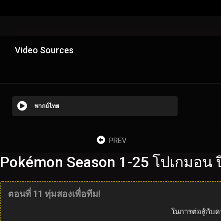
Video Sources
พากย์ไทย
PREV
Pokémon Season 1-25 โปเกมอน ปี
ตอนที่ 11 ทุ่มสองเพื่อทีม!
ในการต่อสู้กับ