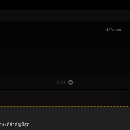
42 Views
NEXT
ะที่สำคัญที่สุด