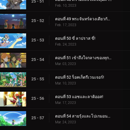
25 - 51
Feb. 10, 2023
ตอนที่ 49 พระจันทร์ดวงเดียวกัน บัดนี้และตลอดไป!
25 - 52
Feb. 17, 2023
ตอนที่ 50 ขี่ ลาปราส ขี่!
25 - 53
Feb. 24, 2023
ตอนที่ 51 เข้าถึงใจกลางของทุกสิ่ง!
25 - 54
Mar. 03, 2023
ตอนที่ 52 ร็อคเก็ตรีเวนเจอร์!
25 - 55
Mar. 10, 2023
ตอนที่ 53 แอชและลาติออส!
25 - 56
Mar. 17, 2023
ตอนที่ 54 สายรุ้งและโปเกมอนมาสเตอร์!
25 - 57
Mar. 24, 2023