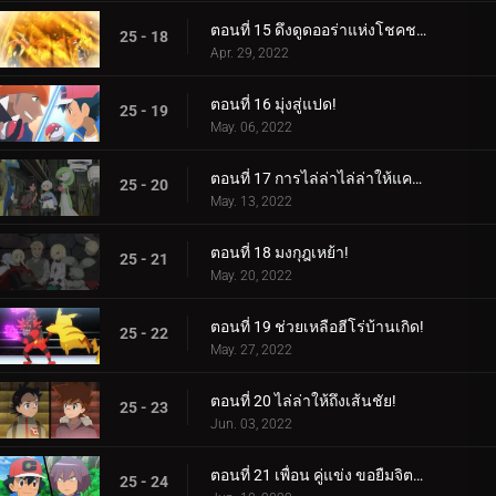
ตอนที่ 15 ดึงดูดออร่าแห่งโชคชะตา!
25 - 18
Apr. 29, 2022
ตอนที่ 16 มุ่งสู่แปด!
25 - 19
May. 06, 2022
ตอนที่ 17 การไล่ล่าไล่ล่าให้แคบลง!
25 - 20
May. 13, 2022
ตอนที่ 18 มงกุฎเหย้า!
25 - 21
May. 20, 2022
ตอนที่ 19 ช่วยเหลือฮีโร่บ้านเกิด!
25 - 22
May. 27, 2022
ตอนที่ 20 ไล่ล่าให้ถึงเส้นชัย!
25 - 23
Jun. 03, 2022
ตอนที่ 21 เพื่อน คู่แข่ง ขอยืมจิตวิญญาณของคุณมาให้ฉัน!
25 - 24