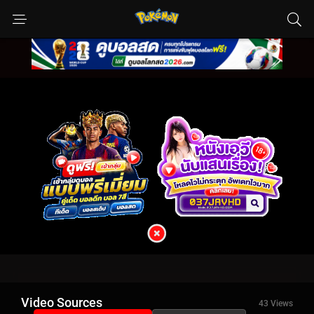
Video Sources
43 Views