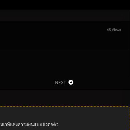
45 Views
NEXT
นเวทีแห่งความฝันแบบตัวต่อตัว