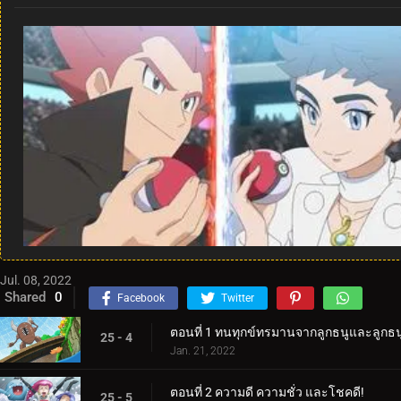
Jul. 08, 2022
Shared
0
Facebook
Twitter
ตอนที่ 1 ทนทุกข์ทรมานจากลูกธนูและลูกธน
25 - 4
Jan. 21, 2022
ตอนที่ 2 ความดี ความชั่ว และโชคดี!
25 - 5