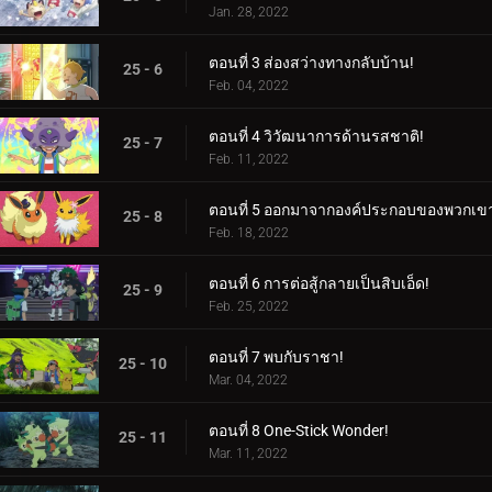
Jan. 28, 2022
ตอนที่ 3 ส่องสว่างทางกลับบ้าน!
25 - 6
Feb. 04, 2022
ตอนที่ 4 วิวัฒนาการด้านรสชาติ!
25 - 7
Feb. 11, 2022
ตอนที่ 5 ออกมาจากองค์ประกอบของพวกเข
25 - 8
Feb. 18, 2022
ตอนที่ 6 การต่อสู้กลายเป็นสิบเอ็ด!
25 - 9
Feb. 25, 2022
ตอนที่ 7 พบกับราชา!
25 - 10
Mar. 04, 2022
ตอนที่ 8 One-Stick Wonder!
25 - 11
Mar. 11, 2022