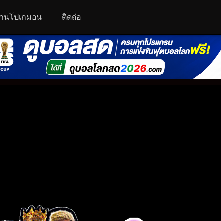
านโปเกมอน
ติดต่อ