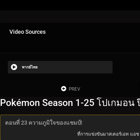
Video Sources
พากย์ไทย
PREV
Pokémon Season 1-25 โปเกมอน ปี
ตอนที่ 23 ความภูมิใจของแชมป์!
ที่การแข่งขันมาสเตอร์เอท แอ