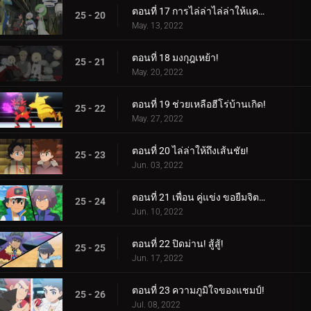
ตอนที่ 17 การไล่ล่าไล่ล่าให้แคบลง!
25 - 20
May. 13, 2022
ตอนที่ 18 มงกุฎเหย้า!
25 - 21
May. 20, 2022
ตอนที่ 19 ช่วยเหลือฮีโร่บ้านเกิด!
25 - 22
May. 27, 2022
ตอนที่ 20 ไล่ล่าให้ถึงเส้นชัย!
25 - 23
Jun. 03, 2022
ตอนที่ 21 เพื่อน คู่แข่ง ขอยืมจิตวิญญาณของคุณมาให้ฉัน!
25 - 24
Jun. 10, 2022
ตอนที่ 22 ปิดม่าน! สู้สู้!
25 - 25
Jun. 17, 2022
ตอนที่ 23 ความภูมิใจของแชมป์!
25 - 26
Jul. 08, 2022