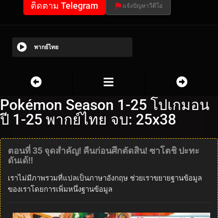
ติดตาม Telegram
แจ้งปัญหาวีดีโอ
พากย์ไทย
Pokémon Season 1-25 โปเกมอน
ปี 1-25 พากย์ไทย จบ: 25x38
ตอนที่ 35 จุดสำคัญ! คืนก่อนศึกตัดสิน! ซาโตชิ ปะทะ
ดันเด้!!
เราไม่มีภาพรวมที่แปลเป็นภาษาอังกฤษ ช่วยเราขยายฐานข้อมูล
ของเราโดยการเพิ่มหนึ่งฐานข้อมูล