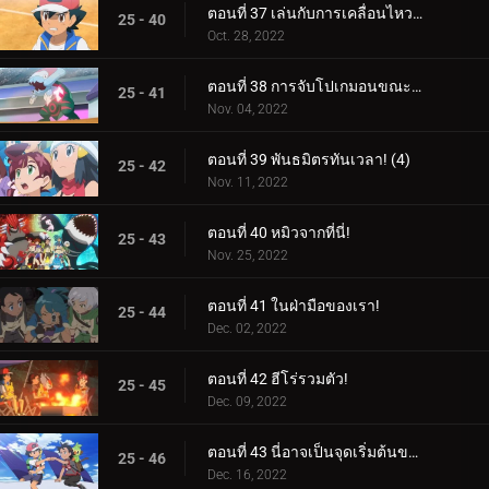
ตอนที่ 37 เล่นกับการเคลื่อนไหวของคุณ! (2)
25 - 40
Oct. 28, 2022
ตอนที่ 38 การจับโปเกมอนขณะปัดป้อง! (3)
25 - 41
Nov. 04, 2022
ตอนที่ 39 พันธมิตรทันเวลา! (4)
25 - 42
Nov. 11, 2022
ตอนที่ 40 หมิวจากที่นี่!
25 - 43
Nov. 25, 2022
ตอนที่ 41 ในฝ่ามือของเรา!
25 - 44
Dec. 02, 2022
ตอนที่ 42 ฮีโร่รวมตัว!
25 - 45
Dec. 09, 2022
ตอนที่ 43 นี่อาจเป็นจุดเริ่มต้นของสิ่งที่ยิ่งใหญ่!
25 - 46
Dec. 16, 2022