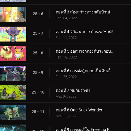
ตอนที่ 3 ส่องสว่างทางกลับบ้าน!
25 - 6
Feb. 04, 2022
ตอนที่ 4 วิวัฒนาการด้านรสชาติ!
25 - 7
Feb. 11, 2022
ตอนที่ 5 ออกมาจากองค์ประกอบของพวกเขา!
25 - 8
Feb. 18, 2022
ตอนที่ 6 การต่อสู้กลายเป็นสิบเอ็ด!
25 - 9
Feb. 25, 2022
ตอนที่ 7 พบกับราชา!
25 - 10
Mar. 04, 2022
ตอนที่ 8 One-Stick Wonder!
25 - 11
Mar. 11, 2022
ตอนที่ 9 การต่อสู้ใน Freezing Raid!