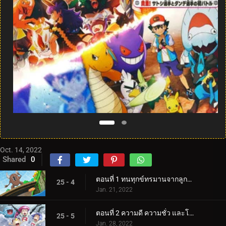
Oct. 14, 2022
Shared
0
ตอนที่ 1 ทนทุกข์ทรมานจากลูกธนูและลูกธนู!
25 - 4
Jan. 21, 2022
ตอนที่ 2 ความดี ความชั่ว และโชคดี!
25 - 5
Jan. 28, 2022