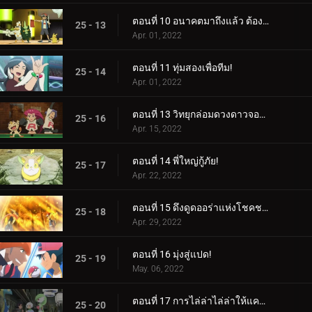
ตอนที่ 10 อนาคตมาถึงแล้ว ต้องขอบคุณกลยุทธ์!
25 - 13
Apr. 01, 2022
ตอนที่ 11 ทุ่มสองเพื่อทีม!
25 - 14
Apr. 01, 2022
ตอนที่ 13 วิทยุกล่อมดวงดาวจอมซน!
25 - 16
Apr. 15, 2022
ตอนที่ 14 พี่ใหญ่กู้ภัย!
25 - 17
Apr. 22, 2022
ตอนที่ 15 ดึงดูดออร่าแห่งโชคชะตา!
25 - 18
Apr. 29, 2022
ตอนที่ 16 มุ่งสู่แปด!
25 - 19
May. 06, 2022
ตอนที่ 17 การไล่ล่าไล่ล่าให้แคบลง!
25 - 20