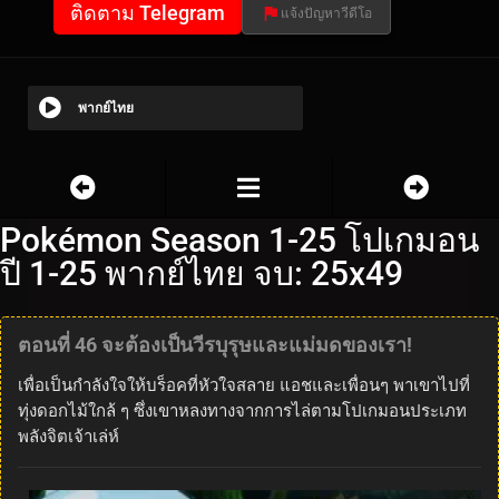
ติดตาม Telegram
แจ้งปัญหาวีดีโอ
พากย์ไทย
Pokémon Season 1-25 โปเกมอน
ปี 1-25 พากย์ไทย จบ: 25x49
ตอนที่ 46 จะต้องเป็นวีรบุรุษและแม่มดของเรา!
เพื่อเป็นกำลังใจให้บร็อคที่หัวใจสลาย แอชและเพื่อนๆ พาเขาไปที่
ทุ่งดอกไม้ใกล้ ๆ ซึ่งเขาหลงทางจากการไล่ตามโปเกมอนประเภท
พลังจิตเจ้าเล่ห์