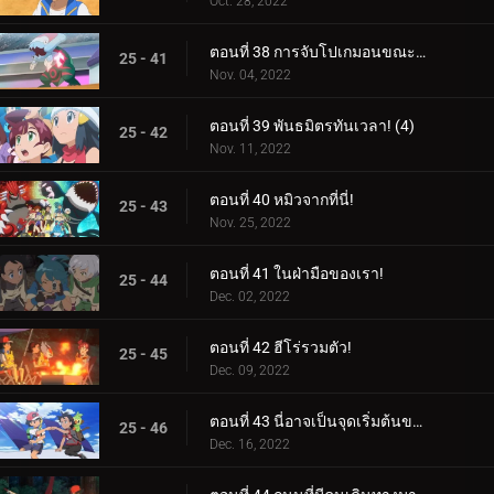
Oct. 28, 2022
ตอนที่ 38 การจับโปเกมอนขณะปัดป้อง! (3)
25 - 41
Nov. 04, 2022
ตอนที่ 39 พันธมิตรทันเวลา! (4)
25 - 42
Nov. 11, 2022
ตอนที่ 40 หมิวจากที่นี่!
25 - 43
Nov. 25, 2022
ตอนที่ 41 ในฝ่ามือของเรา!
25 - 44
Dec. 02, 2022
ตอนที่ 42 ฮีโร่รวมตัว!
25 - 45
Dec. 09, 2022
ตอนที่ 43 นี่อาจเป็นจุดเริ่มต้นของสิ่งที่ยิ่งใหญ่!
25 - 46
Dec. 16, 2022