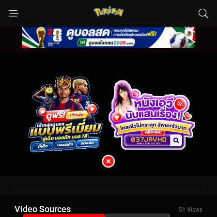
Video Sources
51 Views