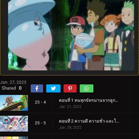
Jan. 27, 2023
Shared
0
ตอนที่ 1 ทนทุกข์ทรมานจากลูกธนูและลูกธนู!
25 - 4
Jan. 21, 2022
ตอนที่ 2 ความดี ความชั่ว และโชคดี!
25 - 5
Jan. 28, 2022