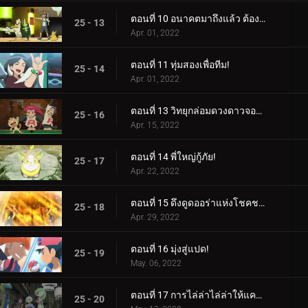
ตอนที่ 10 อนาคตมาถึงแล้ว ต้องขอบคุณกลยุทธ์!
25 - 13
Apr. 01, 2022
ตอนที่ 11 ทุ่มสองเพื่อทีม!
25 - 14
Apr. 01, 2022
ตอนที่ 13 วิทยุกล่อมดวงดาวจอมซน!
25 - 16
Apr. 15, 2022
ตอนที่ 14 พี่ใหญ่กู้ภัย!
25 - 17
Apr. 22, 2022
ตอนที่ 15 ดึงดูดออร่าแห่งโชคชะตา!
25 - 18
Apr. 29, 2022
ตอนที่ 16 มุ่งสู่แปด!
25 - 19
May. 06, 2022
ตอนที่ 17 การไล่ล่าไล่ล่าให้แคบลง!
25 - 20