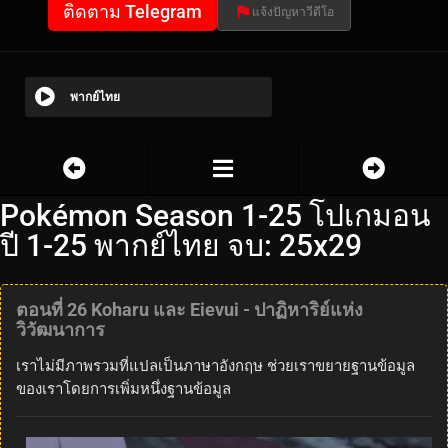
ติดตาม Telegram
แจ้งปัญหาวีดีโอ
พากย์ไทย
Pokémon Season 1-25 โปเกมอน
ปี 1-25 พากย์ไทย จบ: 25x29
ตอนที่ 26 Koharu และ Eievui - ปาฏิหาริย์แห่ง
วิวัฒนาการ
เราไม่มีภาพรวมที่แปลเป็นภาษาอังกฤษ ช่วยเราขยายฐานข้อมูล
ของเราโดยการเพิ่มหนึ่งฐานข้อมูล