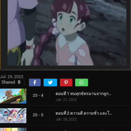
Jul. 29, 2022
Shared
0
ตอนที่ 1 ทนทุกข์ทรมานจากลูกธนูและลูกธนู!
25 - 4
Jan. 21, 2022
ตอนที่ 2 ความดี ความชั่ว และโชคดี!
25 - 5
Jan. 28, 2022