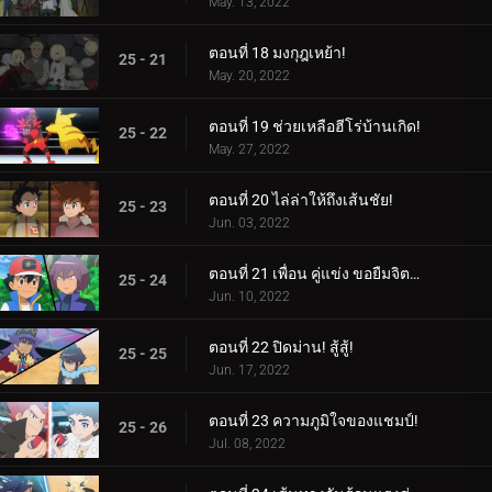
May. 13, 2022
ตอนที่ 18 มงกุฎเหย้า!
25 - 21
May. 20, 2022
ตอนที่ 19 ช่วยเหลือฮีโร่บ้านเกิด!
25 - 22
May. 27, 2022
ตอนที่ 20 ไล่ล่าให้ถึงเส้นชัย!
25 - 23
Jun. 03, 2022
ตอนที่ 21 เพื่อน คู่แข่ง ขอยืมจิตวิญญาณของคุณมาให้ฉัน!
25 - 24
Jun. 10, 2022
ตอนที่ 22 ปิดม่าน! สู้สู้!
25 - 25
Jun. 17, 2022
ตอนที่ 23 ความภูมิใจของแชมป์!
25 - 26
Jul. 08, 2022