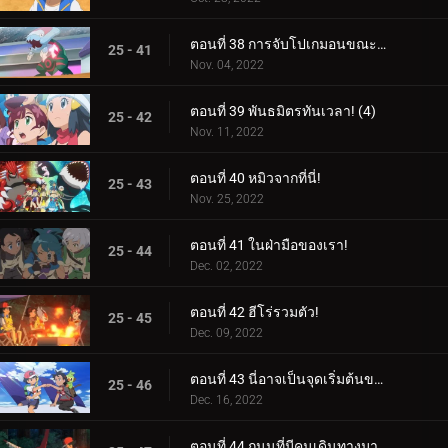
ตอนที่ 38 การจับโปเกมอนขณะปัดป้อง! (3)
25 - 41
Nov. 04, 2022
ตอนที่ 39 พันธมิตรทันเวลา! (4)
25 - 42
Nov. 11, 2022
ตอนที่ 40 หมิวจากที่นี่!
25 - 43
Nov. 25, 2022
ตอนที่ 41 ในฝ่ามือของเรา!
25 - 44
Dec. 02, 2022
ตอนที่ 42 ฮีโร่รวมตัว!
25 - 45
Dec. 09, 2022
ตอนที่ 43 นี่อาจเป็นจุดเริ่มต้นของสิ่งที่ยิ่งใหญ่!
25 - 46
Dec. 16, 2022
ตอนที่ 44 ถนนที่มีคนเดินทางมากที่สุด!