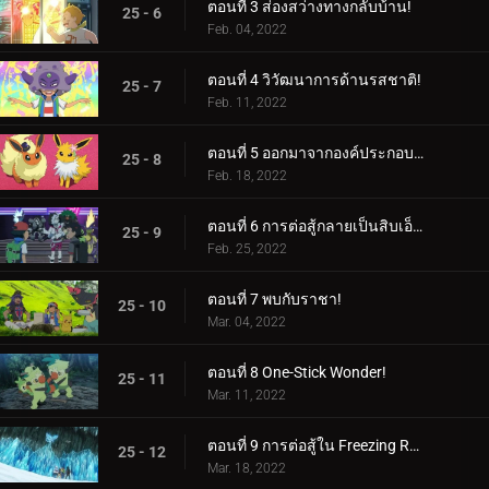
ตอนที่ 3 ส่องสว่างทางกลับบ้าน!
25 - 6
Feb. 04, 2022
ตอนที่ 4 วิวัฒนาการด้านรสชาติ!
25 - 7
Feb. 11, 2022
ตอนที่ 5 ออกมาจากองค์ประกอบของพวกเขา!
25 - 8
Feb. 18, 2022
ตอนที่ 6 การต่อสู้กลายเป็นสิบเอ็ด!
25 - 9
Feb. 25, 2022
ตอนที่ 7 พบกับราชา!
25 - 10
Mar. 04, 2022
ตอนที่ 8 One-Stick Wonder!
25 - 11
Mar. 11, 2022
ตอนที่ 9 การต่อสู้ใน Freezing Raid!
25 - 12
Mar. 18, 2022