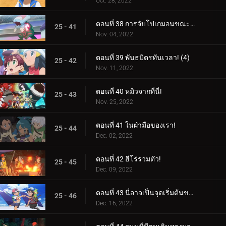
Oct. 28, 2022
ตอนที่ 38 การจับโปเกมอนขณะปัดป้อง! (3)
25 - 41
Nov. 04, 2022
ตอนที่ 39 พันธมิตรทันเวลา! (4)
25 - 42
Nov. 11, 2022
ตอนที่ 40 หมิวจากที่นี่!
25 - 43
Nov. 25, 2022
ตอนที่ 41 ในฝ่ามือของเรา!
25 - 44
Dec. 02, 2022
ตอนที่ 42 ฮีโร่รวมตัว!
25 - 45
Dec. 09, 2022
ตอนที่ 43 นี่อาจเป็นจุดเริ่มต้นของสิ่งที่ยิ่งใหญ่!
25 - 46
Dec. 16, 2022