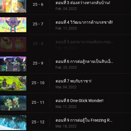
ตอนที่ 3 ส่องสว่างทางกลับบ้าน!
25 - 6
Feb. 04, 2022
ตอนที่ 4 วิวัฒนาการด้านรสชาติ!
25 - 7
Feb. 11, 2022
ตอนที่ 5 ออกมาจากองค์ประกอบของพวกเขา!
25 - 8
Feb. 18, 2022
ตอนที่ 6 การต่อสู้กลายเป็นสิบเอ็ด!
25 - 9
Feb. 25, 2022
ตอนที่ 7 พบกับราชา!
25 - 10
Mar. 04, 2022
ตอนที่ 8 One-Stick Wonder!
25 - 11
Mar. 11, 2022
ตอนที่ 9 การต่อสู้ใน Freezing Raid!
25 - 12
Mar. 18, 2022