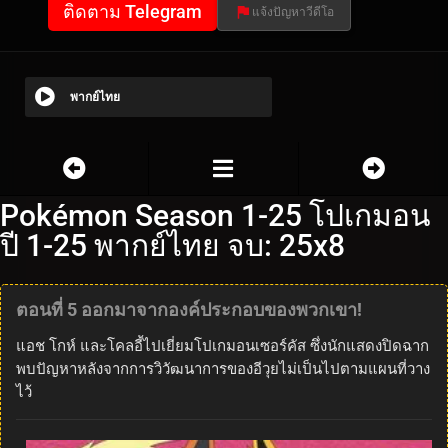
ติดตาม Telegram
แจ้งปัญหาวีดีโอ
พากย์ไทย
Pokémon Season 1-25 โปเกมอน
ปี 1-25 พากย์ไทย จบ: 25x8
ตอนที่ 5 ออกมาจากองค์ประกอบของพวกเขา!
แอช โกห์ และโคลอี้ไปเยี่ยมโปเกมอนเซอร์คัส ซึ่งนักแสดงปิดฉาก
พบปัญหาหลังจากการวิวัฒนาการของอีวุยไม่เป็นไปตามแผนที่วาง
ไว้