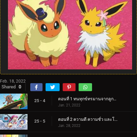
Feb. 18, 2022
Shared
0
ตอนที่ 1 ทนทุกข์ทรมานจากลูกธนูและลูกธนู!
25 - 4
Jan. 21, 2022
ตอนที่ 2 ความดี ความชั่ว และโชคดี!
25 - 5
Jan. 28, 2022