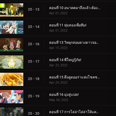
ตอนที่ 10 อนาคตมาถึงแล้ว ต้องขอบคุณกลยุทธ์!
25 - 13
Apr. 01, 2022
ตอนที่ 11 ทุ่มสองเพื่อทีม!
25 - 14
Apr. 01, 2022
ตอนที่ 13 วิทยุกล่อมดวงดาวจอมซน!
25 - 16
Apr. 15, 2022
ตอนที่ 14 พี่ใหญ่กู้ภัย!
25 - 17
Apr. 22, 2022
ตอนที่ 15 ดึงดูดออร่าแห่งโชคชะตา!
25 - 18
Apr. 29, 2022
ตอนที่ 16 มุ่งสู่แปด!
25 - 19
May. 06, 2022
ตอนที่ 17 การไล่ล่าไล่ล่าให้แคบลง!
25 - 20