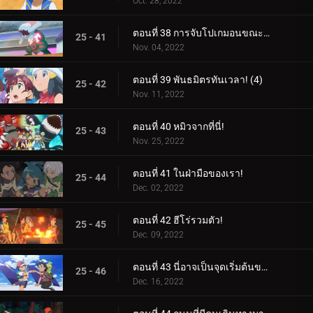
Oct. 28, 2022
ตอนที่ 38 การจับโปเกมอนขณะปัดป้อง! (3)
25 - 41
Nov. 04, 2022
ตอนที่ 39 พันธมิตรทันเวลา! (4)
25 - 42
Nov. 11, 2022
ตอนที่ 40 หมิวจากที่นี่!
25 - 43
Nov. 25, 2022
ตอนที่ 41 ในฝ่ามือของเรา!
25 - 44
Dec. 02, 2022
ตอนที่ 42 ฮีโร่รวมตัว!
25 - 45
Dec. 09, 2022
ตอนที่ 43 นี่อาจเป็นจุดเริ่มต้นของสิ่งที่ยิ่งใหญ่!
25 - 46
Dec. 16, 2022