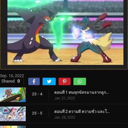
Sep. 16, 2022
Shared
0
ตอนที่ 1 ทนทุกข์ทรมานจากลูกธนูและลูกธนู!
25 - 4
Jan. 21, 2022
ตอนที่ 2 ความดี ความชั่ว และโชคดี!
25 - 5
Jan. 28, 2022