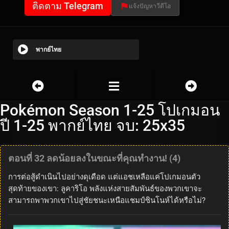
ติดตาม Telegram
แจ้งปัญหาวีดีโอ
พากย์ไทย
Pokémon Season 1-25 โปเกมอน
ปี 1-25 พากย์ไทย จบ: 25x35
ตอนที่ 32 ลดน้อยลงในขณะที่คุณทำงาน! (4)
การต่อสู้ดำเนินไปอย่างดุเดือด แต่แอชเหลือแค่โปเกมอนตัว
สุดท้ายของเขา: ลูคาริโอ พลังแห่งสายสัมพันธ์ของพวกเขาจะ
สามารถพาพวกเขาไปสู่ชัยชนะเหนือแชมป์ซินโนห์ได้หรือไม่?