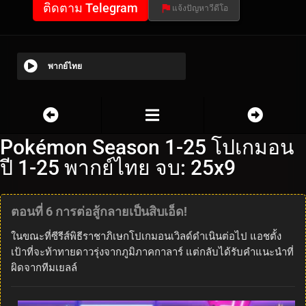
ติดตาม Telegram
แจ้งปัญหาวีดีโอ
พากย์ไทย
Pokémon Season 1-25 โปเกมอน
ปี 1-25 พากย์ไทย จบ: 25x9
ตอนที่ 6 การต่อสู้กลายเป็นสิบเอ็ด!
ในขณะที่ซีรีส์พิธีราชาภิเษกโปเกมอนเวิลด์ดำเนินต่อไป แอชตั้ง
เป้าที่จะท้าทายดาวรุ่งจากภูมิภาคกาลาร์ แต่กลับได้รับคำแนะนำที่
ผิดจากทีมเยลล์