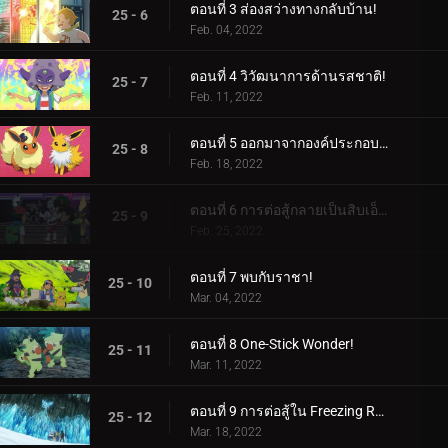
ตอนที่ 3 ส่องสว่างทางกลับบ้าน!
25 - 6
Feb. 04, 2022
ตอนที่ 4 วิวัฒนาการด้านรสชาติ!
25 - 7
Feb. 11, 2022
ตอนที่ 5 ออกมาจากองค์ประกอบของพวกเขา!
25 - 8
Feb. 18, 2022
ตอนที่ 6 การต่อสู้กลายเป็นสิบเอ็ด!
25 - 9
Feb. 25, 2022
ตอนที่ 7 พบกับราชา!
25 - 10
Mar. 04, 2022
ตอนที่ 8 One-Stick Wonder!
25 - 11
Mar. 11, 2022
ตอนที่ 9 การต่อสู้ใน Freezing Raid!
25 - 12
Mar. 18, 2022