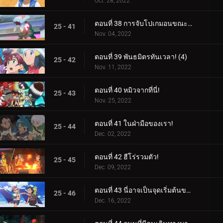
Oct. 28, 2022
ตอนที่ 38 การจับโปเกมอนขณะปัดป้อง! (3)
25 - 41
Nov. 04, 2022
ตอนที่ 39 พันธมิตรทันเวลา! (4)
25 - 42
Nov. 11, 2022
ตอนที่ 40 หมิวจากที่นี่!
25 - 43
Nov. 25, 2022
ตอนที่ 41 ในฝ่ามือของเรา!
25 - 44
Dec. 02, 2022
ตอนที่ 42 ฮีโร่รวมตัว!
25 - 45
Dec. 09, 2022
ตอนที่ 43 นี่อาจเป็นจุดเริ่มต้นของสิ่งที่ยิ่งใหญ่!
25 - 46
Dec. 16, 2022