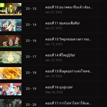
ตอนที่ 10 อนาคตมาถึงแล้ว ต้องขอบคุณกลยุทธ์!
25 - 13
Apr. 01, 2022
ตอนที่ 11 ทุ่มสองเพื่อทีม!
25 - 14
Apr. 01, 2022
ตอนที่ 13 วิทยุกล่อมดวงดาวจอมซน!
25 - 16
Apr. 15, 2022
ตอนที่ 14 พี่ใหญ่กู้ภัย!
25 - 17
Apr. 22, 2022
ตอนที่ 15 ดึงดูดออร่าแห่งโชคชะตา!
25 - 18
Apr. 29, 2022
ตอนที่ 16 มุ่งสู่แปด!
25 - 19
May. 06, 2022
ตอนที่ 17 การไล่ล่าไล่ล่าให้แคบลง!
25 - 20