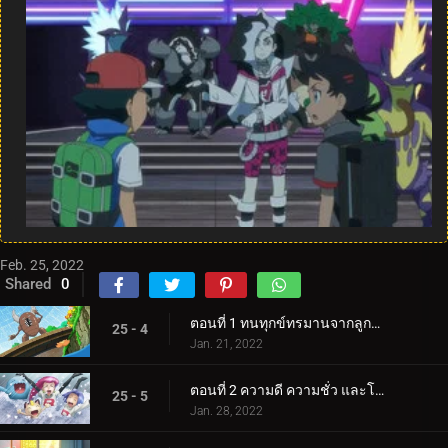
Feb. 25, 2022
Shared
0
ตอนที่ 1 ทนทุกข์ทรมานจากลูกธนูและลูกธนู!
25 - 4
Jan. 21, 2022
ตอนที่ 2 ความดี ความชั่ว และโชคดี!
25 - 5
Jan. 28, 2022