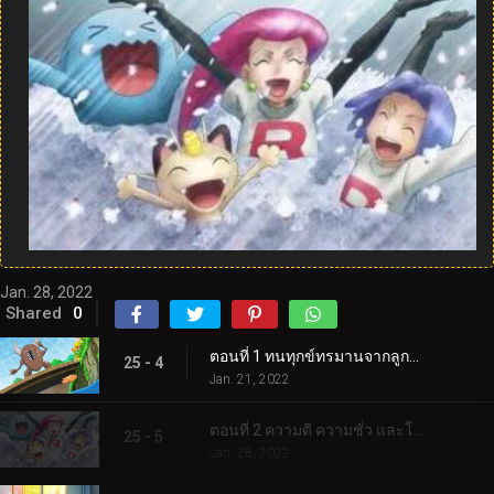
Jan. 28, 2022
Shared
0
ตอนที่ 1 ทนทุกข์ทรมานจากลูกธนูและลูกธนู!
25 - 4
Jan. 21, 2022
ตอนที่ 2 ความดี ความชั่ว และโชคดี!
25 - 5
Jan. 28, 2022