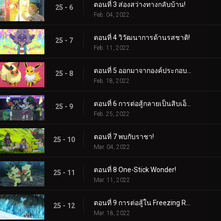
ตอนที่ 3 ส่องสว่างทางกลับบ้าน!
25 - 6
Feb. 04, 2022
ตอนที่ 4 วิวัฒนาการด้านรสชาติ!
25 - 7
Feb. 11, 2022
ตอนที่ 5 ออกมาจากองค์ประกอบของพวกเขา!
25 - 8
Feb. 18, 2022
ตอนที่ 6 การต่อสู้กลายเป็นสิบเอ็ด!
25 - 9
Feb. 25, 2022
ตอนที่ 7 พบกับราชา!
25 - 10
Mar. 04, 2022
ตอนที่ 8 One-Stick Wonder!
25 - 11
Mar. 11, 2022
ตอนที่ 9 การต่อสู้ใน Freezing Raid!
25 - 12
Mar. 18, 2022