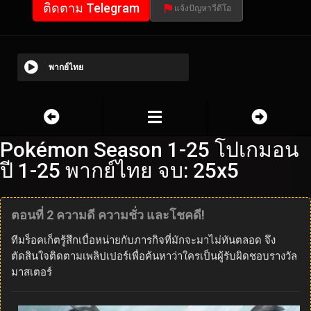
ติดตาม Telegram
แจ้งปัญหาวีดีโอ
พากย์ไทย
Pokémon Season 1-25 โปเกมอน
ปี 1-25 พากย์ไทย จบ: 25x5
ตอนที่ 2 ความดี ความชั่ว และโชคดี!
ทีมร็อคเก็ตรู้สึกเบื่อหน่ายกับภารกิจที่มักจะมาไม่ทันตลอด จึง
ตัดสินใจติดตามเพลิปเปอร์เพื่อค้นหาว่าใครเป็นผู้รับผิดชอบรางวัล
มาสเตอร์