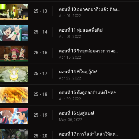
ตอนที่ 10 อนาคตมาถึงแล้ว ต้องขอบคุณกลยุทธ์!
25 - 13
Apr. 01, 2022
ตอนที่ 11 ทุ่มสองเพื่อทีม!
25 - 14
Apr. 01, 2022
ตอนที่ 13 วิทยุกล่อมดวงดาวจอมซน!
25 - 16
Apr. 15, 2022
ตอนที่ 14 พี่ใหญ่กู้ภัย!
25 - 17
Apr. 22, 2022
ตอนที่ 15 ดึงดูดออร่าแห่งโชคชะตา!
25 - 18
Apr. 29, 2022
ตอนที่ 16 มุ่งสู่แปด!
25 - 19
May. 06, 2022
ตอนที่ 17 การไล่ล่าไล่ล่าให้แคบลง!
25 - 20