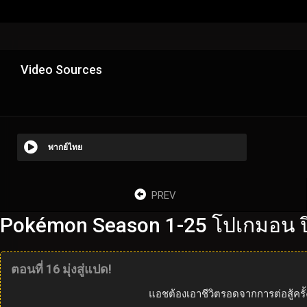
Video Sources
พากย์ไทย
PREV
Pokémon Season 1-25 โปเกมอน ปี
ตอนที่ 16 มุ่งสู่แปด!
แอชต้องเอาชีวิตรอดจากการต่อสู้คร