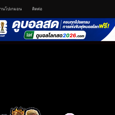
านโปเกมอน
ติดต่อ