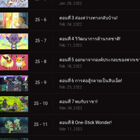
Jan. 28, 2022
ตอนที่ 3 ส่องสว่างทางกลับบ้าน!
25 - 6
Feb. 04, 2022
ตอนที่ 4 วิวัฒนาการด้านรสชาติ!
25 - 7
Feb. 11, 2022
ตอนที่ 5 ออกมาจากองค์ประกอบของพวกเขา
25 - 8
Feb. 18, 2022
ตอนที่ 6 การต่อสู้กลายเป็นสิบเอ็ด!
25 - 9
Feb. 25, 2022
ตอนที่ 7 พบกับราชา!
25 - 10
Mar. 04, 2022
ตอนที่ 8 One-Stick Wonder!
25 - 11
Mar. 11, 2022