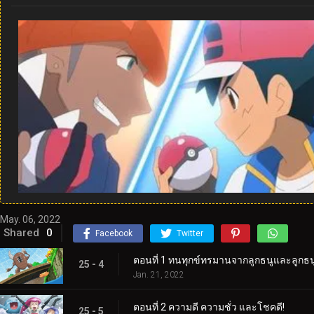
May. 06, 2022
Shared
0
Facebook
Twitter
ตอนที่ 1 ทนทุกข์ทรมานจากลูกธนูและลูกธน
25 - 4
Jan. 21, 2022
ตอนที่ 2 ความดี ความชั่ว และโชคดี!
25 - 5