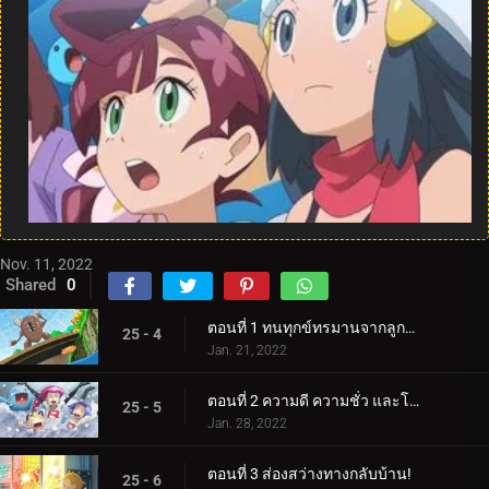
Nov. 11, 2022
Shared
0
ตอนที่ 1 ทนทุกข์ทรมานจากลูกธนูและลูกธนู!
25 - 4
Jan. 21, 2022
ตอนที่ 2 ความดี ความชั่ว และโชคดี!
25 - 5
Jan. 28, 2022
ตอนที่ 3 ส่องสว่างทางกลับบ้าน!
25 - 6