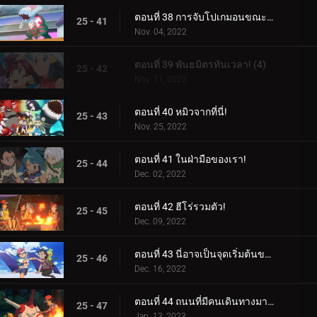
ตอนที่ 38 การจับโปเกมอนขณะปัดป้อง! (3)
25 - 41
Nov. 04, 2022
ตอนที่ 39 พันธมิตรทันเวลา! (4)
25 - 42
Nov. 11, 2022
ตอนที่ 40 หมิวจากที่นี่!
25 - 43
Nov. 25, 2022
ตอนที่ 41 ในฝ่ามือของเรา!
25 - 44
Dec. 02, 2022
ตอนที่ 42 ฮีโร่รวมตัว!
25 - 45
Dec. 09, 2022
ตอนที่ 43 นี่อาจเป็นจุดเริ่มต้นของสิ่งที่ยิ่งใหญ่!
25 - 46
Dec. 16, 2022
ตอนที่ 44 ถนนที่มีคนเดินทางมากที่สุด!
25 - 47
Jan. 13, 2023