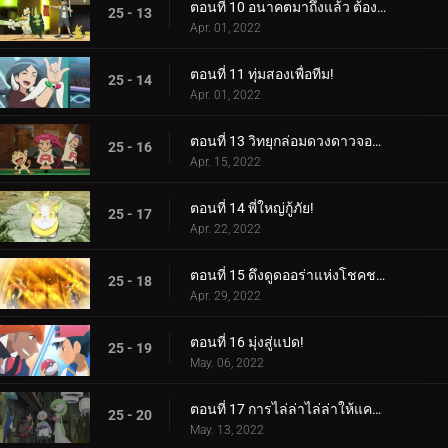
ตอนที่ 10 อนาคตมาถึงแล้ว ต้องขอบคุณกลยุทธ์!
25 - 13
Apr. 01, 2022
ตอนที่ 11 ทุ่มสองเพื่อทีม!
25 - 14
Apr. 01, 2022
ตอนที่ 13 วิทยุกล่อมดวงดาวจอมซน!
25 - 16
Apr. 15, 2022
ตอนที่ 14 พี่ใหญ่กู้ภัย!
25 - 17
Apr. 22, 2022
ตอนที่ 15 ดึงดูดออร่าแห่งโชคชะตา!
25 - 18
Apr. 29, 2022
ตอนที่ 16 มุ่งสู่แปด!
25 - 19
May. 06, 2022
ตอนที่ 17 การไล่ล่าไล่ล่าให้แคบลง!
25 - 20
May. 13, 2022