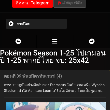
ติดตาม Telegram
แจ้งปัญหาวีดีโอ
พากย์ไทย
Pokémon Season 1-25 โปเกมอน
ปี 1-25 พากย์ไทย จบ: 25x42
ตอนที่ 39 พันธมิตรทันเวลา! (4)
การปรากฏตัวอย่างลึกลับของ Eternatus ในตำนานเหนือ Wyndon
Stadium ทำให้ Ash และ Leon ได้รับโบนัสรอบ โดยเป็นคู่ต่อคน