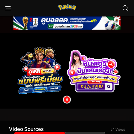
Video Sources
54 Views