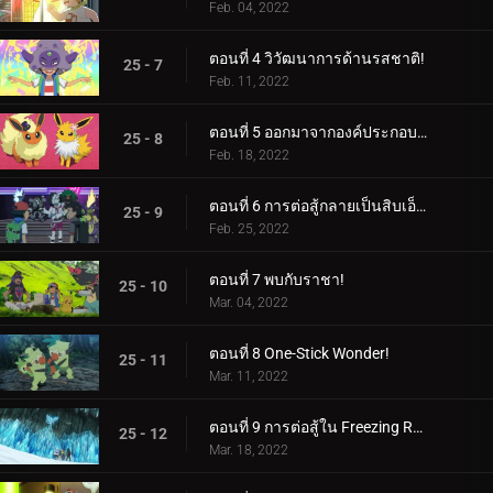
Feb. 04, 2022
ตอนที่ 4 วิวัฒนาการด้านรสชาติ!
25 - 7
Feb. 11, 2022
ตอนที่ 5 ออกมาจากองค์ประกอบของพวกเขา!
25 - 8
Feb. 18, 2022
ตอนที่ 6 การต่อสู้กลายเป็นสิบเอ็ด!
25 - 9
Feb. 25, 2022
ตอนที่ 7 พบกับราชา!
25 - 10
Mar. 04, 2022
ตอนที่ 8 One-Stick Wonder!
25 - 11
Mar. 11, 2022
ตอนที่ 9 การต่อสู้ใน Freezing Raid!
25 - 12
Mar. 18, 2022