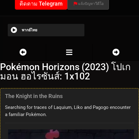
ติดตาม Telegram
แจ้งปัญหาวีดีโอ
พากย์ไทย
Pokémon Horizons (2023) โปเก
มอน ฮอไรซันส์: 1x102
The Knight in the Ruins
Searching for traces of Laquium, Liko and Pagogo encounter
a familiar Pokémon.