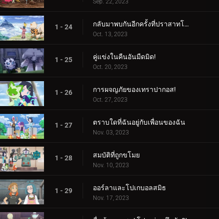
Sep. 22, 2023
กลับมาพบกันอีกครั้งที่ปราสาทโบราณ!
1 - 24
Oct. 13, 2023
คู่แข่งในคืนอันมืดมิด!
1 - 25
Oct. 20, 2023
การผจญภัยของเทราปากอส!
1 - 26
Oct. 27, 2023
ตราบใดที่ฉันอยู่กับเพื่อนของฉัน
1 - 27
Nov. 03, 2023
สมบัติที่ถูกขโมย
1 - 28
Nov. 10, 2023
ออร์ลาและโปเกบอลสมิธ
1 - 29
Nov. 17, 2023