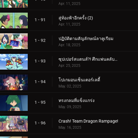
Apr. 11, 2025
สู่ท้องฟ้าอีกครั้ง (2)
1 - 91
Apr. 11, 2025
ปฏิบัติตามสัญลักษณ์ลาคูเรียม
1 - 92
Apr. 18, 2025
ซุปเปอร์สแตนส์?! ศึกแฟนคลับคุรุมิน!!
1 - 93
Apr. 25, 2025
โปเกมอนเซ็นเตอร์เลดี้
1 - 94
May. 02, 2025
ทรงกลมที่แข็งแกร่ง
1 - 95
May. 09, 2025
Crash! Team Dragon Rampage!
1 - 96
May. 16, 2025