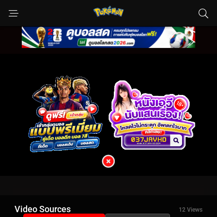
Video Sources
12 Views