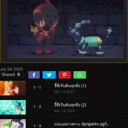
Jul. 04, 2025
Shared
0
จี้ที่เริ่มต้นทุกสิ่ง (1)
1 - 1
Apr. 14, 2023
จี้ที่เริ่มต้นทุกสิ่ง (2)
1 - 2
Apr. 14, 2023
แน่นอน! เพราะ Sprigatito อยู่กับฉัน!
1 - 3