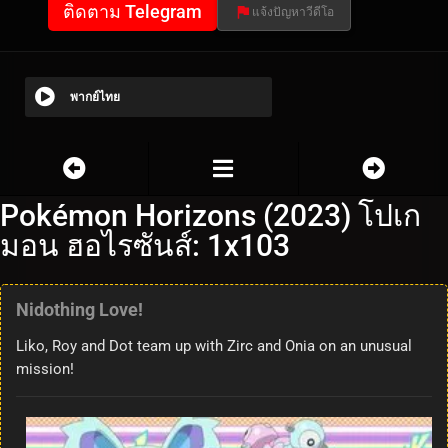
ติดตาม Telegram
แจ้งปัญหาวีดีโอ
พากย์ไทย
Pokémon Horizons (2023) โปเก
มอน ฮอไรซันส์: 1x103
Nidothing Love!
Liko, Roy and Dot team up with Zirc and Onia on an unusual
mission!