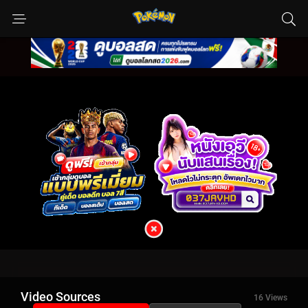
Video Sources
16 Views