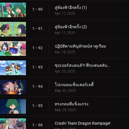
สู่ท้องฟ้าอีกครั้ง (1)
1 - 90
Apr. 11, 2025
สู่ท้องฟ้าอีกครั้ง (2)
1 - 91
Apr. 11, 2025
ปฏิบัติตามสัญลักษณ์ลาคูเรียม
1 - 92
Apr. 18, 2025
ซุปเปอร์สแตนส์?! ศึกแฟนคลับคุรุมิน!!
1 - 93
Apr. 25, 2025
โปเกมอนเซ็นเตอร์เลดี้
1 - 94
May. 02, 2025
ทรงกลมที่แข็งแกร่ง
1 - 95
May. 09, 2025
Crash! Team Dragon Rampage!
1 - 96