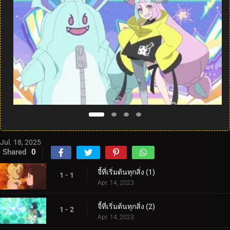
Jul. 18, 2025
Shared
0
จี้ที่เริ่มต้นทุกสิ่ง (1)
1 - 1
Apr. 14, 2023
จี้ที่เริ่มต้นทุกสิ่ง (2)
1 - 2
Apr. 14, 2023