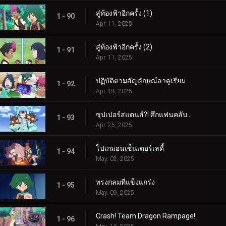
สู่ท้องฟ้าอีกครั้ง (1)
1 - 90
Apr. 11, 2025
สู่ท้องฟ้าอีกครั้ง (2)
1 - 91
Apr. 11, 2025
ปฏิบัติตามสัญลักษณ์ลาคูเรียม
1 - 92
Apr. 18, 2025
ซุปเปอร์สแตนส์?! ศึกแฟนคลับคุรุมิน!!
1 - 93
Apr. 25, 2025
โปเกมอนเซ็นเตอร์เลดี้
1 - 94
May. 02, 2025
ทรงกลมที่แข็งแกร่ง
1 - 95
May. 09, 2025
Crash! Team Dragon Rampage!
1 - 96