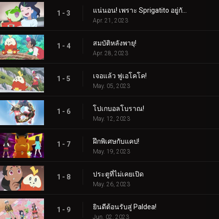
แน่นอน! เพราะ Sprigatito อยู่กับฉัน!
1 - 3
Apr. 21, 2023
สมบัติหลังพายุ!
1 - 4
Apr. 28, 2023
เจอแล้ว ฟูเอโคโค!
1 - 5
May. 05, 2023
โปเกบอลโบราณ!
1 - 6
May. 12, 2023
ฝึกพิเศษกับแคป!
1 - 7
May. 19, 2023
ประตูที่ไม่เคยเปิด
1 - 8
May. 26, 2023
ยินดีต้อนรับสู่ Paldea!
1 - 9
Jun. 02, 2023