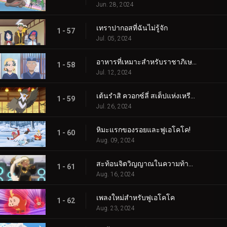
Jun. 28, 2024
เทราปากอสที่ฉันไม่รู้จัก
1 - 57
Jul. 05, 2024
อาหารที่เหมาะสำหรับราชาภิเษก!
1 - 58
Jul. 12, 2024
เต้นรำสิ ควอกซ์ลี่ สเต็ปแห่งเหรียญสีน้ำเงิน!
1 - 59
Jul. 26, 2024
หิมะแรกของรอยและฟูเอโคโค!
1 - 60
Aug. 09, 2024
สะท้อนจิตวิญญาณในความท้าทายแห่งการสัมผัส!
1 - 61
Aug. 16, 2024
เพลงใหม่สำหรับฟูเอโคโค
1 - 62
Aug. 23, 2024