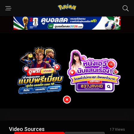
Video Sources
17 Views