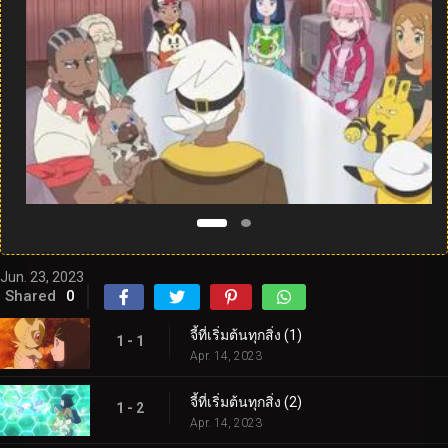
Jun. 23, 2023
Shared
0
จี้ที่เริ่มต้นทุกสิ่ง (1)
1 - 1
Apr. 14, 2023
จี้ที่เริ่มต้นทุกสิ่ง (2)
1 - 2
Apr. 14, 2023