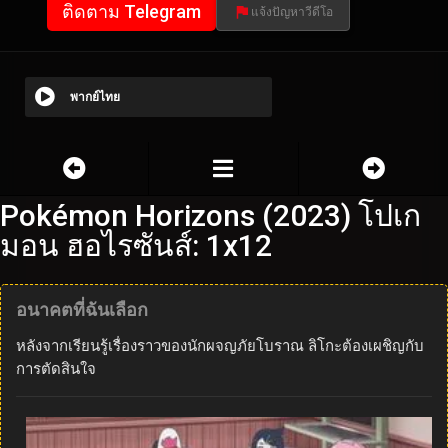
ติดตาม Telegram
แจ้งปัญหาวีดีโอ
พากย์ไทย
Pokémon Horizons (2023) โปเก
มอน ฮอไรซันส์: 1x12
อนาคตที่ฉันเลือก
หลังจากเรียนรู้เรื่องราวของนักผจญภัยโบราณ ลิโกะต้องเผชิญกับ
การตัดสินใจ