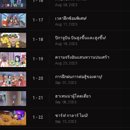
1 - 16
Aug. 04, 2023
เวลาฝึกซ้อมพิเศษ!
1 - 17
Aug. 11, 2023
ปิกาจูบิน บินสูงขึ้นและสูงขึ้น!
1 - 18
Aug. 18, 2023
ความจริงอันแสนหวานปนเศร้า
1 - 19
Aug. 25, 2023
การฝึกฝนการต่อสู้ของคาบุ!
1 - 20
Sep. 01, 2023
ฮาเทนน่าผู้โดดเดี่ยว
1 - 21
Sep. 08, 2023
ชาร์จ! กาลาร์ ไมน์!
1 - 22
Sep. 15, 2023