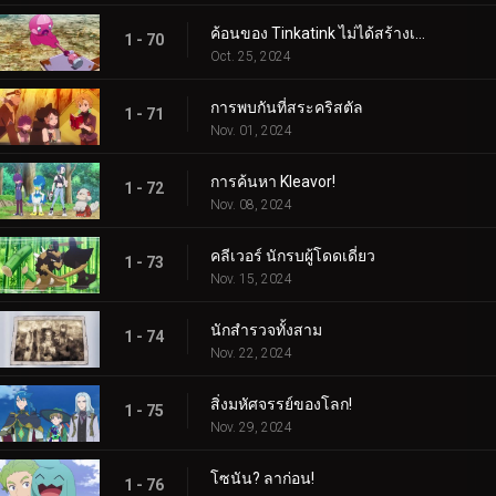
ค้อนของ Tinkatink ไม่ได้สร้างเสร็จภายในวันเดียว
1 - 70
Oct. 25, 2024
การพบกันที่สระคริสตัล
1 - 71
Nov. 01, 2024
การค้นหา Kleavor!
1 - 72
Nov. 08, 2024
คลีเวอร์ นักรบผู้โดดเดี่ยว
1 - 73
Nov. 15, 2024
นักสำรวจทั้งสาม
1 - 74
Nov. 22, 2024
สิ่งมหัศจรรย์ของโลก!
1 - 75
Nov. 29, 2024
โซนัน? ลาก่อน!
1 - 76