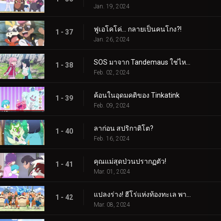
Jan. 19, 2024
ฟูเอโคโค่... กลายเป็นคนโกง?!
1 - 37
Jan. 26, 2024
SOS มาจาก Tandemaus ใช่ไหม?
1 - 38
Feb. 02, 2024
ค้อนในอุดมคติของ Tinkatink
1 - 39
Feb. 09, 2024
ลาก่อน สปริกาติโต?
1 - 40
Feb. 16, 2024
คุณแม่สุดป่วนปรากฏตัว!
1 - 41
Mar. 01, 2024
แปลงร่าง! ฮีโร่แห่งท้องทะเล พาลาฟิน
1 - 42
Mar. 08, 2024