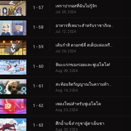
เทราปากอสที่ฉันไม่รู้จัก
1 - 57
Jul. 05, 2024
อาหารที่เหมาะสำหรับราชาภิเษก!
1 - 58
Jul. 12, 2024
เต้นรำสิ ควอกซ์ลี่ สเต็ปแห่งเหรียญสีน้ำเงิน!
1 - 59
Jul. 26, 2024
หิมะแรกของรอยและฟูเอโคโค!
1 - 60
Aug. 09, 2024
สะท้อนจิตวิญญาณในความท้าทายแห่งการสัมผัส!
1 - 61
Aug. 16, 2024
เพลงใหม่สำหรับฟูเอโคโค
1 - 62
Aug. 23, 2024
ศึกน้ำแข็ง! กรูชาผู้ตาเย็นชา
1 - 63
Aug. 30, 2024