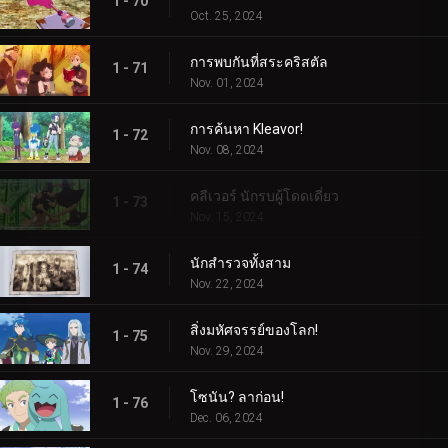
1 - 70
Oct. 25, 2024
การพบกันที่สระคริสตัล
1 - 71
Nov. 01, 2024
การค้นหา Kleavor!
1 - 72
Nov. 08, 2024
คลีเวอร์ นักรบผู้โดดเดี่ยว
1 - 73
Nov. 15, 2024
นักสำรวจทั้งสาม
1 - 74
Nov. 22, 2024
สิ่งมหัศจรรย์ของโลก!
1 - 75
Nov. 29, 2024
โซนัน? ลาก่อน!
1 - 76
Dec. 06, 2024