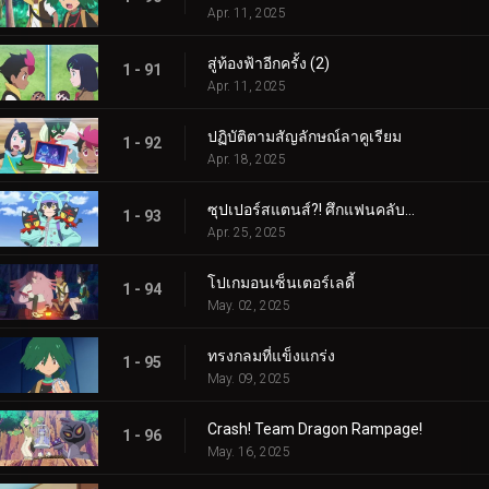
Apr. 11, 2025
สู่ท้องฟ้าอีกครั้ง (2)
1 - 91
Apr. 11, 2025
ปฏิบัติตามสัญลักษณ์ลาคูเรียม
1 - 92
Apr. 18, 2025
ซุปเปอร์สแตนส์?! ศึกแฟนคลับคุรุมิน!!
1 - 93
Apr. 25, 2025
โปเกมอนเซ็นเตอร์เลดี้
1 - 94
May. 02, 2025
ทรงกลมที่แข็งแกร่ง
1 - 95
May. 09, 2025
Crash! Team Dragon Rampage!
1 - 96
May. 16, 2025