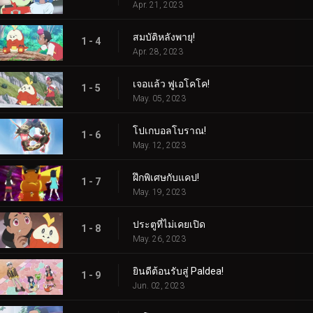
Apr. 21, 2023
สมบัติหลังพายุ!
1 - 4
Apr. 28, 2023
เจอแล้ว ฟูเอโคโค!
1 - 5
May. 05, 2023
โปเกบอลโบราณ!
1 - 6
May. 12, 2023
ฝึกพิเศษกับแคป!
1 - 7
May. 19, 2023
ประตูที่ไม่เคยเปิด
1 - 8
May. 26, 2023
ยินดีต้อนรับสู่ Paldea!
1 - 9
Jun. 02, 2023