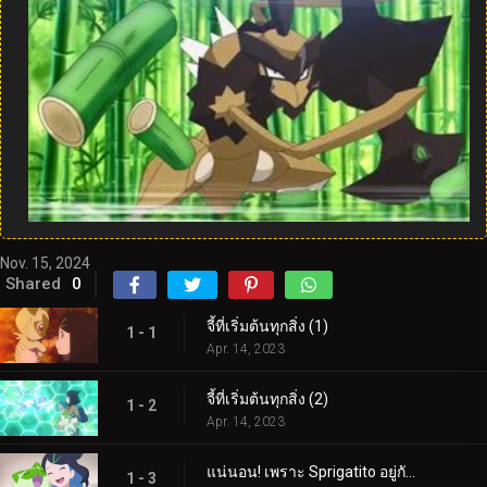
Nov. 15, 2024
Shared
0
จี้ที่เริ่มต้นทุกสิ่ง (1)
1 - 1
Apr. 14, 2023
จี้ที่เริ่มต้นทุกสิ่ง (2)
1 - 2
Apr. 14, 2023
แน่นอน! เพราะ Sprigatito อยู่กับฉัน!
1 - 3