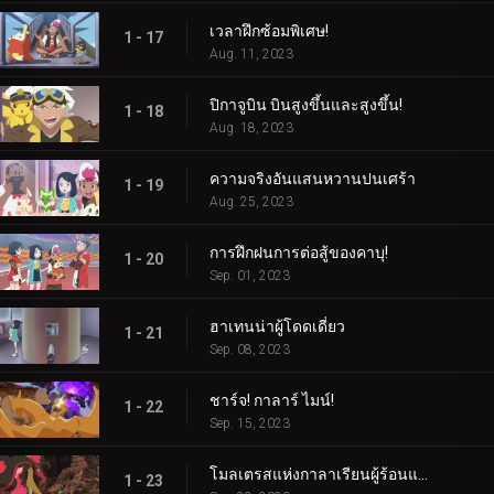
เวลาฝึกซ้อมพิเศษ!
1 - 17
Aug. 11, 2023
ปิกาจูบิน บินสูงขึ้นและสูงขึ้น!
1 - 18
Aug. 18, 2023
ความจริงอันแสนหวานปนเศร้า
1 - 19
Aug. 25, 2023
การฝึกฝนการต่อสู้ของคาบุ!
1 - 20
Sep. 01, 2023
ฮาเทนน่าผู้โดดเดี่ยว
1 - 21
Sep. 08, 2023
ชาร์จ! กาลาร์ ไมน์!
1 - 22
Sep. 15, 2023
โมลเตรสแห่งกาลาเรียนผู้ร้อนแรง
1 - 23