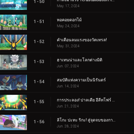
1 - 50
May. 17, 2024
หอคอยดอกไม้
1 - 51
May. 24, 2024
คำเตือนลมแรงของวัตเทรล!
1 - 52
May. 31, 2024
ฮาเทนน่าและโลกต่างมิติ
1 - 53
Jun. 07, 2024
สมบัติแห่งความเป็นนิรันดร์
1 - 54
Jun. 14, 2024
การประลอง! ปาลเดีย อีลีทโฟร์ (1)
1 - 55
Jun. 21, 2024
ลิโกะ ปะทะ ริกะ! สู่จุดจบของการต่อสู้ (2)
1 - 56
Jun. 28, 2024