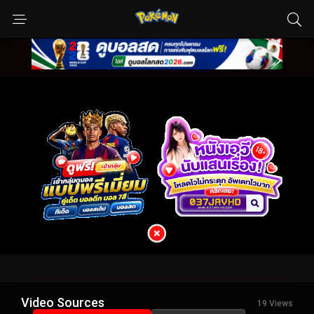
Video Sources
19 Views