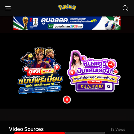
Video Sources
13 Views