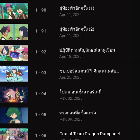
สู่ท้องฟ้าอีกครั้ง (1)
1 - 90
Apr. 11, 2025
สู่ท้องฟ้าอีกครั้ง (2)
1 - 91
Apr. 11, 2025
ปฏิบัติตามสัญลักษณ์ลาคูเรียม
1 - 92
Apr. 18, 2025
ซุปเปอร์สแตนส์?! ศึกแฟนคลับคุรุมิน!!
1 - 93
Apr. 25, 2025
โปเกมอนเซ็นเตอร์เลดี้
1 - 94
May. 02, 2025
ทรงกลมที่แข็งแกร่ง
1 - 95
May. 09, 2025
Crash! Team Dragon Rampage!
1 - 96