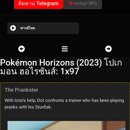
ติดตาม Telegram
แจ้งปัญหาวีดีโอ
พากย์ไทย
Pokémon Horizons (2023) โปเก
มอน ฮอไรซันส์: 1x97
The Prankster
With Iono’s help, Dot confronts a trainer who has been playing
pranks with his Stunfisk.