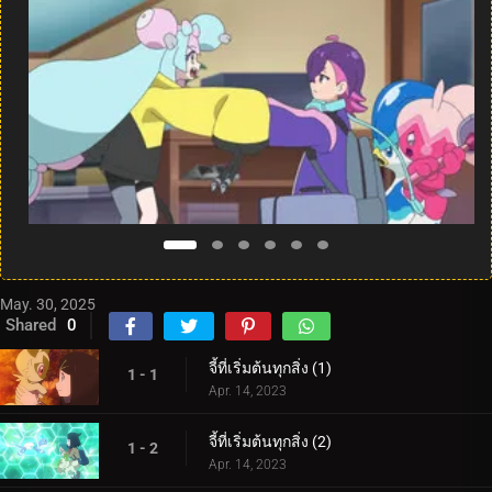
May. 30, 2025
Shared
0
จี้ที่เริ่มต้นทุกสิ่ง (1)
1 - 1
Apr. 14, 2023
จี้ที่เริ่มต้นทุกสิ่ง (2)
1 - 2
Apr. 14, 2023