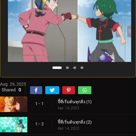
Aug. 29, 2025
Shared
0
จี้ที่เริ่มต้นทุกสิ่ง (1)
1 - 1
Apr. 14, 2023
จี้ที่เริ่มต้นทุกสิ่ง (2)
1 - 2
Apr. 14, 2023