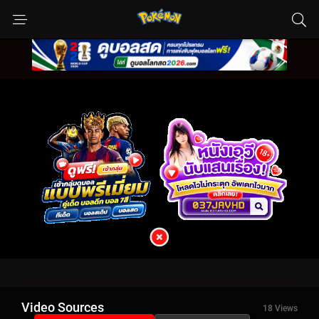
Video Sources
18 Views