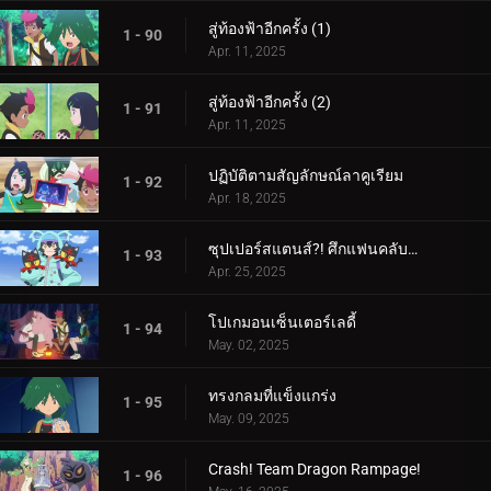
สู่ท้องฟ้าอีกครั้ง (1)
1 - 90
Apr. 11, 2025
สู่ท้องฟ้าอีกครั้ง (2)
1 - 91
Apr. 11, 2025
ปฏิบัติตามสัญลักษณ์ลาคูเรียม
1 - 92
Apr. 18, 2025
ซุปเปอร์สแตนส์?! ศึกแฟนคลับคุรุมิน!!
1 - 93
Apr. 25, 2025
โปเกมอนเซ็นเตอร์เลดี้
1 - 94
May. 02, 2025
ทรงกลมที่แข็งแกร่ง
1 - 95
May. 09, 2025
Crash! Team Dragon Rampage!
1 - 96