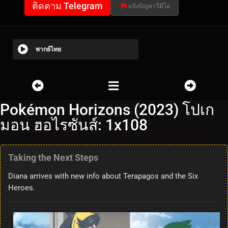
ติดตาม Telegram
แจ้งปัญหาวีดีโอ
พากย์ไทย
Pokémon Horizons (2023) โปเก
มอน ฮอไรซันส์: 1x108
Taking the Next Steps
Diana arrives with new info about Terapagos and the Six
Heroes.