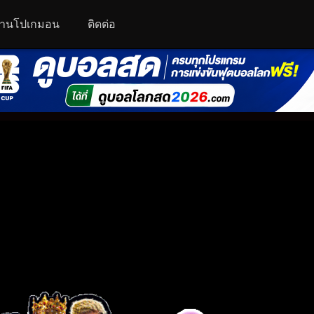
านโปเกมอน
ติดต่อ