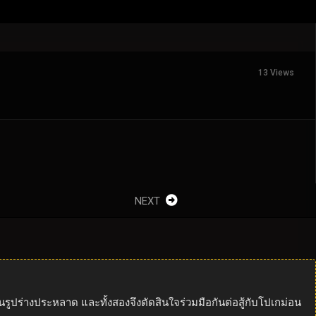
13 Views
NEXT
รินรูปร่างประหลาด และทั้งสองจึงตัดสินใจร่วมมือกันต่อสู้กับโปเกม่อน