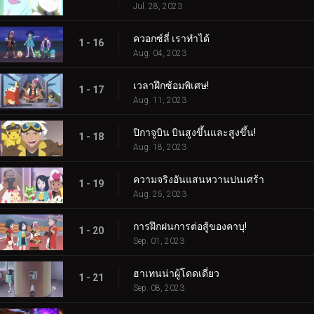
Jul. 28, 2023
ควอกซ์ลี่ เราทำได้
1 - 16
Aug. 04, 2023
เวลาฝึกซ้อมพิเศษ!
1 - 17
Aug. 11, 2023
ปิกาจูบิน บินสูงขึ้นและสูงขึ้น!
1 - 18
Aug. 18, 2023
ความจริงอันแสนหวานปนเศร้า
1 - 19
Aug. 25, 2023
การฝึกฝนการต่อสู้ของคาบุ!
1 - 20
Sep. 01, 2023
ฮาเทนน่าผู้โดดเดี่ยว
1 - 21
Sep. 08, 2023