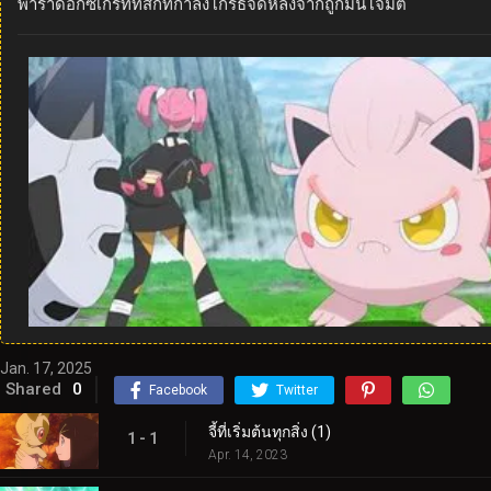
พาราด็อกซ์เกรททัสก์ที่กำลังโกรธจัดหลังจากถูกมันโจมตี
Jan. 17, 2025
Shared
0
Facebook
Twitter
จี้ที่เริ่มต้นทุกสิ่ง (1)
1 - 1
Apr. 14, 2023