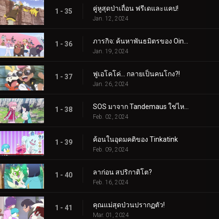
คู่หูสุดป่าเถื่อน ฟรีเดและแคป!
1 - 35
Jan. 12, 2024
ภารกิจ: ค้นหาพันธมิตรของ Oinkologne!
1 - 36
Jan. 19, 2024
ฟูเอโคโค่... กลายเป็นคนโกง?!
1 - 37
Jan. 26, 2024
SOS มาจาก Tandemaus ใช่ไหม?
1 - 38
Feb. 02, 2024
ค้อนในอุดมคติของ Tinkatink
1 - 39
Feb. 09, 2024
ลาก่อน สปริกาติโต?
1 - 40
Feb. 16, 2024
คุณแม่สุดป่วนปรากฏตัว!
1 - 41
Mar. 01, 2024