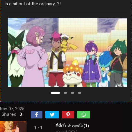
is a bit out of the ordinary…?!
Nov. 07, 2025
Shared
0
จี้ที่เริ่มต้นทุกสิ่ง (1)
1 - 1