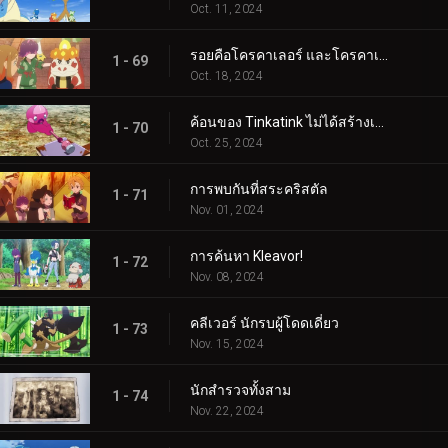
Oct. 11, 2024
รอยคือโครคาเลอร์ และโครคาเลอร์ก็คือรอย!
1 - 69
Oct. 18, 2024
ค้อนของ Tinkatink ไม่ได้สร้างเสร็จภายในวันเดียว
1 - 70
Oct. 25, 2024
การพบกันที่สระคริสตัล
1 - 71
Nov. 01, 2024
การค้นหา Kleavor!
1 - 72
Nov. 08, 2024
คลีเวอร์ นักรบผู้โดดเดี่ยว
1 - 73
Nov. 15, 2024
นักสำรวจทั้งสาม
1 - 74
Nov. 22, 2024