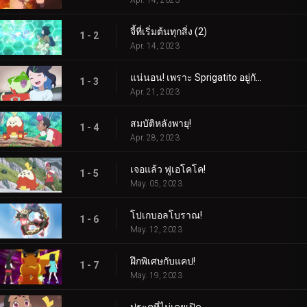
Apr. 14, 2023
จี้ที่เริ่มต้นทุกสิ่ง (2)
1 - 2
Apr. 14, 2023
แน่นอน! เพราะ Sprigatito อยู่กับฉัน!
1 - 3
Apr. 21, 2023
สมบัติหลังพายุ!
1 - 4
Apr. 28, 2023
เจอแล้ว ฟูเอโคโค!
1 - 5
May. 05, 2023
โปเกบอลโบราณ!
1 - 6
May. 12, 2023
ฝึกพิเศษกับแคป!
1 - 7
May. 19, 2023