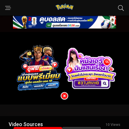
Video Sources
10 Views