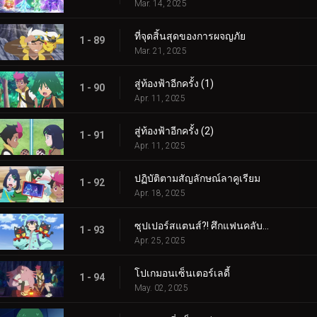
Mar. 14, 2025
ที่จุดสิ้นสุดของการผจญภัย
1 - 89
Mar. 21, 2025
สู่ท้องฟ้าอีกครั้ง (1)
1 - 90
Apr. 11, 2025
สู่ท้องฟ้าอีกครั้ง (2)
1 - 91
Apr. 11, 2025
ปฏิบัติตามสัญลักษณ์ลาคูเรียม
1 - 92
Apr. 18, 2025
ซุปเปอร์สแตนส์?! ศึกแฟนคลับคุรุมิน!!
1 - 93
Apr. 25, 2025
โปเกมอนเซ็นเตอร์เลดี้
1 - 94
May. 02, 2025