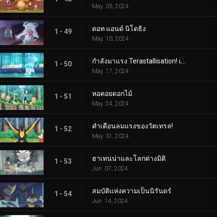
May. 03, 2024
ดอท แอนด์ นิโดธิง
1 - 49
May. 10, 2024
กำลังมาแรง Terastallisation! เต้น เต้น Quaxly!
1 - 50
May. 17, 2024
หอคอยดอกไม้
1 - 51
May. 24, 2024
คำเตือนลมแรงของวัตเทรล!
1 - 52
May. 31, 2024
ฮาเทนน่าและโลกต่างมิติ
1 - 53
Jun. 07, 2024
สมบัติแห่งความเป็นนิรันดร์
1 - 54
Jun. 14, 2024