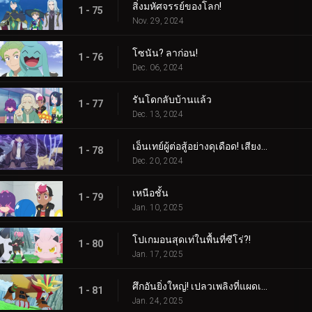
สิ่งมหัศจรรย์ของโลก!
1 - 75
Nov. 29, 2024
โซนัน? ลาก่อน!
1 - 76
Dec. 06, 2024
รันโดกลับบ้านแล้ว
1 - 77
Dec. 13, 2024
เอ็นเทย์ผู้ต่อสู้อย่างดุเดือด! เสียงร้องแห่งเปลวเพลิง!!!
1 - 78
Dec. 20, 2024
เหนือชั้น
1 - 79
Jan. 10, 2025
โปเกมอนสุดเท่ในพื้นที่ซีโร่?!
1 - 80
Jan. 17, 2025
ศึกอันยิ่งใหญ่! เปลวเพลิงที่แผดเผาโลก
1 - 81
Jan. 24, 2025