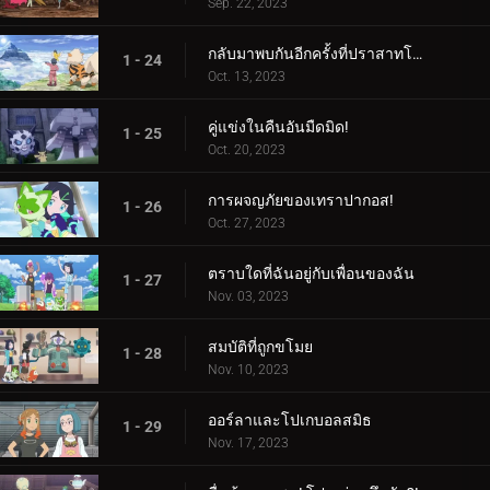
Sep. 22, 2023
กลับมาพบกันอีกครั้งที่ปราสาทโบราณ!
1 - 24
Oct. 13, 2023
คู่แข่งในคืนอันมืดมิด!
1 - 25
Oct. 20, 2023
การผจญภัยของเทราปากอส!
1 - 26
Oct. 27, 2023
ตราบใดที่ฉันอยู่กับเพื่อนของฉัน
1 - 27
Nov. 03, 2023
สมบัติที่ถูกขโมย
1 - 28
Nov. 10, 2023
ออร์ลาและโปเกบอลสมิธ
1 - 29
Nov. 17, 2023