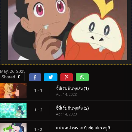
May. 26, 2023
Shared
0
จี้ที่เริ่มต้นทุกสิ่ง (1)
1 - 1
Apr. 14, 2023
จี้ที่เริ่มต้นทุกสิ่ง (2)
1 - 2
Apr. 14, 2023
แน่นอน! เพราะ Sprigatito อยู่กับฉัน!
1 - 3