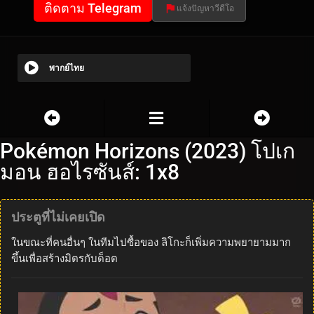
ติดตาม Telegram
แจ้งปัญหาวีดีโอ
พากย์ไทย
Pokémon Horizons (2023) โปเก
มอน ฮอไรซันส์: 1x8
ประตูที่ไม่เคยเปิด
ในขณะที่คนอื่นๆ ในทีมไปซื้อของ ลิโกะก็เพิ่มความพยายามมาก
ขึ้นเพื่อสร้างมิตรกับด็อต