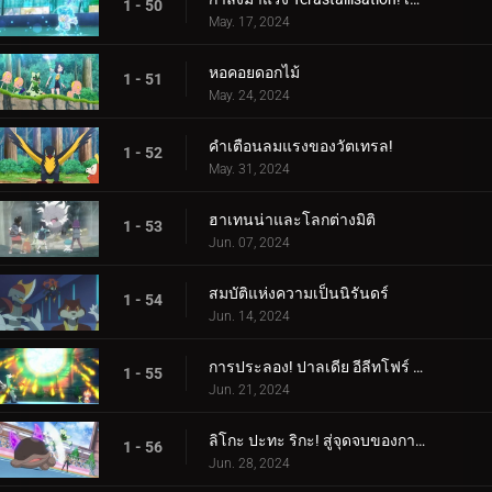
1 - 50
May. 17, 2024
หอคอยดอกไม้
1 - 51
May. 24, 2024
คำเตือนลมแรงของวัตเทรล!
1 - 52
May. 31, 2024
ฮาเทนน่าและโลกต่างมิติ
1 - 53
Jun. 07, 2024
สมบัติแห่งความเป็นนิรันดร์
1 - 54
Jun. 14, 2024
การประลอง! ปาลเดีย อีลีทโฟร์ (1)
1 - 55
Jun. 21, 2024
ลิโกะ ปะทะ ริกะ! สู่จุดจบของการต่อสู้ (2)
1 - 56
Jun. 28, 2024