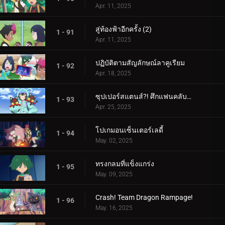
Apr. 11, 2025
สู่ท้องฟ้าอีกครั้ง (2)
1 - 91
Apr. 11, 2025
ปฏิบัติตามสัญลักษณ์ลาคูเรียม
1 - 92
Apr. 18, 2025
ซุปเปอร์สแตนส์?! ศึกแฟนคลับคุรุมิน!!
1 - 93
Apr. 25, 2025
โปเกมอนเซ็นเตอร์เลดี้
1 - 94
May. 02, 2025
ทรงกลมที่แข็งแกร่ง
1 - 95
May. 09, 2025
Crash! Team Dragon Rampage!
1 - 96
May. 16, 2025