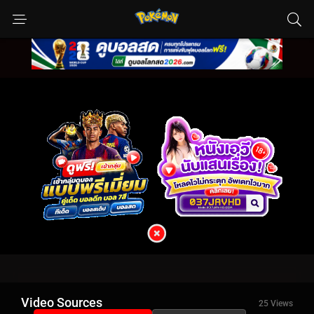
Video Sources
25 Views