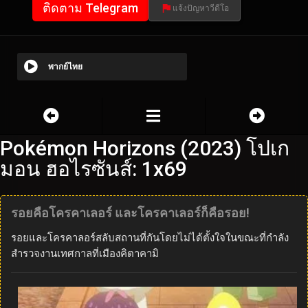
ติดตาม Telegram
แจ้งปัญหาวีดีโอ
พากย์ไทย
Pokémon Horizons (2023) โปเก
มอน ฮอไรซันส์: 1x69
รอยคือโครคาเลอร์ และโครคาเลอร์ก็คือรอย!
รอยและโครคาลอร์สลับสถานที่กันโดยไม่ได้ตั้งใจในขณะที่กำลัง
สำรวจงานเทศกาลที่เมืองคิตาคามิ