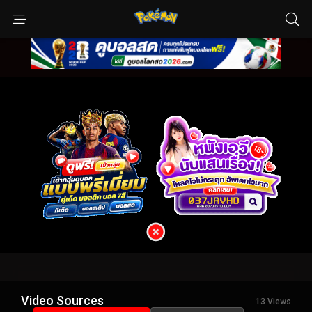
Video Sources
13 Views