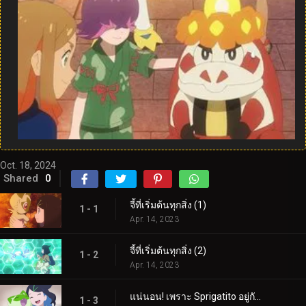
Oct. 18, 2024
Shared
0
จี้ที่เริ่มต้นทุกสิ่ง (1)
1 - 1
Apr. 14, 2023
จี้ที่เริ่มต้นทุกสิ่ง (2)
1 - 2
Apr. 14, 2023
แน่นอน! เพราะ Sprigatito อยู่กับฉัน!
1 - 3