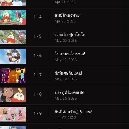
Apr. 21, 2023
สมบัติหลังพายุ!
1 - 4
Apr. 28, 2023
เจอแล้ว ฟูเอโคโค!
1 - 5
May. 05, 2023
โปเกบอลโบราณ!
1 - 6
May. 12, 2023
ฝึกพิเศษกับแคป!
1 - 7
May. 19, 2023
ประตูที่ไม่เคยเปิด
1 - 8
May. 26, 2023
ยินดีต้อนรับสู่ Paldea!
1 - 9
Jun. 02, 2023