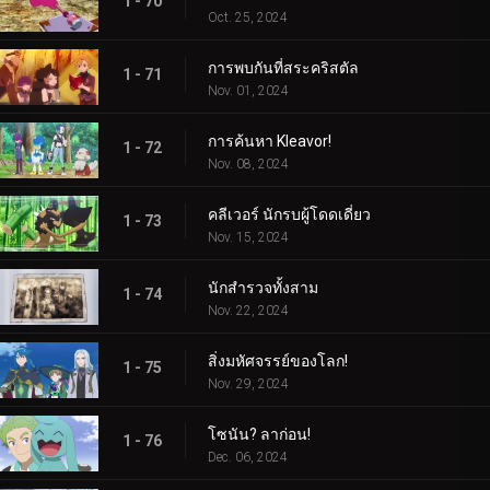
1 - 70
Oct. 25, 2024
การพบกันที่สระคริสตัล
1 - 71
Nov. 01, 2024
การค้นหา Kleavor!
1 - 72
Nov. 08, 2024
คลีเวอร์ นักรบผู้โดดเดี่ยว
1 - 73
Nov. 15, 2024
นักสำรวจทั้งสาม
1 - 74
Nov. 22, 2024
สิ่งมหัศจรรย์ของโลก!
1 - 75
Nov. 29, 2024
โซนัน? ลาก่อน!
1 - 76
Dec. 06, 2024