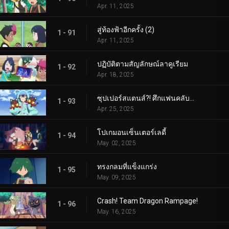
Apr. 11, 2025
สู่ท้องฟ้าอีกครั้ง (2)
1 - 91
Apr. 11, 2025
ปฏิบัติตามสัญลักษณ์ลาคูเรียม
1 - 92
Apr. 18, 2025
ซุปเปอร์สแตนส์?! ศึกแฟนคลับคุรุมิน!!
1 - 93
Apr. 25, 2025
โปเกมอนเซ็นเตอร์เลดี้
1 - 94
May. 02, 2025
ทรงกลมที่แข็งแกร่ง
1 - 95
May. 09, 2025
Crash! Team Dragon Rampage!
1 - 96
May. 16, 2025