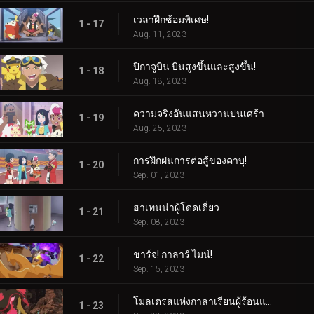
เวลาฝึกซ้อมพิเศษ!
1 - 17
Aug. 11, 2023
ปิกาจูบิน บินสูงขึ้นและสูงขึ้น!
1 - 18
Aug. 18, 2023
ความจริงอันแสนหวานปนเศร้า
1 - 19
Aug. 25, 2023
การฝึกฝนการต่อสู้ของคาบุ!
1 - 20
Sep. 01, 2023
ฮาเทนน่าผู้โดดเดี่ยว
1 - 21
Sep. 08, 2023
ชาร์จ! กาลาร์ ไมน์!
1 - 22
Sep. 15, 2023
โมลเตรสแห่งกาลาเรียนผู้ร้อนแรง
1 - 23