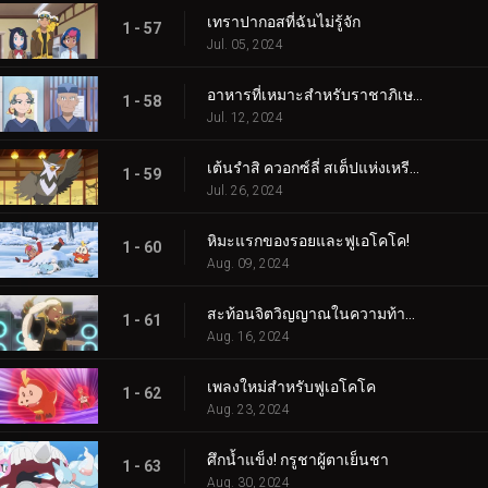
เทราปากอสที่ฉันไม่รู้จัก
1 - 57
Jul. 05, 2024
อาหารที่เหมาะสำหรับราชาภิเษก!
1 - 58
Jul. 12, 2024
เต้นรำสิ ควอกซ์ลี่ สเต็ปแห่งเหรียญสีน้ำเงิน!
1 - 59
Jul. 26, 2024
หิมะแรกของรอยและฟูเอโคโค!
1 - 60
Aug. 09, 2024
สะท้อนจิตวิญญาณในความท้าทายแห่งการสัมผัส!
1 - 61
Aug. 16, 2024
เพลงใหม่สำหรับฟูเอโคโค
1 - 62
Aug. 23, 2024
ศึกน้ำแข็ง! กรูชาผู้ตาเย็นชา
1 - 63
Aug. 30, 2024