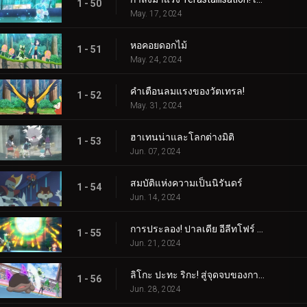
1 - 50
May. 17, 2024
หอคอยดอกไม้
1 - 51
May. 24, 2024
คำเตือนลมแรงของวัตเทรล!
1 - 52
May. 31, 2024
ฮาเทนน่าและโลกต่างมิติ
1 - 53
Jun. 07, 2024
สมบัติแห่งความเป็นนิรันดร์
1 - 54
Jun. 14, 2024
การประลอง! ปาลเดีย อีลีทโฟร์ (1)
1 - 55
Jun. 21, 2024
ลิโกะ ปะทะ ริกะ! สู่จุดจบของการต่อสู้ (2)
1 - 56
Jun. 28, 2024