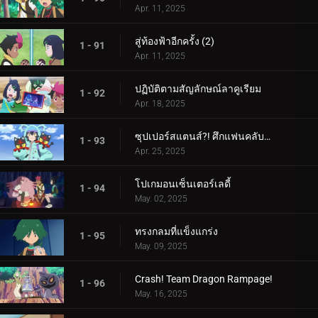
Apr. 11, 2025
สู่ท้องฟ้าอีกครั้ง (2)
1 - 91
Apr. 11, 2025
ปฏิบัติตามสัญลักษณ์ลาคูเรียม
1 - 92
Apr. 18, 2025
ซุปเปอร์สแตนส์?! ศึกแฟนคลับคุรุมิน!!
1 - 93
Apr. 25, 2025
โปเกมอนเซ็นเตอร์เลดี้
1 - 94
May. 02, 2025
ทรงกลมที่แข็งแกร่ง
1 - 95
May. 09, 2025
Crash! Team Dragon Rampage!
1 - 96
May. 16, 2025