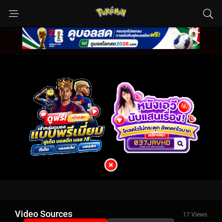
Video Sources
17 Views