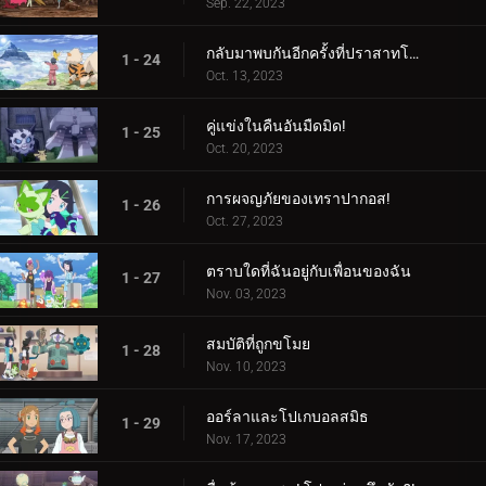
Sep. 22, 2023
กลับมาพบกันอีกครั้งที่ปราสาทโบราณ!
1 - 24
Oct. 13, 2023
คู่แข่งในคืนอันมืดมิด!
1 - 25
Oct. 20, 2023
การผจญภัยของเทราปากอส!
1 - 26
Oct. 27, 2023
ตราบใดที่ฉันอยู่กับเพื่อนของฉัน
1 - 27
Nov. 03, 2023
สมบัติที่ถูกขโมย
1 - 28
Nov. 10, 2023
ออร์ลาและโปเกบอลสมิธ
1 - 29
Nov. 17, 2023