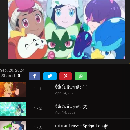
Sep. 20, 2024
Shared
0
จี้ที่เริ่มต้นทุกสิ่ง (1)
1 - 1
Apr. 14, 2023
จี้ที่เริ่มต้นทุกสิ่ง (2)
1 - 2
Apr. 14, 2023
แน่นอน! เพราะ Sprigatito อยู่กับฉัน!
1 - 3